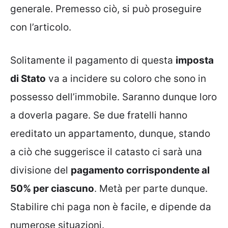
generale. Premesso ciò, si può proseguire
con l’articolo.
Solitamente il pagamento di questa
imposta
di Stato
va a incidere su coloro che sono in
possesso dell’immobile. Saranno dunque loro
a doverla pagare. Se due fratelli hanno
ereditato un appartamento, dunque, stando
a ciò che suggerisce il catasto ci sarà una
divisione del
pagamento corrispondente al
50% per ciascuno
. Metà per parte dunque.
Stabilire chi paga non è facile, e dipende da
numerose situazioni.