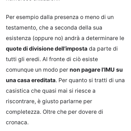
Per esempio dalla presenza o meno di un
testamento, che a seconda della sua
esistenza (oppure no) andrà a determinare le
quote di divisione dell’imposta
da parte di
tutti gli eredi. Al fronte di ciò esiste
comunque un modo per
non pagare l’IMU
su
una casa ereditata
. Per quanto si tratti di una
casistica che quasi mai si riesce a
riscontrare, è giusto parlarne per
completezza. Oltre che per dovere di
cronaca.