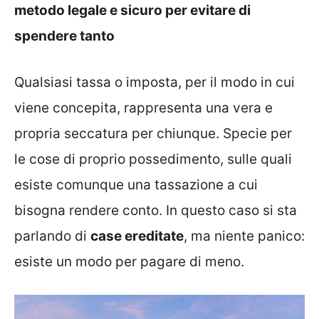
metodo legale e sicuro per evitare di
spendere tanto
Qualsiasi tassa o imposta, per il modo in cui
viene concepita, rappresenta una vera e
propria seccatura per chiunque. Specie per
le cose di proprio possedimento, sulle quali
esiste comunque una tassazione a cui
bisogna rendere conto. In questo caso si sta
parlando di
case ereditate
, ma niente panico:
esiste un modo per pagare di meno.