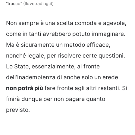
“trucco” (Ilovetrading.it)
Non sempre è una scelta comoda e agevole,
come in tanti avrebbero potuto immaginare.
Ma è sicuramente un metodo efficace,
nonché legale, per risolvere certe questioni.
Lo Stato, essenzialmente, al fronte
dell’inadempienza di anche solo un erede
non potrà più
fare fronte agli altri restanti. Si
finirà dunque per non pagare quanto
previsto.