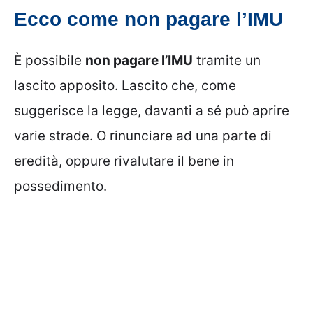
Ecco come non pagare l’IMU
È possibile
non pagare l’IMU
tramite un
lascito apposito. Lascito che, come
suggerisce la legge, davanti a sé può aprire
varie strade. O rinunciare ad una parte di
eredità, oppure rivalutare il bene in
possedimento.