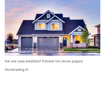
Hai una casa ereditata? Potresti non dover pagare
(Ilovetrading.it)