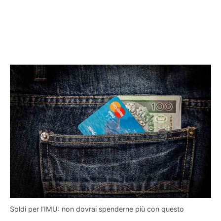
Soldi per l’IMU: non dovrai spenderne più con questo