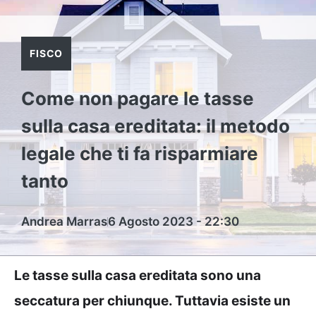
FISCO
Come non pagare le tasse
sulla casa ereditata: il metodo
legale che ti fa risparmiare
tanto
Andrea Marras
6 Agosto 2023 - 22:30
Le tasse sulla casa ereditata sono una
seccatura per chiunque. Tuttavia esiste un