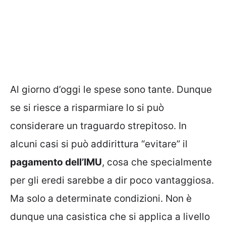
Al giorno d’oggi le spese sono tante. Dunque
se si riesce a risparmiare lo si può
considerare un traguardo strepitoso. In
alcuni casi si può addirittura “evitare” il
pagamento dell’IMU
, cosa che specialmente
per gli eredi sarebbe a dir poco vantaggiosa.
Ma solo a determinate condizioni. Non è
dunque una casistica che si applica a livello