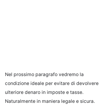
Nel prossimo paragrafo vedremo la
condizione ideale per evitare di devolvere
ulteriore denaro in imposte e tasse.
Naturalmente in maniera legale e sicura.