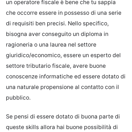
un operatore fiscale è bene che tu sappia
che occorre essere in possesso di una serie
di requisiti ben precisi. Nello specifico,
bisogna aver conseguito un diploma in
ragioneria o una laurea nel settore
giuridico/economico, essere un esperto del
settore tributario fiscale, avere buone
conoscenze informatiche ed essere dotato di
una naturale propensione al contatto con il
pubblico.
Se pensi di essere dotato di buona parte di
queste skills allora hai buone possibilità di