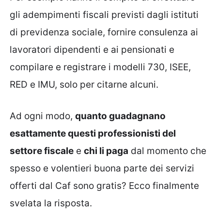
gli adempimenti fiscali previsti dagli istituti
di previdenza sociale, fornire consulenza ai
lavoratori dipendenti e ai pensionati e
compilare e registrare i modelli 730, ISEE,
RED e IMU, solo per citarne alcuni.
Ad ogni modo,
quanto guadagnano
esattamente questi professionisti del
settore fiscale
e
chi li paga
dal momento che
spesso e volentieri buona parte dei servizi
offerti dal Caf sono gratis? Ecco finalmente
svelata la risposta.