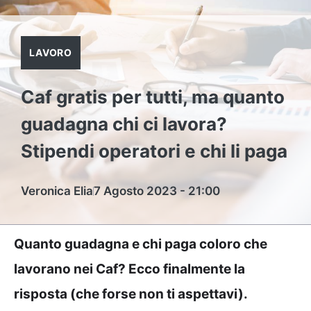
LAVORO
Caf gratis per tutti, ma quanto
guadagna chi ci lavora?
Stipendi operatori e chi li paga
Veronica Elia
7 Agosto 2023 - 21:00
Quanto guadagna e chi paga coloro che
lavorano nei Caf? Ecco finalmente la
risposta (che forse non ti aspettavi).