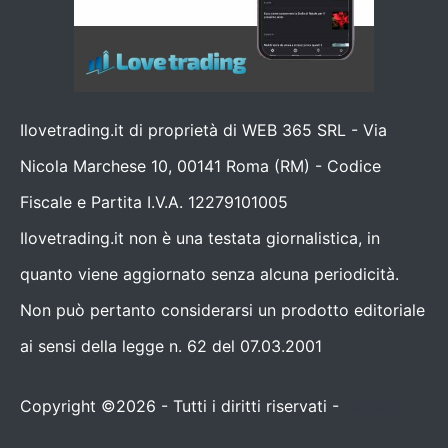
Ilovetrading.it di proprietà di WEB 365 SRL - Via
Nicola Marchese 10, 00141 Roma (RM) - Codice
Fiscale e Partita I.V.A. 12279101005
Ilovetrading.it non è una testata giornalistica, in
quanto viene aggiornato senza alcuna periodicità.
Non può pertanto considerarsi un prodotto editoriale
ai sensi della legge n. 62 del 07.03.2001
Copyright ©2026 - Tutti i diritti riservati -
Contattaci