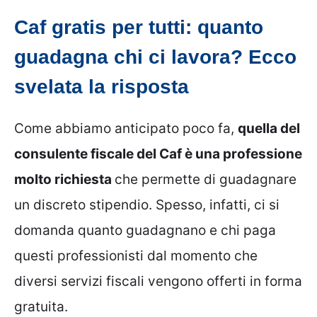
Caf gratis per tutti: quanto
guadagna chi ci lavora? Ecco
svelata la risposta
Come abbiamo anticipato poco fa,
quella del
consulente fiscale del Caf è una professione
molto richiesta
che permette di guadagnare
un discreto stipendio. Spesso, infatti, ci si
domanda quanto guadagnano e chi paga
questi professionisti dal momento che
diversi servizi fiscali vengono offerti in forma
gratuita.