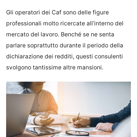
Gli operatori dei Caf sono delle figure
professionali molto ricercate all’interno del
mercato del lavoro. Benché se ne senta
parlare soprattutto durante il periodo della
dichiarazione dei redditi, questi consulenti
svolgono tantissime altre mansioni.