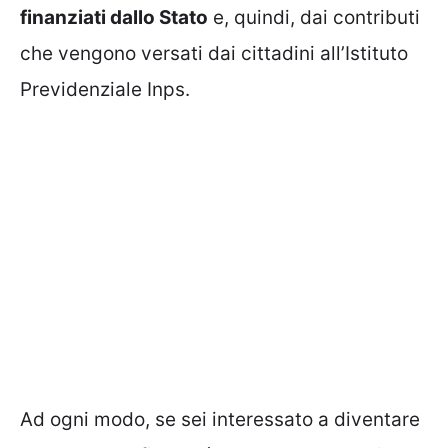
finanziati dallo Stato
e, quindi, dai contributi
che vengono versati dai cittadini all’Istituto
Previdenziale Inps.
Ad ogni modo, se sei interessato a diventare