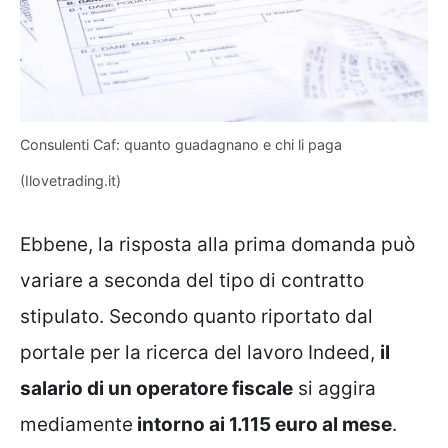
Consulenti Caf: quanto guadagnano e chi li paga
(Ilovetrading.it)
Ebbene, la risposta alla prima domanda può
variare a seconda del tipo di contratto
stipulato. Secondo quanto riportato dal
portale per la ricerca del lavoro Indeed,
il
salario di un operatore fiscale
si aggira
mediamente
intorno ai 1.115 euro al mese
.