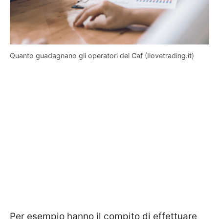
Quanto guadagnano gli operatori del Caf (Ilovetrading.it)
Per esempio hanno il compito di effettuare