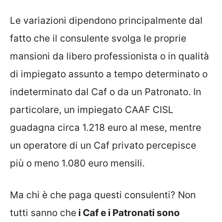
Le variazioni dipendono principalmente dal
fatto che il consulente svolga le proprie
mansioni da libero professionista o in qualità
di impiegato assunto a tempo determinato o
indeterminato dal Caf o da un Patronato. In
particolare, un impiegato CAAF CISL
guadagna circa 1.218 euro al mese, mentre
un operatore di un Caf privato percepisce
più o meno 1.080 euro mensili.
Ma chi è che paga questi consulenti? Non
tutti sanno che
i Caf e i Patronati sono