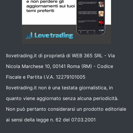
Ilovetrading.it di proprietà di WEB 365 SRL - Via
Nicola Marchese 10, 00141 Roma (RM) - Codice
Fiscale e Partita I.V.A. 12279101005
Ilovetrading.it non è una testata giornalistica, in
quanto viene aggiornato senza alcuna periodicità.
Non può pertanto considerarsi un prodotto editoriale
ai sensi della legge n. 62 del 07.03.2001