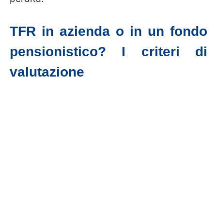
TFR in azienda o in un fondo
pensionistico? I criteri di
valutazione