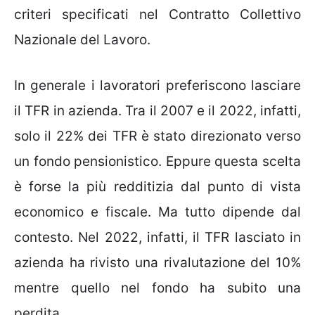
criteri specificati nel Contratto Collettivo
Nazionale del Lavoro.
In generale i lavoratori preferiscono lasciare
il TFR in azienda. Tra il 2007 e il 2022, infatti,
solo il 22% dei TFR è stato direzionato verso
un fondo pensionistico. Eppure questa scelta
è forse la più redditizia dal punto di vista
economico e fiscale. Ma tutto dipende dal
contesto. Nel 2022, infatti, il TFR lasciato in
azienda ha rivisto una rivalutazione del 10%
mentre quello nel fondo ha subito una
perdita.