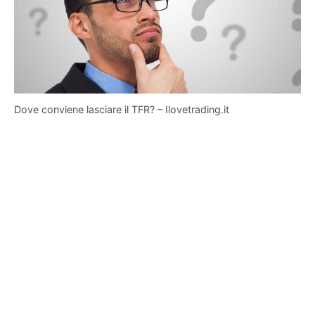
Dove conviene lasciare il TFR? – Ilovetrading.it