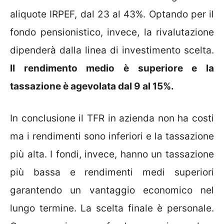
aliquote IRPEF, dal 23 al 43%. Optando per il
fondo pensionistico, invece, la rivalutazione
dipenderà dalla linea di investimento scelta.
Il rendimento medio è superiore e la
tassazione è agevolata dal 9 al 15%.
In conclusione il TFR in azienda non ha costi
ma i rendimenti sono inferiori e la tassazione
più alta. I fondi, invece, hanno un tassazione
più bassa e rendimenti medi superiori
garantendo un vantaggio economico nel
lungo termine. La scelta finale è personale.