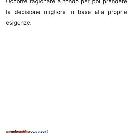
Occorre ragionare a fondo per poi prendere
la decisione migliore in base alla proprie
esigenze.
Articoli recenti