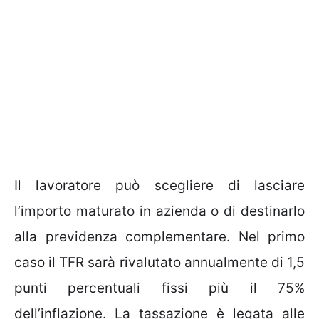
Il lavoratore può scegliere di lasciare
l’importo maturato in azienda o di destinarlo
alla previdenza complementare. Nel primo
caso il TFR sarà rivalutato annualmente di 1,5
punti percentuali fissi più il 75%
dell’inflazione. La tassazione è legata alle