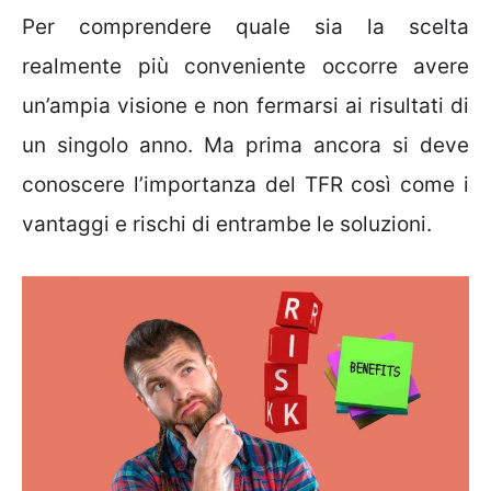
Per comprendere quale sia la scelta
realmente più conveniente occorre avere
un’ampia visione e non fermarsi ai risultati di
un singolo anno. Ma prima ancora si deve
conoscere l’importanza del TFR così come i
vantaggi e rischi di entrambe le soluzioni.