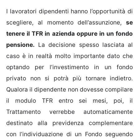
I lavoratori dipendenti hanno l’opportunità di
scegliere, al momento dell’assunzione,
se
tenere il TFR in azienda oppure in un fondo
pensione.
La decisione spesso lasciata al
caso è in realtà molto importante dato che
optando per l’investimento in un fondo
privato non si potrà più tornare indietro.
Qualora il dipendente non dovesse compilare
il modulo TFR entro sei mesi, poi, il
Trattamento verrebbe automaticamente
destinato alla previdenza complementare
con l’individuazione di un Fondo seguendo