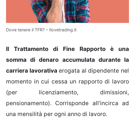
Dove tenere il TFR? – Ilovetrading.it
Il Trattamento di Fine Rapporto è una
somma di denaro accumulata durante la
carriera lavorativa
erogata al dipendente nel
momento in cui cessa un rapporto di lavoro
(per licenziamento, dimissioni,
pensionamento). Corrisponde all’incirca ad
una mensilità per ogni anno di lavoro.