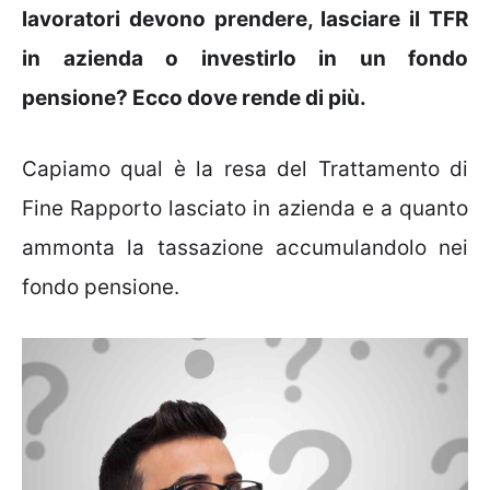
lavoratori devono prendere, lasciare il TFR
in azienda o investirlo in un fondo
pensione? Ecco dove rende di più.
Capiamo qual è la resa del Trattamento di
Fine Rapporto lasciato in azienda e a quanto
ammonta la tassazione accumulandolo nei
fondo pensione.