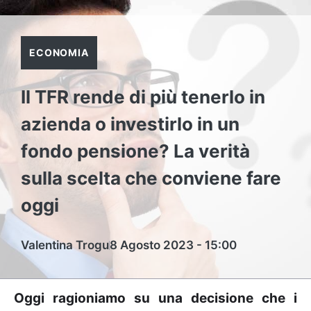
ECONOMIA
Il TFR rende di più tenerlo in
azienda o investirlo in un
fondo pensione? La verità
sulla scelta che conviene fare
oggi
Valentina Trogu
8 Agosto 2023 - 15:00
Oggi ragioniamo su una decisione che i