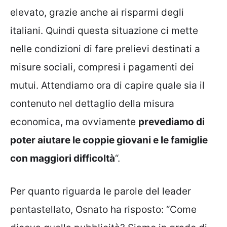
elevato, grazie anche ai risparmi degli
italiani. Quindi questa situazione ci mette
nelle condizioni di fare prelievi destinati a
misure sociali, compresi i pagamenti dei
mutui. Attendiamo ora di capire quale sia il
contenuto nel dettaglio della misura
economica, ma ovviamente
prevediamo di
poter aiutare le coppie giovani e le famiglie
con maggiori difficoltà
“.
Per quanto riguarda le parole del leader
pentastellato, Osnato ha risposto: “Come