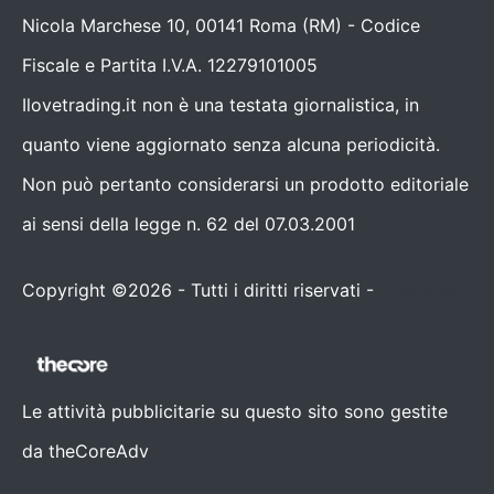
Nicola Marchese 10, 00141 Roma (RM) - Codice
Fiscale e Partita I.V.A. 12279101005
Ilovetrading.it non è una testata giornalistica, in
quanto viene aggiornato senza alcuna periodicità.
Non può pertanto considerarsi un prodotto editoriale
ai sensi della legge n. 62 del 07.03.2001
Copyright ©2026 - Tutti i diritti riservati -
Contattaci
Le attività pubblicitarie su questo sito sono gestite
da theCoreAdv