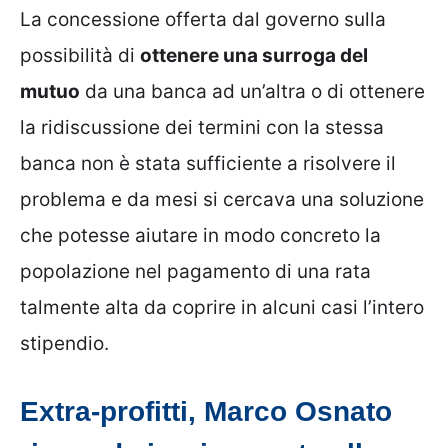
La concessione offerta dal governo sulla
possibilità di
ottenere una surroga del
mutuo
da una banca ad un’altra o di ottenere
la ridiscussione dei termini con la stessa
banca non è stata sufficiente a risolvere il
problema e da mesi si cercava una soluzione
che potesse aiutare in modo concreto la
popolazione nel pagamento di una rata
talmente alta da coprire in alcuni casi l’intero
stipendio.
Extra-profitti, Marco Osnato