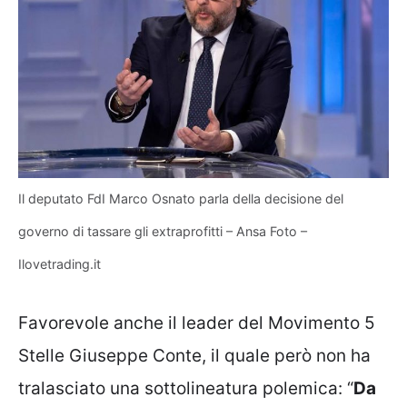
Il deputato FdI Marco Osnato parla della decisione del
governo di tassare gli extraprofitti – Ansa Foto –
Ilovetrading.it
Favorevole anche il leader del Movimento 5
Stelle Giuseppe Conte, il quale però non ha
tralasciato una sottolineatura polemica: “
Da