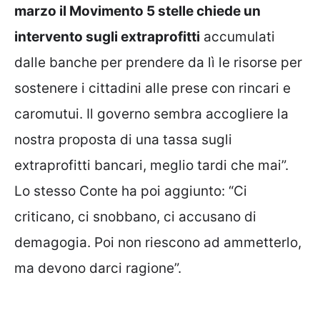
marzo il Movimento 5 stelle chiede un
intervento sugli extraprofitti
accumulati
dalle banche per prendere da lì le risorse per
sostenere i cittadini alle prese con rincari e
caromutui. Il governo sembra accogliere la
nostra proposta di una tassa sugli
extraprofitti bancari, meglio tardi che mai”.
Lo stesso Conte ha poi aggiunto: “Ci
criticano, ci snobbano, ci accusano di
demagogia. Poi non riescono ad ammetterlo,
ma devono darci ragione”.