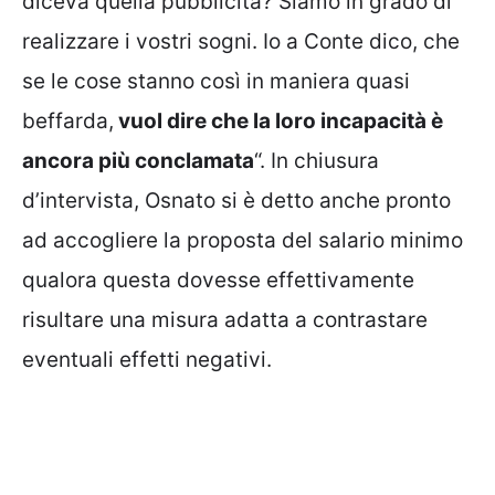
diceva quella pubblicità? Siamo in grado di
realizzare i vostri sogni. Io a Conte dico, che
se le cose stanno così in maniera quasi
beffarda,
vuol dire che la loro incapacità è
ancora più conclamata
“. In chiusura
d’intervista, Osnato si è detto anche pronto
ad accogliere la proposta del salario minimo
qualora questa dovesse effettivamente
risultare una misura adatta a contrastare
eventuali effetti negativi.