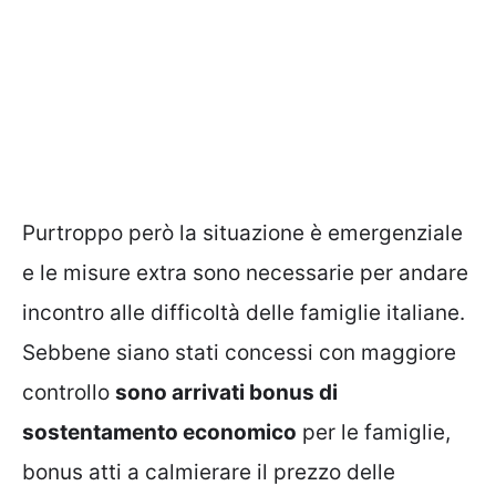
Purtroppo però la situazione è emergenziale
e le misure extra sono necessarie per andare
incontro alle difficoltà delle famiglie italiane.
Sebbene siano stati concessi con maggiore
controllo
sono arrivati bonus di
sostentamento economico
per le famiglie,
bonus atti a calmierare il prezzo delle