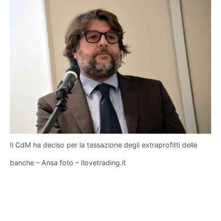
Il CdM ha deciso per la tassazione degli extraprofitti delle
banche – Ansa foto – Ilovetrading.it