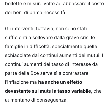
bollette e misure volte ad abbassare il costo
dei beni di prima necessità.
Gli interventi, tuttavia, non sono stati
sufficienti a sollevare dalla grave crisi le
famiglie in difficoltà, specialmente quelle
schiacciate dai continui aumenti dei mutui. I
continui aumenti del tasso di interesse da
parte della Bce serve sì a contrastare
l’inflazione ma
ha anche un effetto
devastante sui mutui a tasso variabile
, che
aumentano di conseguenza.