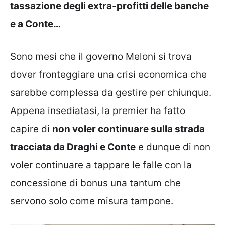
tassazione degli extra-profitti delle banche
e a Conte…
Sono mesi che il governo Meloni si trova
dover fronteggiare una crisi economica che
sarebbe complessa da gestire per chiunque.
Appena insediatasi, la premier ha fatto
capire di
non voler continuare sulla strada
tracciata da Draghi e Conte
e dunque di non
voler continuare a tappare le falle con la
concessione di bonus una tantum che
servono solo come misura tampone.