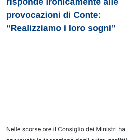
risponde ironicamente alle
provocazioni di Conte:
“Realizziamo i loro sogni”
Nelle scorse ore il Consiglio dei Ministri ha