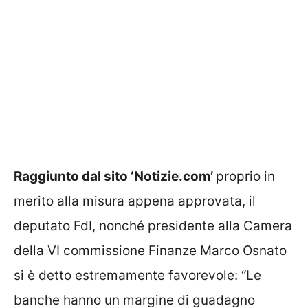
Raggiunto dal
sito ‘Notizie.com’
proprio in
merito alla misura appena approvata, il
deputato FdI, nonché presidente alla Camera
della VI commissione Finanze Marco Osnato
si è detto estremamente favorevole: “Le
banche hanno un margine di guadagno