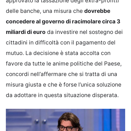
approvato la tassazione degli extra-profitti
delle banche, una misura che
dovrebbe
concedere al governo di racimolare circa 3
miliardi di euro
da investire nel sostegno dei
cittadini in difficoltà con il pagamento del
mutuo. La decisione è stata accolta con
favore da tutte le anime politiche del Paese,
concordi nell’affermare che si tratta di una
misura giusta e che è forse l’unica soluzione
da adottare in questa situazione disperata.