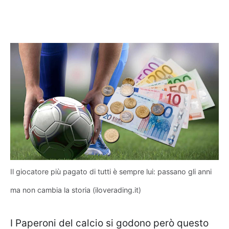
Il giocatore più pagato di tutti è sempre lui: passano gli anni
ma non cambia la storia (iloverading.it)
I Paperoni del calcio si godono però questo