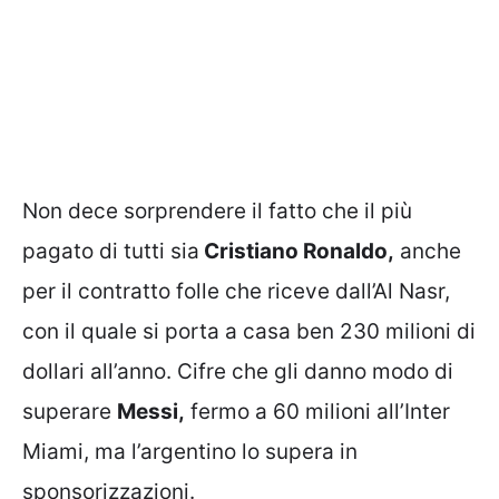
Non dece sorprendere il fatto che il più
pagato di tutti sia
Cristiano Ronaldo,
anche
per il contratto folle che riceve dall’Al Nasr,
con il quale si porta a casa ben 230 milioni di
dollari all’anno. Cifre che gli danno modo di
superare
Messi,
fermo a 60 milioni all’Inter
Miami, ma l’argentino lo supera in
sponsorizzazioni.