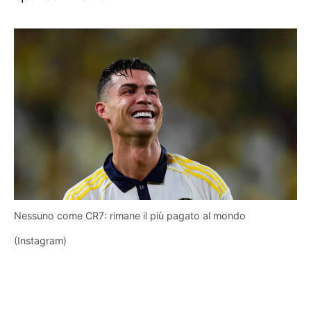
Nessuno come CR7: rimane il più pagato al mondo
(Instagram)