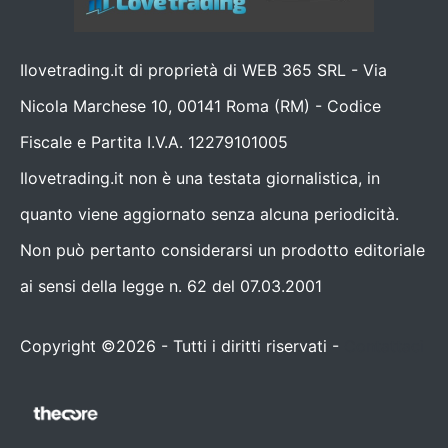
Ilovetrading.it di proprietà di WEB 365 SRL - Via
Nicola Marchese 10, 00141 Roma (RM) - Codice
Fiscale e Partita I.V.A. 12279101005
Ilovetrading.it non è una testata giornalistica, in
quanto viene aggiornato senza alcuna periodicità.
Non può pertanto considerarsi un prodotto editoriale
ai sensi della legge n. 62 del 07.03.2001
Copyright ©2026 - Tutti i diritti riservati -
Contattaci