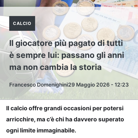
CALCIO
Il giocatore più pagato di tutti
è sempre lui: passano gli anni
ma non cambia la storia
Francesco Domenighini
29 Maggio 2026 - 12:23
Il calcio offre grandi occasioni per potersi
arricchire, ma c’è chi ha davvero superato
ogni limite immaginabile.