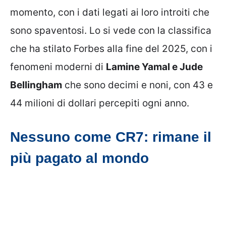
momento, con i dati legati ai loro introiti che
sono spaventosi. Lo si vede con la classifica
che ha stilato Forbes alla fine del 2025, con i
fenomeni moderni di
Lamine Yamal e Jude
Bellingham
che sono decimi e noni, con 43 e
44 milioni di dollari percepiti ogni anno.
Nessuno come CR7: rimane il
più pagato al mondo