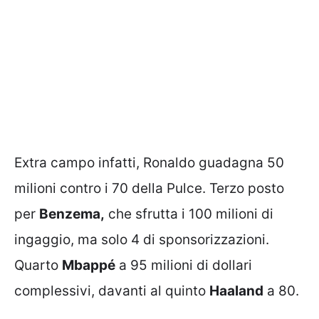
Extra campo infatti, Ronaldo guadagna 50
milioni contro i 70 della Pulce. Terzo posto
per
Benzema,
che sfrutta i 100 milioni di
ingaggio, ma solo 4 di sponsorizzazioni.
Quarto
Mbappé
a 95 milioni di dollari
complessivi, davanti al quinto
Haaland
a 80.