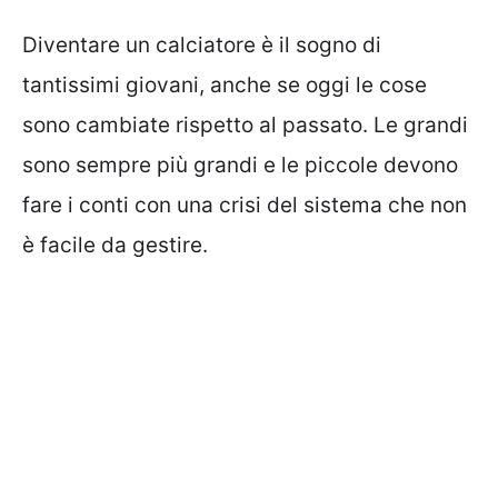
Diventare un calciatore è il sogno di
tantissimi giovani, anche se oggi le cose
sono cambiate rispetto al passato. Le grandi
sono sempre più grandi e le piccole devono
fare i conti con una crisi del sistema che non
è facile da gestire.