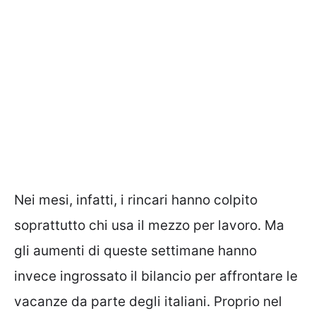
Nei mesi, infatti, i rincari hanno colpito
soprattutto chi usa il mezzo per lavoro. Ma
gli aumenti di queste settimane hanno
invece ingrossato il bilancio per affrontare le
vacanze da parte degli italiani. Proprio nel