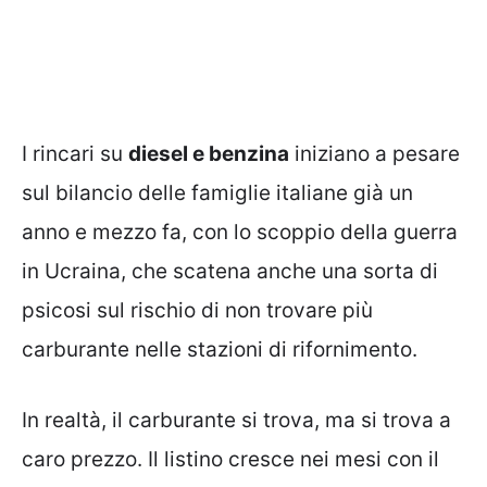
I rincari su
diesel e benzina
iniziano a pesare
sul bilancio delle famiglie italiane già un
anno e mezzo fa, con lo scoppio della guerra
in Ucraina, che scatena anche una sorta di
psicosi sul rischio di non trovare più
carburante nelle stazioni di rifornimento.
In realtà, il carburante si trova, ma si trova a
caro prezzo. Il listino cresce nei mesi con il