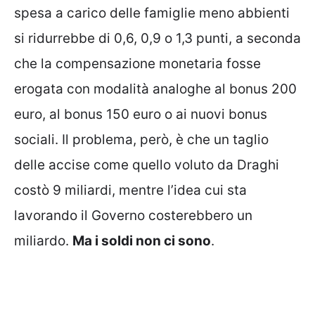
spesa a carico delle famiglie meno abbienti
si ridurrebbe di 0,6, 0,9 o 1,3 punti, a seconda
che la compensazione monetaria fosse
erogata con modalità analoghe al bonus 200
euro, al bonus 150 euro o ai nuovi bonus
sociali. Il problema, però, è che un taglio
delle accise come quello voluto da Draghi
costò 9 miliardi, mentre l’idea cui sta
lavorando il Governo costerebbero un
miliardo.
Ma i soldi non ci sono
.