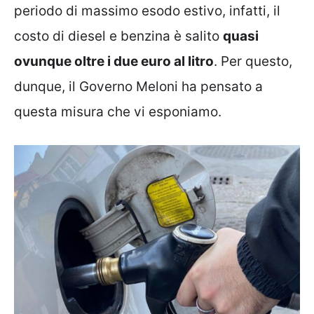
periodo di massimo esodo estivo, infatti, il
costo di diesel e benzina è salito
quasi
ovunque oltre i due euro al litro
. Per questo,
dunque, il Governo Meloni ha pensato a
questa misura che vi esponiamo.