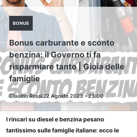
BONUS
Bonus carburante e sconto
benzina: il Governo ti fa
risparmiare tanto | Gioia delle
famiglie
Claudio Rossi
22 Agosto 2023 - 23:00
I rincari su diesel e benzina pesano
tantissimo sulle famiglie italiane: ecco le