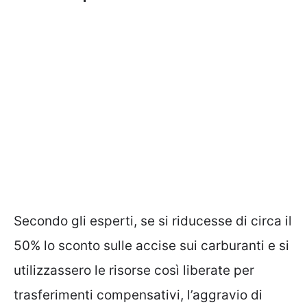
Secondo gli esperti, se si riducesse di circa il
50% lo sconto sulle accise sui carburanti e si
utilizzassero le risorse così liberate per
trasferimenti compensativi, l’aggravio di