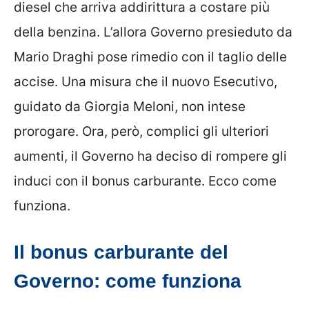
diesel che arriva addirittura a costare più
della benzina. L’allora Governo presieduto da
Mario Draghi pose rimedio con il taglio delle
accise. Una misura che il nuovo Esecutivo,
guidato da Giorgia Meloni, non intese
prorogare. Ora, però, complici gli ulteriori
aumenti, il Governo ha deciso di rompere gli
induci con il bonus carburante. Ecco come
funziona.
Il bonus carburante del
Governo: come funziona