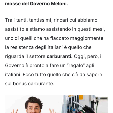
mosse del Governo Meloni.
Tra i tanti, tantissimi, rincari cui abbiamo
assistito e stiamo assistendo in questi mesi,
uno di quelli che ha fiaccato maggiormente
la resistenza degli italiani è quello che
riguarda il settore
carburanti.
Oggi, però, il
Governo è pronto a fare un “regalo” agli
italiani. Ecco tutto quello che c’è da sapere
sul bonus carburante.