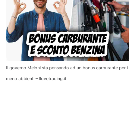
Il governo Meloni sta pensando ad un bonus carburante per i
meno abbienti – Ilovetrading.it