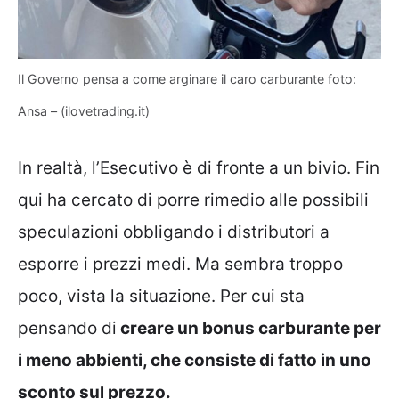
Il Governo pensa a come arginare il caro carburante foto:
Ansa – (ilovetrading.it)
In realtà, l’Esecutivo è di fronte a un bivio. Fin
qui ha cercato di porre rimedio alle possibili
speculazioni obbligando i distributori a
esporre i prezzi medi. Ma sembra troppo
poco, vista la situazione. Per cui sta
pensando di
creare un bonus carburante per
i meno abbienti, che consiste di fatto in uno
sconto sul prezzo.