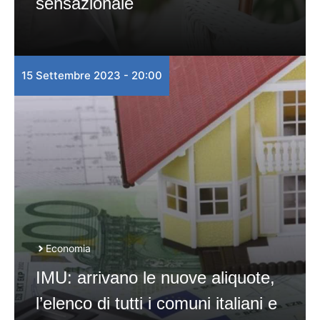
sensazionale
15 Settembre 2023 - 20:00
Economia
IMU: arrivano le nuove aliquote,
l’elenco di tutti i comuni italiani e