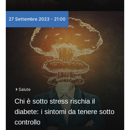
27 Settembre 2023 - 21:00
Salute
Chi è sotto stress rischia il
diabete: i sintomi da tenere sotto
controllo