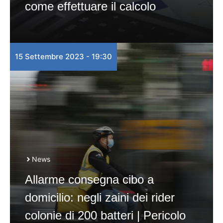
come effettuare il calcolo
15 Settembre 2023 - 19:30
News
Allarme consegna cibo a
domicilio: negli zaini dei rider
colonie di 200 batteri | Pericolo