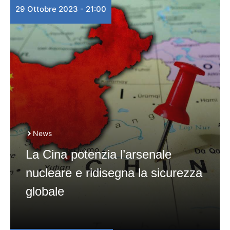
29 Ottobre 2023 - 21:00
News
La Cina potenzia l’arsenale
nucleare e ridisegna la sicurezza
globale