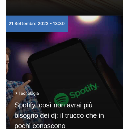
21 Settembre 2023 - 13:30
Tecnologia
Spotify, così non avrai più
bisogno dei dj: il trucco che in
pochi conoscono