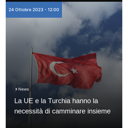
24 Ottobre 2023 - 12:00
News
La UE e la Turchia hanno la
necessità di camminare insieme