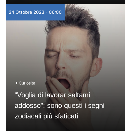
24 Ottobre 2023 - 06:00
Curiosità
“Voglia di lavorar saltami
addosso”: sono questi i segni
zodiacali più sfaticati