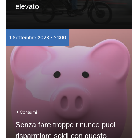
elevato
1 Settembre 2023 - 21:00
Consumi
Senza fare troppe rinunce puoi
risparmiare soldi con questo