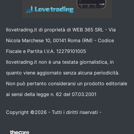
Ilovetrading.it di proprietà di WEB 365 SRL - Via
Nicola Marchese 10, 00141 Roma (RM) - Codice
Fiscale e Partita I.V.A. 12279101005
Ilovetrading.it non è una testata giornalistica, in
quanto viene aggiornato senza alcuna periodicità.
Non può pertanto considerarsi un prodotto editoriale
ai sensi della legge n. 62 del 07.03.2001
Copyright ©2026 - Tutti i diritti riservati -
Contattaci