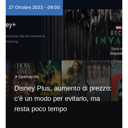
27 Ottobre 2023 - 09:00
Spettacolo
Disney Plus, aumento di prezzo:
c’è un modo per evitarlo, ma
resta poco tempo