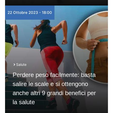
22 Ottobre 2023 - 18:00
Salute
Perdere peso facilmente: basta
salire le scale e si ottengono
anche altri 9 grandi benefici per
la salute