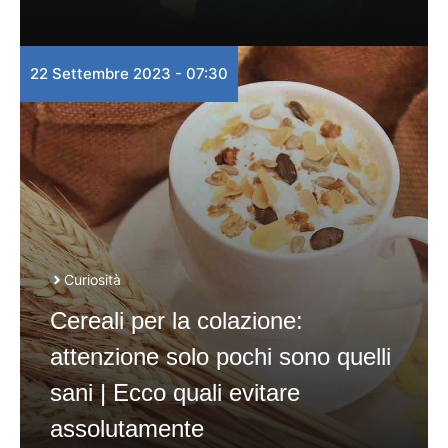
22 Settembre 2023 - 07:30
Curiosità
Cereali per la colazione:
attenzione solo pochi sono quelli
sani | Ecco quali evitare
assolutamente