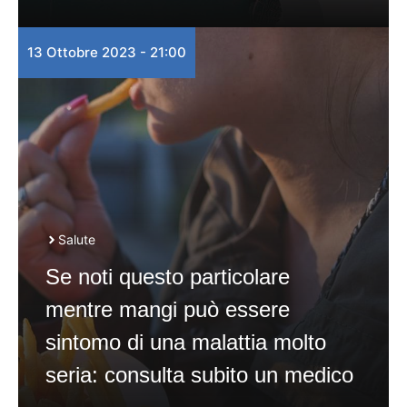
13 Ottobre 2023 - 21:00
Salute
Se noti questo particolare
mentre mangi può essere
sintomo di una malattia molto
seria: consulta subito un medico