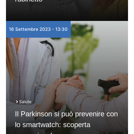
16 Settembre 2023 - 13:30
Salute
Il Parkinson si può prevenire con
lo smartwatch: scoperta