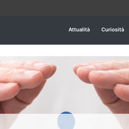
Attualità
Curiosità