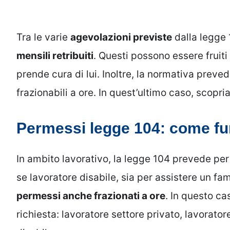
Tra le varie
agevolazioni previste
dalla legge 
mensili retribuiti
. Questi possono essere fruiti 
prende cura di lui. Inoltre, la normativa preve
frazionabili a ore. In quest’ultimo caso, scop
Permessi legge 104: come fun
In ambito lavorativo, la legge 104 prevede per 
se lavoratore disabile, sia per assistere un fam
permessi anche frazionati a ore
. In questo ca
richiesta: lavoratore settore privato, lavorato