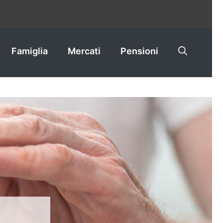
Famiglia
Mercati
Pensioni