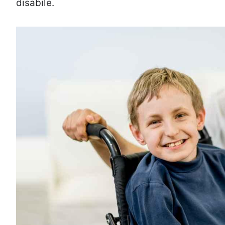
disabile.