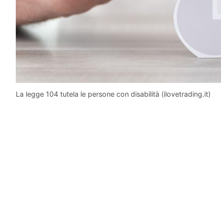
La legge 104 tutela le persone con disabilità (ilovetrading.it)