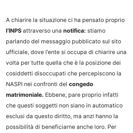
A chiarire la situazione ci ha pensato proprio
l’INPS
attraverso una
notifica:
stiamo
parlando del messaggio pubblicato sul sito
ufficiale, dove l’ente si occupa di chiarire una
volta per tutte quella che è la posizione dei
cosiddetti disoccupati che percepiscono la
NASPI nei confronti del
congedo
matrimoniale.
Ebbene, pare proprio infatti
che questi soggetti non siano in automatico
esclusi da questo diritto, ma anzi hanno la
possibilità di beneficiarne anche loro. Per