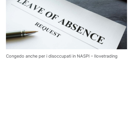
Congedo anche per i disoccupati in NASPI – Ilovetrading