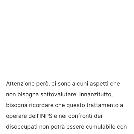
Attenzione però, ci sono alcuni aspetti che
non bisogna sottovalutare. Innanzitutto,
bisogna ricordare che questo trattamento a
operare dell’INPS e nei confronti dei
disoccupati non potrà essere cumulabile con