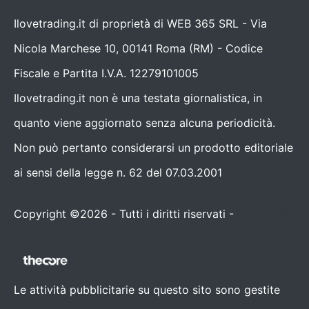
Ilovetrading.it di proprietà di WEB 365 SRL - Via
Nicola Marchese 10, 00141 Roma (RM) - Codice
Fiscale e Partita I.V.A. 12279101005
Ilovetrading.it non è una testata giornalistica, in
quanto viene aggiornato senza alcuna periodicità.
Non può pertanto considerarsi un prodotto editoriale
ai sensi della legge n. 62 del 07.03.2001
Copyright ©2026 - Tutti i diritti riservati -
Contattaci
Le attività pubblicitarie su questo sito sono gestite