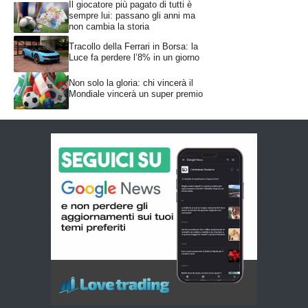
Il giocatore più pagato di tutti è
sempre lui: passano gli anni ma
non cambia la storia
Tracollo della Ferrari in Borsa: la
Luce fa perdere l’8% in un giorno
Non solo la gloria: chi vincerà il
Mondiale vincerà un super premio