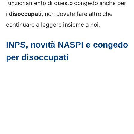
funzionamento di questo congedo anche per
i
disoccupati,
non dovete fare altro che
continuare a leggere insieme a noi.
INPS, novità NASPI e congedo
per disoccupati