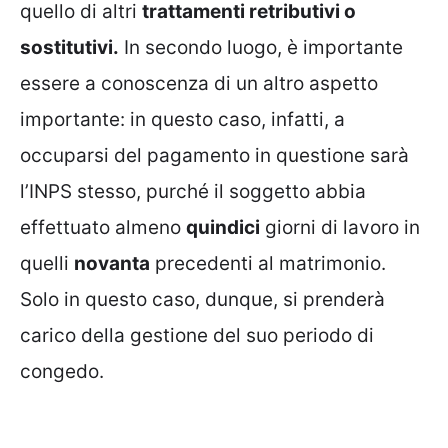
quello di altri
trattamenti retributivi o
sostitutivi.
In secondo luogo, è importante
essere a conoscenza di un altro aspetto
importante: in questo caso, infatti, a
occuparsi del pagamento in questione sarà
l’INPS stesso, purché il soggetto abbia
effettuato almeno
quindici
giorni di lavoro in
quelli
novanta
precedenti al matrimonio.
Solo in questo caso, dunque, si prenderà
carico della gestione del suo periodo di
congedo.