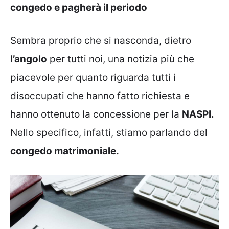
congedo e pagherà il periodo
Sembra proprio che si nasconda, dietro
l’angolo
per tutti noi, una notizia più che
piacevole per quanto riguarda tutti i
disoccupati che hanno fatto richiesta e
hanno ottenuto la concessione per la
NASPI.
Nello specifico, infatti, stiamo parlando del
congedo matrimoniale.