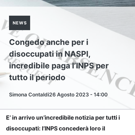
NEWS
Congedo anche per i
disoccupati in NASPI,
incredibile paga l’INPS per
tutto il periodo
Simona Contaldi
26 Agosto 2023 - 14:00
E’ in arrivo un’incredibile notizia per tutti i
disoccupati: l’INPS concederà loro il