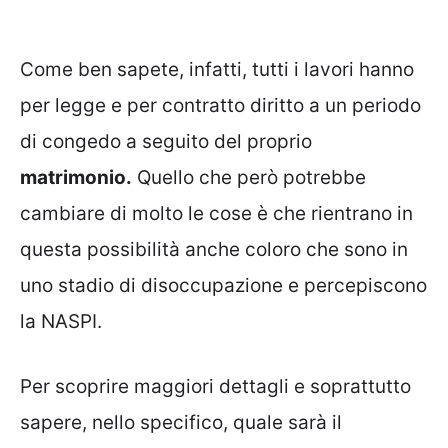
Come ben sapete, infatti, tutti i lavori hanno
per legge e per contratto diritto a un periodo
di congedo a seguito del proprio
matrimonio.
Quello che però potrebbe
cambiare di molto le cose è che rientrano in
questa possibilità anche coloro che sono in
uno stadio di disoccupazione e percepiscono
la NASPI.
Per scoprire maggiori dettagli e soprattutto
sapere, nello specifico, quale sarà il