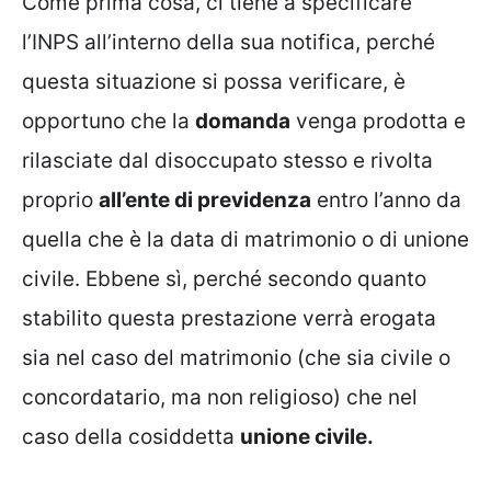
Come prima cosa, ci tiene a specificare
l’INPS all’interno della sua notifica, perché
questa situazione si possa verificare, è
opportuno che la
domanda
venga prodotta e
rilasciate dal disoccupato stesso e rivolta
proprio
all’ente di previdenza
entro l’anno da
quella che è la data di matrimonio o di unione
civile. Ebbene sì, perché secondo quanto
stabilito questa prestazione verrà erogata
sia nel caso del matrimonio (che sia civile o
concordatario, ma non religioso) che nel
caso della cosiddetta
unione civile.