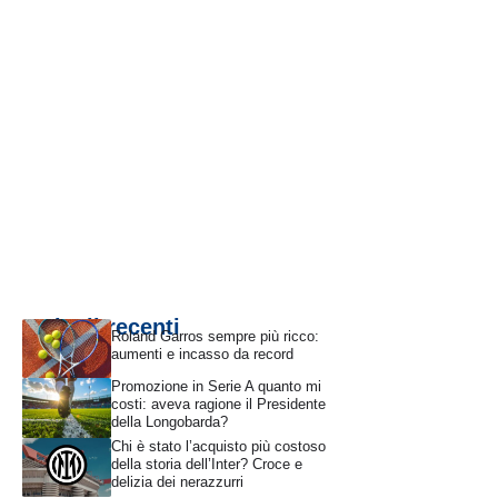
Articoli recenti
Roland Garros sempre più ricco:
aumenti e incasso da record
Promozione in Serie A quanto mi
costi: aveva ragione il Presidente
della Longobarda?
Chi è stato l’acquisto più costoso
della storia dell’Inter? Croce e
delizia dei nerazzurri