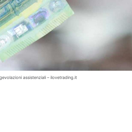
gevolazioni assistenziali – ilovetrading.it