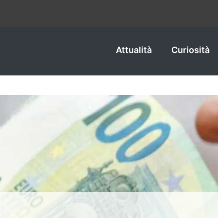
Attualità
Curiosità