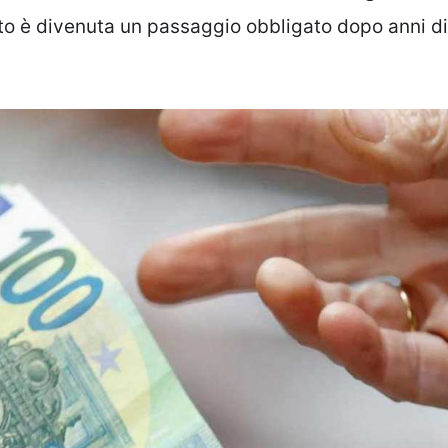
nto è divenuta un passaggio obbligato dopo anni di