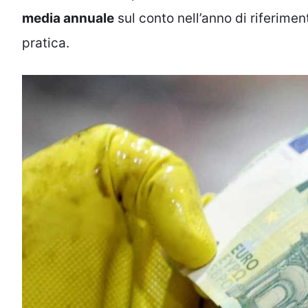
media annuale
sul conto nell’anno di riferime
pratica.