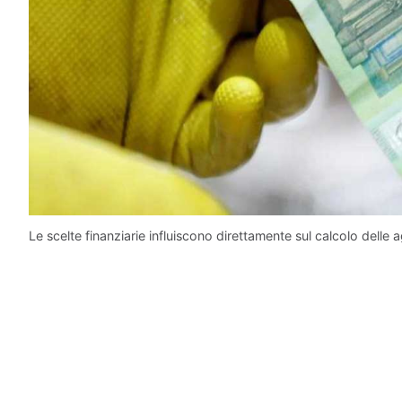
Le scelte finanziarie influiscono direttamente sul calcolo delle a