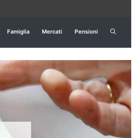
Famiglia
Mercati
Pensioni