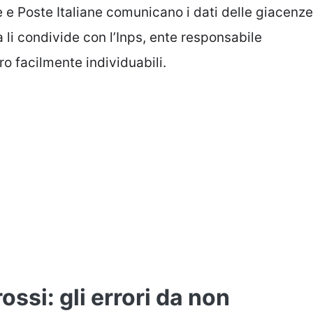
e e Poste Italiane comunicano i dati delle giacenze
a li condivide con l’Inps, ente responsabile
ro facilmente individuabili.
ossi: gli errori da non