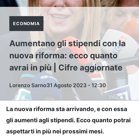
ECONOMIA
Aumentano gli stipendi con la
nuova riforma: ecco quanto
avrai in più | Cifre aggiornate
Lorenzo Sarno
31 Agosto 2023 - 12:30
La nuova riforma sta arrivando, e con essa
gli aumenti agli stipendi. Ecco quanto potrai
aspettarti in più nei prossimi mesi.