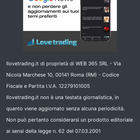
Ilovetrading.it di proprietà di WEB 365 SRL - Via
Nicola Marchese 10, 00141 Roma (RM) - Codice
Fiscale e Partita I.V.A. 12279101005
Ilovetrading.it non è una testata giornalistica, in
quanto viene aggiornato senza alcuna periodicità.
Non può pertanto considerarsi un prodotto editoriale
ai sensi della legge n. 62 del 07.03.2001