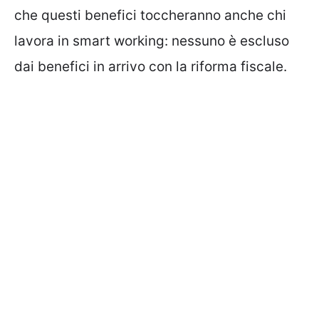
che questi benefici toccheranno anche chi
lavora in smart working: nessuno è escluso
dai benefici in arrivo con la riforma fiscale.