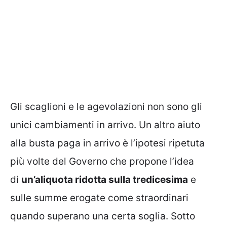
Gli scaglioni e le agevolazioni non sono gli
unici cambiamenti in arrivo. Un altro aiuto
alla busta paga in arrivo è l’ipotesi ripetuta
più volte del Governo che propone l’idea
di
un’aliquota ridotta sulla tredicesima
e
sulle summe erogate come straordinari
quando superano una certa soglia. Sotto