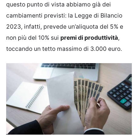
questo punto di vista abbiamo già dei
cambiamenti previsti: la Legge di Bilancio
2023, infatti, prevede un’aliquota del 5% e
non più del 10% sui
premi di produttività
,
toccando un tetto massimo di 3.000 euro.