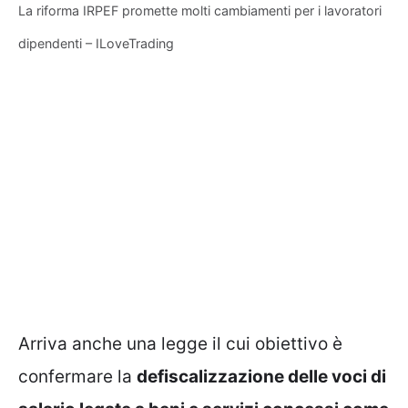
La riforma IRPEF promette molti cambiamenti per i lavoratori
dipendenti – ILoveTrading
Arriva anche una legge il cui obiettivo è
confermare la
defiscalizzazione delle voci di