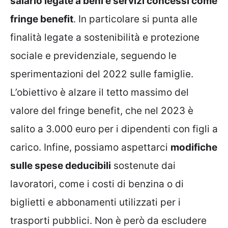
salario legate a beni e servizi concessi come
fringe benefit
. In particolare si punta alle
finalità legate a sostenibilità e protezione
sociale e previdenziale, seguendo le
sperimentazioni del 2022 sulle famiglie.
L’obiettivo è alzare il tetto massimo del
valore del fringe benefit, che nel 2023 è
salito a 3.000 euro per i dipendenti con figli a
carico. Infine, possiamo aspettarci
modifiche
sulle spese deducibili
sostenute dai
lavoratori, come i costi di benzina o di
biglietti e abbonamenti utilizzati per i
trasporti pubblici. Non è però da escludere