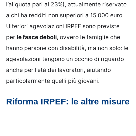
l’aliquota pari al 23%), attualmente riservato
a chi ha redditi non superiori a 15.000 euro.
Ulteriori agevolazioni IRPEF sono previste
per
le fasce deboli
, ovvero le famiglie che
hanno persone con disabilità, ma non solo: le
agevolazioni tengono un occhio di riguardo
anche per l’età dei lavoratori, aiutando
particolarmente quelli più giovani.
Riforma IRPEF: le altre misure