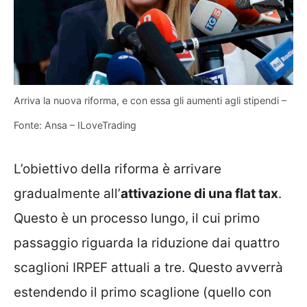
Arriva la nuova riforma, e con essa gli aumenti agli stipendi –
Fonte: Ansa – ILoveTrading
L’obiettivo della riforma è arrivare
gradualmente all’
attivazione di una flat tax
.
Questo è un processo lungo, il cui primo
passaggio riguarda la riduzione dai quattro
scaglioni IRPEF attuali a tre. Questo avverrà
estendendo il primo scaglione (quello con