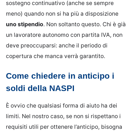
sostegno continuativo (anche se sempre
meno) quando non si ha più a disposizione
uno stipendio
. Non soltanto questo. Chi è già
un lavoratore autonomo con partita IVA, non
deve preoccuparsi: anche il periodo di
copertura che manca verrà garantito.
Come chiedere in anticipo i
soldi della NASPI
È ovvio che qualsiasi forma di aiuto ha dei
limiti. Nel nostro caso, se non si rispettano i
requisiti utili per ottenere l’anticipo, bisogna