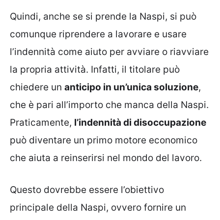
Quindi, anche se si prende la Naspi, si può
comunque riprendere a lavorare e usare
l’indennità come aiuto per avviare o riavviare
la propria attività. Infatti, il titolare può
chiedere un
anticipo in un’unica soluzione
,
che è pari all’importo che manca della Naspi.
Praticamente,
l’indennità di disoccupazione
può diventare un primo motore economico
che aiuta a reinserirsi nel mondo del lavoro.
Questo dovrebbe essere l’obiettivo
principale della Naspi, ovvero fornire un