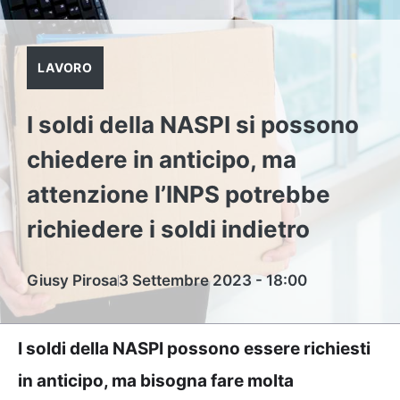
LAVORO
I soldi della NASPI si possono
chiedere in anticipo, ma
attenzione l’INPS potrebbe
richiedere i soldi indietro
Giusy Pirosa
3 Settembre 2023 - 18:00
I soldi della NASPI possono essere richiesti
in anticipo, ma bisogna fare molta