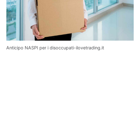
Anticipo NASPI per i disoccupati-ilovetrading.it