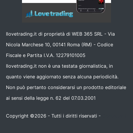
Ilovetrading.it di proprietà di WEB 365 SRL - Via
Nicola Marchese 10, 00141 Roma (RM) - Codice
Fiscale e Partita I.V.A. 12279101005
Ilovetrading.it non è una testata giornalistica, in
quanto viene aggiornato senza alcuna periodicità.
Non può pertanto considerarsi un prodotto editoriale
ai sensi della legge n. 62 del 07.03.2001
Copyright ©2026 - Tutti i diritti riservati -
Contattaci