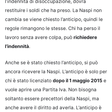
l’indennità di disoccupazione, dovrà
restituire i soldi che ha preso. La Naspi non
cambia se viene chiesto l’anticipo, quindi le
regole rimangono le stesse. Chi ha perso il
lavoro senza avere colpa, può
richiedere
l’indennità
.
Anche se è stato chiesto l’anticipo, si può
ancora ricevere la Naspi. L’anticipo è solo per
chi è stato licenziato
dopo il 1 maggio 2015
e
vuole aprire una Partita Iva. Non bisogna
soltanto essere precettori della Naspi, ma
anche avere il diritto ad averla. L’anticipo è