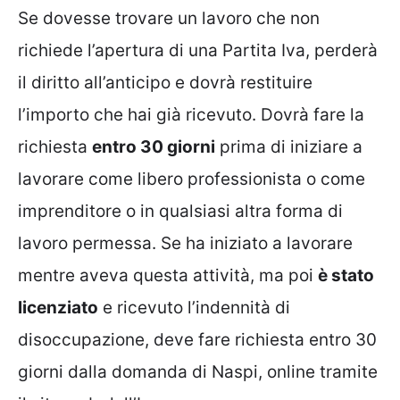
Se dovesse trovare un lavoro che non
richiede l’apertura di una Partita Iva, perderà
il diritto all’anticipo e dovrà restituire
l’importo che hai già ricevuto. Dovrà fare la
richiesta
entro 30 giorni
prima di iniziare a
lavorare come libero professionista o come
imprenditore o in qualsiasi altra forma di
lavoro permessa. Se ha iniziato a lavorare
mentre aveva questa attività, ma poi
è stato
licenziato
e ricevuto l’indennità di
disoccupazione, deve fare richiesta entro 30
giorni dalla domanda di Naspi, online tramite