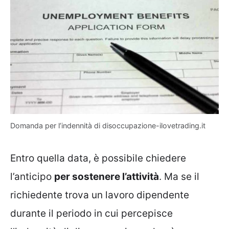
Domanda per l’indennità di disoccupazione-ilovetrading.it
Entro quella data, è possibile chiedere
l’anticipo
per sostenere l’attività
. Ma se il
richiedente trova un lavoro dipendente
durante il periodo in cui percepisce