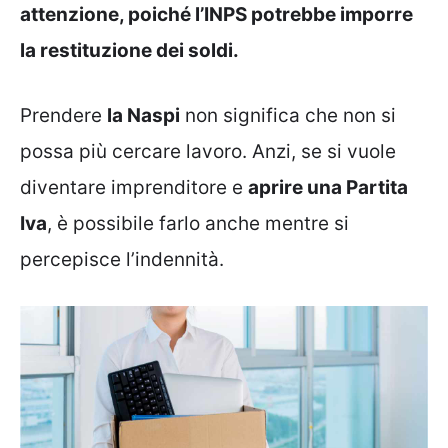
attenzione, poiché l’INPS potrebbe imporre
la restituzione dei soldi.
Prendere
la Naspi
non significa che non si
possa più cercare lavoro. Anzi, se si vuole
diventare imprenditore e
aprire una Partita
Iva
, è possibile farlo anche mentre si
percepisce l’indennità.