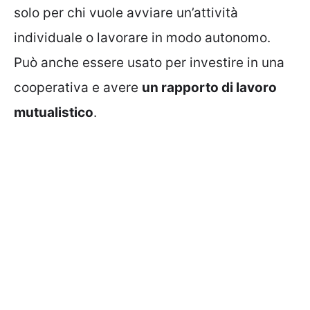
solo per chi vuole avviare un’attività
individuale o lavorare in modo autonomo.
Può anche essere usato per investire in una
cooperativa e avere
un rapporto di lavoro
mutualistico
.