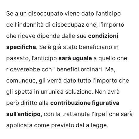
Se a un disoccupato viene dato l’anticipo
dell’indennità di disoccupazione, l’importo
che riceve dipende dalle sue
condizioni
specifiche
. Se è già stato beneficiario in
passato, l’anticipo
sarà uguale
a quello che
riceverebbe con i benefici ordinari. Ma,
comunque, gli verrà dato tutto l’importo che
gli spetta in un’unica soluzione. Non avrà
però diritto alla
contribuzione figurativa
sull’anticipo
, con la trattenuta l’Irpef che sarà
applicata come previsto dalla legge.