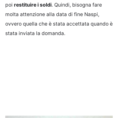
poi
restituire i soldi
. Quindi, bisogna fare
molta attenzione alla data di fine Naspi,
ovvero quella che è stata accettata quando è
stata inviata la domanda.