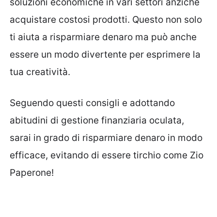
soluzioni economiche in vari settori anziché
acquistare costosi prodotti. Questo non solo
ti aiuta a risparmiare denaro ma può anche
essere un modo divertente per esprimere la
tua creatività.
Seguendo questi consigli e adottando
abitudini di gestione finanziaria oculata,
sarai in grado di risparmiare denaro in modo
efficace, evitando di essere tirchio come Zio
Paperone!