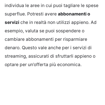
individua le aree in cui puoi tagliare le spese
superflue. Potresti avere
abbonamenti o
servizi
che in realtà non utilizzi appieno. Ad
esempio, valuta se puoi sospendere o
cambiare abbonamenti per risparmiare
denaro. Questo vale anche per i servizi di
streaming, assicurati di sfruttarli appieno o
optare per un’offerta più economica.