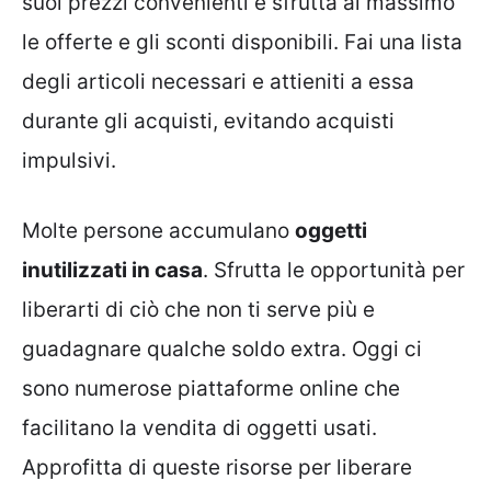
suoi prezzi convenienti e sfrutta al massimo
le offerte e gli sconti disponibili. Fai una lista
degli articoli necessari e attieniti a essa
durante gli acquisti, evitando acquisti
impulsivi.
Molte persone accumulano
oggetti
inutilizzati in casa
. Sfrutta le opportunità per
liberarti di ciò che non ti serve più e
guadagnare qualche soldo extra. Oggi ci
sono numerose piattaforme online che
facilitano la vendita di oggetti usati.
Approfitta di queste risorse per liberare