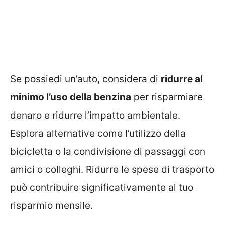
Se possiedi un’auto, considera di
ridurre al
minimo l’uso della benzina
per risparmiare
denaro e ridurre l’impatto ambientale.
Esplora alternative come l’utilizzo della
bicicletta o la condivisione di passaggi con
amici o colleghi. Ridurre le spese di trasporto
può contribuire significativamente al tuo
risparmio mensile.