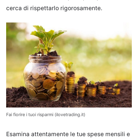
cerca di rispettarlo rigorosamente.
Fai fiorire i tuoi risparmi (ilovetrading.it)
Esamina attentamente le tue spese mensili e