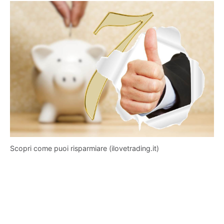
Scopri come puoi risparmiare (ilovetrading.it)