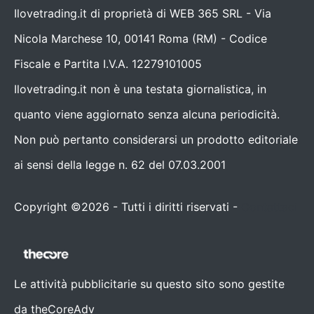
Ilovetrading.it di proprietà di WEB 365 SRL - Via
Nicola Marchese 10, 00141 Roma (RM) - Codice
Fiscale e Partita I.V.A. 12279101005
Ilovetrading.it non è una testata giornalistica, in
quanto viene aggiornato senza alcuna periodicità.
Non può pertanto considerarsi un prodotto editoriale
ai sensi della legge n. 62 del 07.03.2001
Copyright ©2026 - Tutti i diritti riservati -
Contattaci
Le attività pubblicitarie su questo sito sono gestite
da theCoreAdv