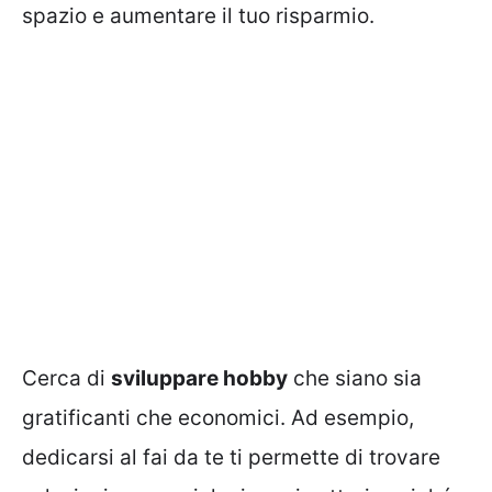
spazio e aumentare il tuo risparmio.
Cerca di
sviluppare hobby
che siano sia
gratificanti che economici. Ad esempio,
dedicarsi al fai da te ti permette di trovare