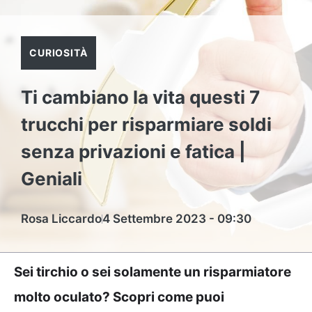
CURIOSITÀ
Ti cambiano la vita questi 7
trucchi per risparmiare soldi
senza privazioni e fatica |
Geniali
Rosa Liccardo
4 Settembre 2023 - 09:30
Sei tirchio o sei solamente un risparmiatore
molto oculato? Scopri come puoi