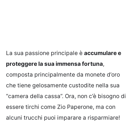
La sua passione principale è
accumulare e
proteggere la sua immensa fortuna
,
composta principalmente da monete d’oro
che tiene gelosamente custodite nella sua
“camera della cassa”. Ora, non c’è bisogno di
essere tirchi come Zio Paperone, ma con
alcuni trucchi puoi imparare a risparmiare!