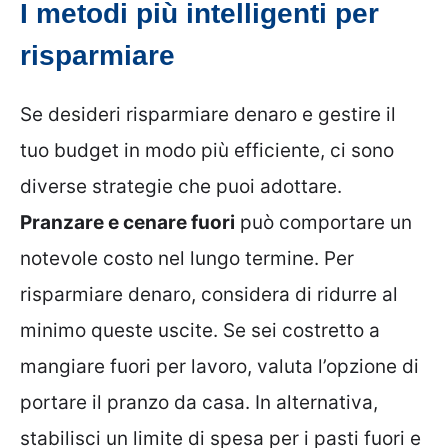
I metodi più intelligenti per
risparmiare
Se desideri risparmiare denaro e gestire il
tuo budget in modo più efficiente, ci sono
diverse strategie che puoi adottare.
Pranzare e cenare fuori
può comportare un
notevole costo nel lungo termine. Per
risparmiare denaro, considera di ridurre al
minimo queste uscite. Se sei costretto a
mangiare fuori per lavoro, valuta l’opzione di
portare il pranzo da casa. In alternativa,
stabilisci un limite di spesa per i pasti fuori e