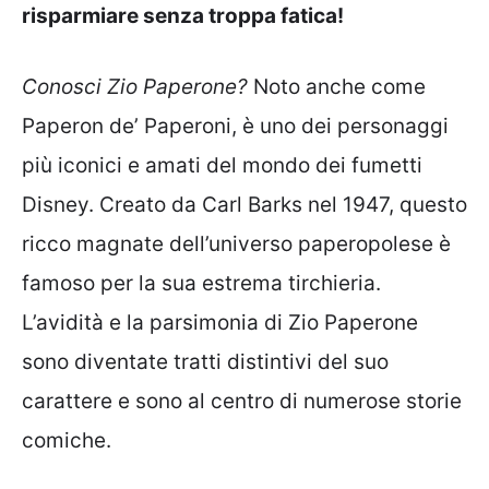
risparmiare senza troppa fatica!
Conosci Zio Paperone?
Noto anche come
Paperon de’ Paperoni, è uno dei personaggi
più iconici e amati del mondo dei fumetti
Disney. Creato da Carl Barks nel 1947, questo
ricco magnate dell’universo paperopolese è
famoso per la sua estrema tirchieria.
L’avidità e la parsimonia di Zio Paperone
sono diventate tratti distintivi del suo
carattere e sono al centro di numerose storie
comiche.