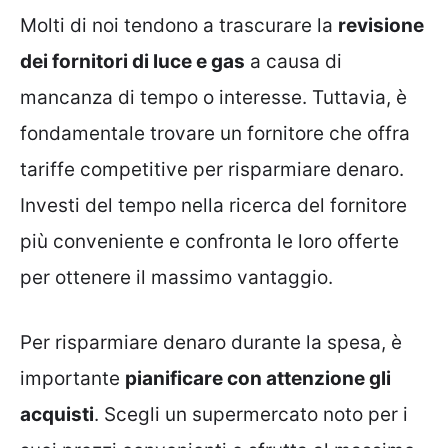
Molti di noi tendono a trascurare la
revisione
dei fornitori di luce e gas
a causa di
mancanza di tempo o interesse. Tuttavia, è
fondamentale trovare un fornitore che offra
tariffe competitive per risparmiare denaro.
Investi del tempo nella ricerca del fornitore
più conveniente e confronta le loro offerte
per ottenere il massimo vantaggio.
Per risparmiare denaro durante la spesa, è
importante
pianificare con attenzione gli
acquisti
. Scegli un supermercato noto per i