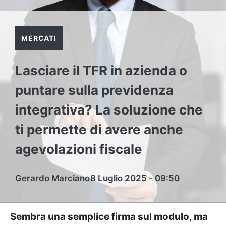
MERCATI
Lasciare il TFR in azienda o
puntare sulla previdenza
integrativa? La soluzione che
ti permette di avere anche
agevolazioni fiscale
Gerardo Marciano
8 Luglio 2025 - 09:50
Sembra una semplice firma sul modulo, ma