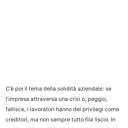
C’è poi il tema della solidità aziendale: se
l’impresa attraversa una crisi o, peggio,
fallisce, i lavoratori hanno dei privilegi come
creditori, ma non sempre tutto fila liscio. In