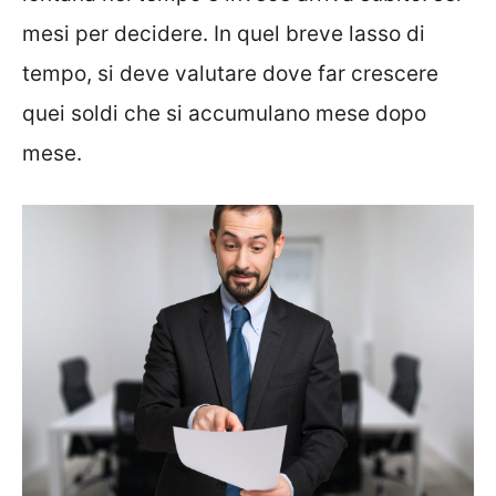
mesi per decidere. In quel breve lasso di
tempo, si deve valutare dove far crescere
quei soldi che si accumulano mese dopo
mese.