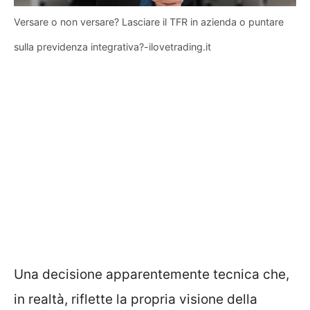
Versare o non versare? Lasciare il TFR in azienda o puntare
sulla previdenza integrativa?-ilovetrading.it
Una decisione apparentemente tecnica che,
in realtà, riflette la propria visione della