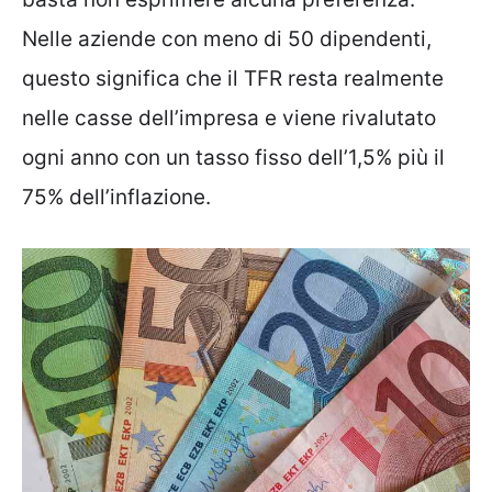
Nelle aziende con meno di 50 dipendenti,
questo significa che il TFR resta realmente
nelle casse dell’impresa e viene rivalutato
ogni anno con un tasso fisso dell’1,5% più il
75% dell’inflazione.