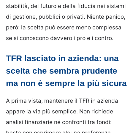
stabilità, del futuro e della fiducia nei sistemi
di gestione, pubblici o privati. Niente panico,
però: la scelta può essere meno complessa
se si conoscono davvero i pro e i contro.
TFR lasciato in azienda: una
scelta che sembra prudente
ma non è sempre la più sicura
A prima vista, mantenere il TFR in azienda
appare la via più semplice. Non richiede
analisi finanziarie né confronti tra fondi:
basta non esprimere alcuna preferenza.