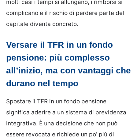
molti casi i tempi si allungano, i rimborsi si
complicano e il rischio di perdere parte del
capitale diventa concreto.
Versare il TFR in un fondo
pensione: più complesso
all’inizio, ma con vantaggi che
durano nel tempo
Spostare il TFR in un fondo pensione
significa aderire a un sistema di previdenza
integrativa. È una decisione che non può
essere revocata e richiede un po’ più di