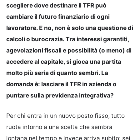
scegliere dove destinare il TFR può
cambiare il futuro finanziario di ogni
lavoratore. E no, non è solo una questione di
calcoli o burocrazia. Tra interessi garantiti,
agevolazioni fiscali e possibilità (o meno) di
accedere al capitale, si gioca una partita
molto più seria di quanto sembri. La
domanda è: lasciare il TFR in azienda o
puntare sulla previdenza integrativa?
Per chi entra in un nuovo posto fisso, tutto
ruota intorno a una scelta che sembra
lontana nel tempo e invece arriva subito: sei