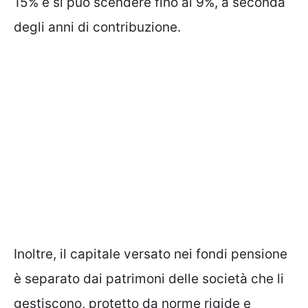
15% e si può scendere fino al 9%, a seconda
degli anni di contribuzione.
Inoltre, il capitale versato nei fondi pensione
è separato dai patrimoni delle società che li
gestiscono, protetto da norme rigide e