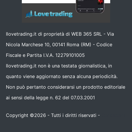
Ilovetrading.it di proprietà di WEB 365 SRL - Via
Nicola Marchese 10, 00141 Roma (RM) - Codice
Fiscale e Partita I.V.A. 12279101005
Ilovetrading.it non è una testata giornalistica, in
quanto viene aggiornato senza alcuna periodicità.
Non può pertanto considerarsi un prodotto editoriale
ai sensi della legge n. 62 del 07.03.2001
Copyright ©2026 - Tutti i diritti riservati -
Contattaci