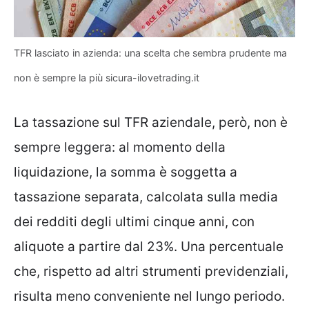
TFR lasciato in azienda: una scelta che sembra prudente ma
non è sempre la più sicura-ilovetrading.it
La tassazione sul TFR aziendale, però, non è
sempre leggera: al momento della
liquidazione, la somma è soggetta a
tassazione separata, calcolata sulla media
dei redditi degli ultimi cinque anni, con
aliquote a partire dal 23%. Una percentuale
che, rispetto ad altri strumenti previdenziali,
risulta meno conveniente nel lungo periodo.