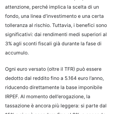
attenzione, perché implica la scelta di un
fondo, una linea d’investimento e una certa
tolleranza al rischio. Tuttavia, i benefici sono
significativi: dai rendimenti medi superiori al
3% agli sconti fiscali già durante la fase di
accumulo.
Ogni euro versato (oltre il TFR) può essere
dedotto dal reddito fino a 5.164 euro l’anno,
riducendo direttamente la base imponibile
IRPEF. Al momento dell’erogazione, la
tassazione è ancora più leggera: si parte dal