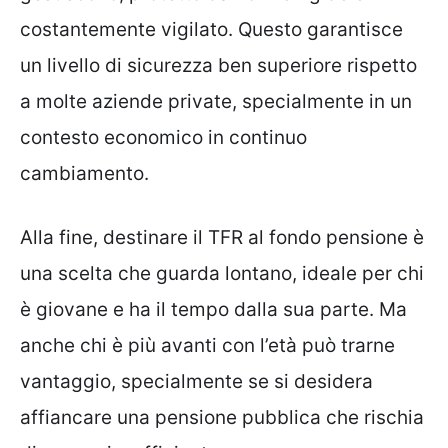
costantemente vigilato. Questo garantisce
un livello di sicurezza ben superiore rispetto
a molte aziende private, specialmente in un
contesto economico in continuo
cambiamento.
Alla fine, destinare il TFR al fondo pensione è
una scelta che guarda lontano, ideale per chi
è giovane e ha il tempo dalla sua parte. Ma
anche chi è più avanti con l’età può trarne
vantaggio, specialmente se si desidera
affiancare una pensione pubblica che rischia