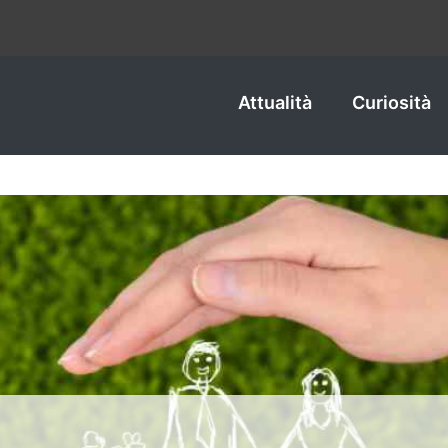
Attualità
Curiosità