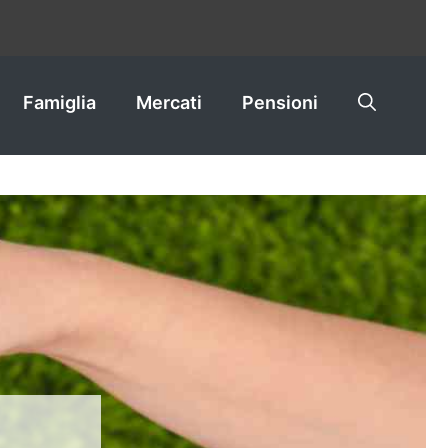
Famiglia
Mercati
Pensioni