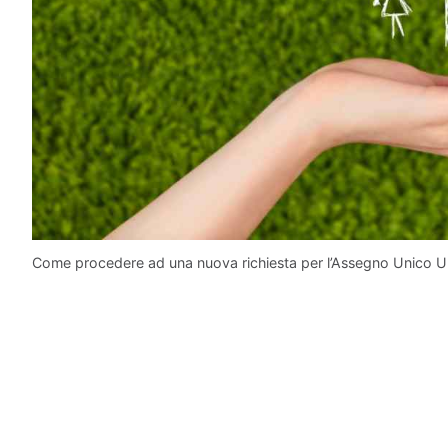
Come procedere ad una nuova richiesta per l’Assegno Unico Uni