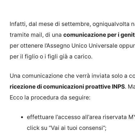
Infatti, dal mese di settembre, ogniqualvolta 
tramite mail, di una
comunicazione per i genit
per ottenere l’Assegno Unico Universale oppure
per il figlio o i figli già a carico.
Una comunicazione che verrà inviata solo a co
ricezione di comunicazioni proattive INPS
. M
Ecco la procedura da seguire:
effettuare l’accesso all’area riservata M
click su “Vai ai tuoi consensi”;