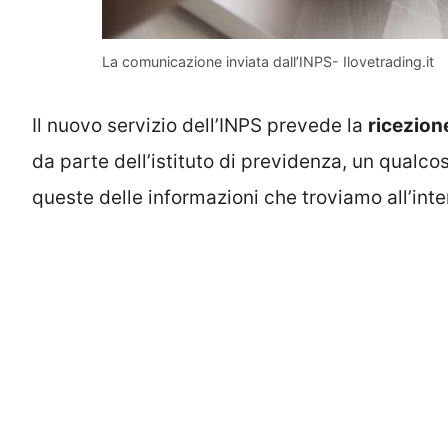
La comunicazione inviata dall’INPS- Ilovetrading.it
Il nuovo servizio dell’INPS prevede la
ricezion
da parte dell’istituto di previdenza, un qualc
queste delle informazioni che troviamo all’i