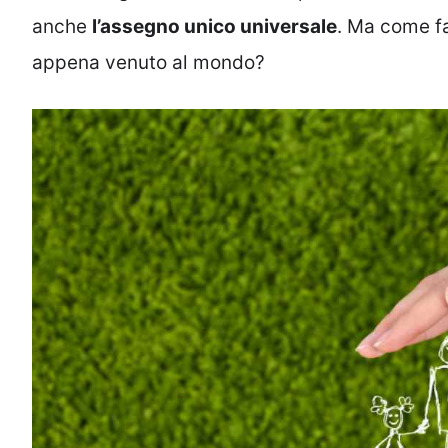
anche
l’assegno unico universale
. Ma come f
appena venuto al mondo?