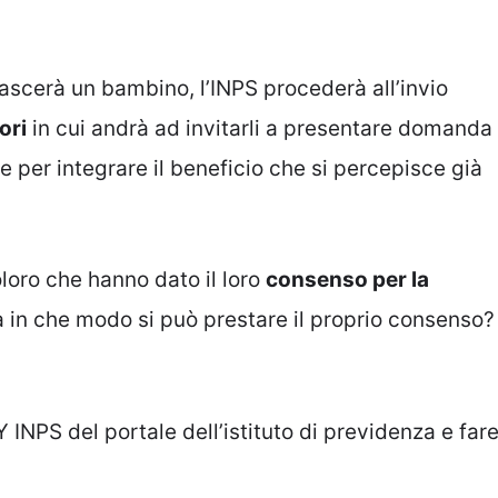
nascerà un bambino, l’INPS procederà all’invio
ori
in cui andrà ad invitarli a presentare domanda
 per integrare il beneficio che si percepisce già
loro che hanno dato il loro
consenso per la
a in che modo si può prestare il proprio consenso?
Y INPS del portale dell’istituto di previdenza e far