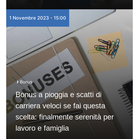
1 Novembre 2023 - 15:00
Bonus
Bonus a pioggia e scatti di
carriera veloci se fai questa
scelta: finalmente serenità per
lavoro e famiglia