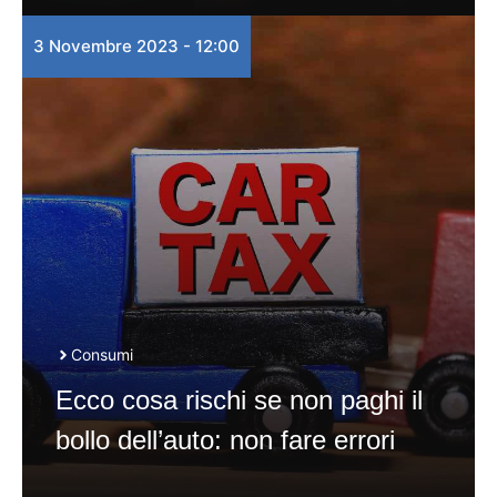
3 Novembre 2023 - 12:00
Consumi
Ecco cosa rischi se non paghi il
bollo dell’auto: non fare errori