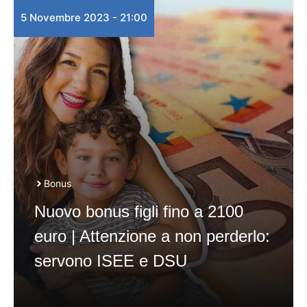
5 Novembre 2023 - 21:00
Bonus
Nuovo bonus figli fino a 2100
euro | Attenzione a non perderlo:
servono ISEE e DSU