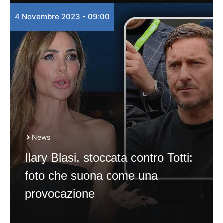
4 Novembre 2023 - 09:00
News
Ilary Blasi, stoccata contro Totti:
foto che suona come una
provocazione