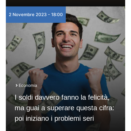
2 Novembre 2023 - 18:00
Economia
I soldi davvero fanno la felicità,
ma guai a superare questa cifra:
poi iniziano i problemi seri