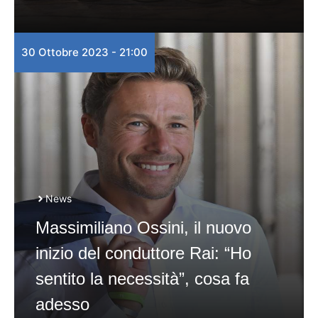
30 Ottobre 2023 - 21:00
News
Massimiliano Ossini, il nuovo
inizio del conduttore Rai: “Ho
sentito la necessità”, cosa fa
adesso