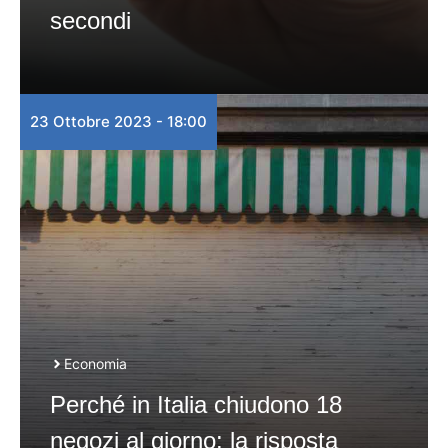
secondi
23 Ottobre 2023 - 18:00
Economia
Perché in Italia chiudono 18
negozi al giorno: la risposta