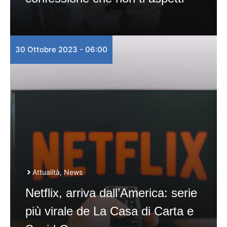
30 Ottobre 2023 - 06:00
Attualità
,
News
Netflix, arriva dall’America: serie
più virale de La Casa di Carta e