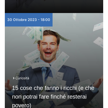
30 Ottobre 2023 - 18:00
Curiosità
15 cose che fanno i ricchi (e che
non potrai fare finché resterai
povero)