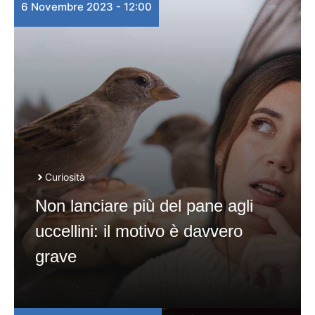
6 Novembre 2023 - 12:00
Curiosità
Non lanciare più del pane agli
uccellini: il motivo è davvero
grave