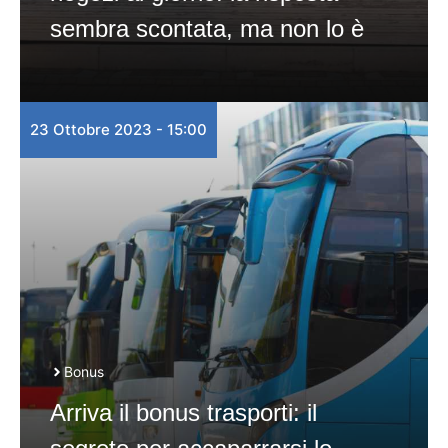
sembra scontata, ma non lo è
23 Ottobre 2023 - 15:00
Bonus
Arriva il bonus trasporti: il