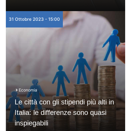
31 Ottobre 2023 - 15:00
Economia
Le città con gli stipendi più alti in
Italia: le differenze sono quasi
inspiegabili