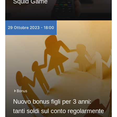
Squid Game
29 Ottobre 2023 - 18:00
Bonus
Nuovo bonus figli per 3 anni:
tanti soldi sul conto regolarmente