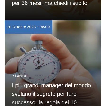
per 36 mesi, ma chiedili subito
29 Ottobre 2023 - 06:00
Lavoro
I più grandi manager del mondo
svelano il segreto per fare
successo: la regola dei 10