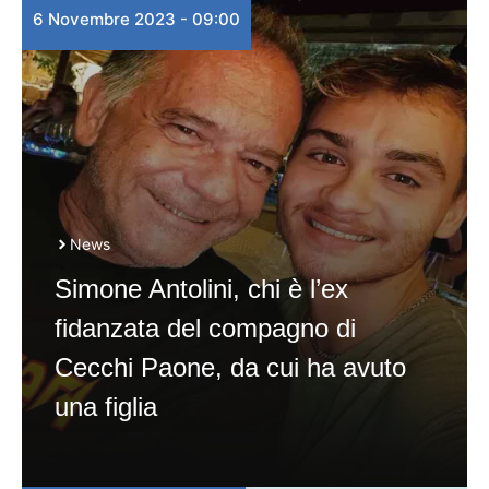
6 Novembre 2023 - 09:00
News
Simone Antolini, chi è l’ex
fidanzata del compagno di
Cecchi Paone, da cui ha avuto
una figlia