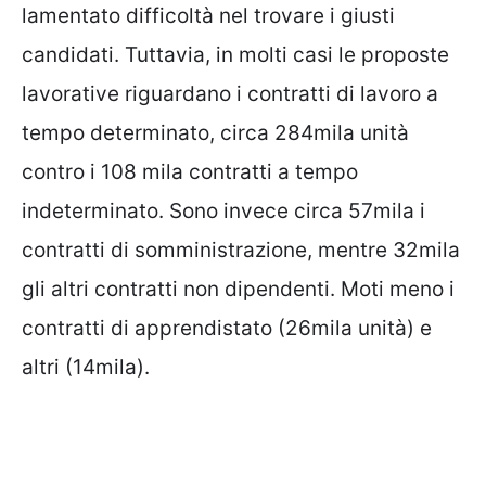
lamentato difficoltà nel trovare i giusti
candidati. Tuttavia, in molti casi le proposte
lavorative riguardano i contratti di lavoro a
tempo determinato, circa 284mila unità
contro i 108 mila contratti a tempo
indeterminato. Sono invece circa 57mila i
contratti di somministrazione, mentre 32mila
gli altri contratti non dipendenti. Moti meno i
contratti di apprendistato (26mila unità) e
altri (14mila).