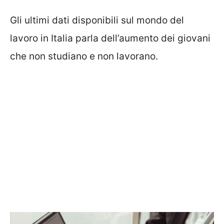
Gli ultimi dati disponibili sul mondo del
lavoro in Italia parla dell’aumento dei giovani
che non studiano e non lavorano.