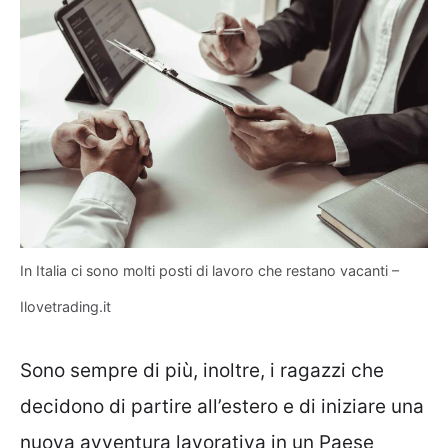
In Italia ci sono molti posti di lavoro che restano vacanti –
Ilovetrading.it
Sono sempre di più, inoltre, i ragazzi che
decidono di partire all’estero e di iniziare una
nuova avventura lavorativa in un Paese