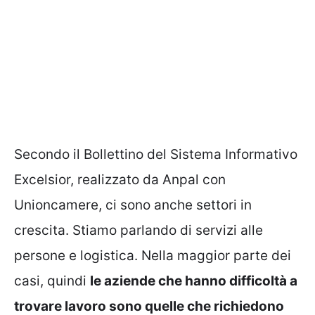
Secondo il Bollettino del Sistema Informativo
Excelsior, realizzato da Anpal con
Unioncamere, ci sono anche settori in
crescita. Stiamo parlando di servizi alle
persone e logistica. Nella maggior parte dei
casi, quindi
le aziende che hanno difficoltà a
trovare lavoro sono quelle che richiedono