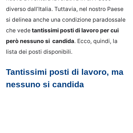
diverso dall’Italia. Tuttavia, nel nostro Paese
si delinea anche una condizione paradossale
che vede
tantissimi posti di lavoro per cui
però nessuno si candida
. Ecco, quindi, la
lista dei posti disponibili.
Tantissimi posti di lavoro, ma
nessuno si candida