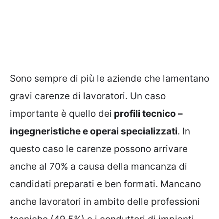
Sono sempre di più le aziende che lamentano
gravi carenze di lavoratori. Un caso
importante è quello dei
profili tecnico –
ingegneristiche e operai specializzati
. In
questo caso le carenze possono arrivare
anche al 70% a causa della mancanza di
candidati preparati e ben formati. Mancano
anche lavoratori in ambito delle professioni