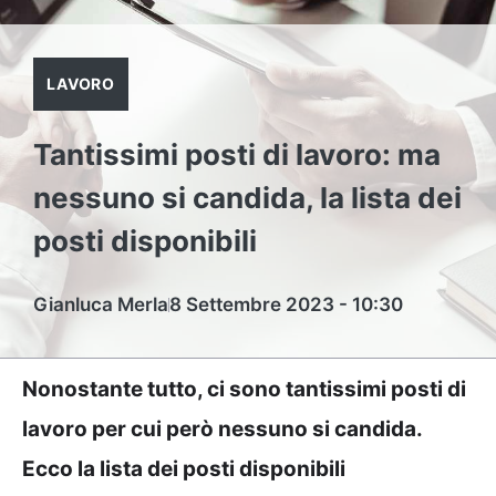
LAVORO
Tantissimi posti di lavoro: ma
nessuno si candida, la lista dei
posti disponibili
Gianluca Merla
8 Settembre 2023 - 10:30
Nonostante tutto, ci sono tantissimi posti di
lavoro per cui però nessuno si candida.
Ecco la lista dei posti disponibili