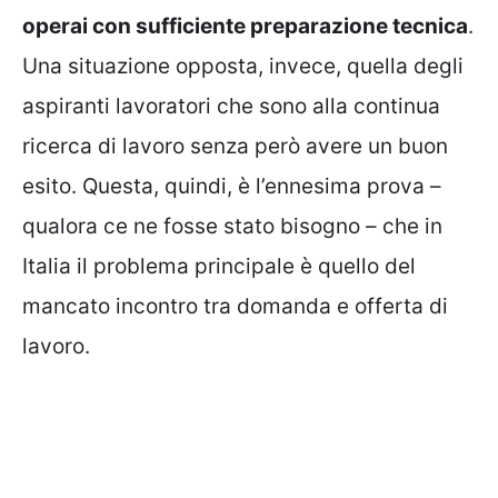
operai con sufficiente preparazione tecnica
.
Una situazione opposta, invece, quella degli
aspiranti lavoratori che sono alla continua
ricerca di lavoro senza però avere un buon
esito. Questa, quindi, è l’ennesima prova –
qualora ce ne fosse stato bisogno – che in
Italia il problema principale è quello del
mancato incontro tra domanda e offerta di
lavoro.