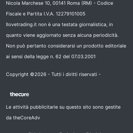
Nicola Marchese 10, 00141 Roma (RM) - Codice
Fiscale e Partita I.V.A. 12279101005
Ilovetrading.it non è una testata giornalistica, in
quanto viene aggiornato senza alcuna periodicità.
Non può pertanto considerarsi un prodotto editoriale
ai sensi della legge n. 62 del 07.03.2001
Copyright ©2026 - Tutti i diritti riservati -
Contattaci
Le attività pubblicitarie su questo sito sono gestite
da theCoreAdv