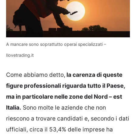
A mancare sono soprattutto operai specializzati –
Ilovetrading.it
Come abbiamo detto,
la carenza di queste
figure professionali riguarda tutto il Paese,
ma in particolare nelle zone del Nord – est
Italia.
Sono molte le aziende che non
riescono a trovare candidati e, secondo i dati
ufficiali, circa il 53,4% delle imprese ha