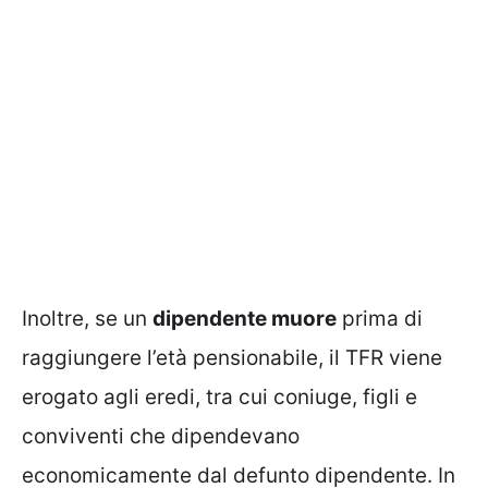
Inoltre, se un
dipendente muore
prima di
raggiungere l’età pensionabile, il TFR viene
erogato agli eredi, tra cui coniuge, figli e
conviventi che dipendevano
economicamente dal defunto dipendente. In