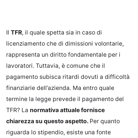
Il
TFR
, il quale spetta sia in caso di
licenziamento che di dimissioni volontarie,
rappresenta un diritto fondamentale per i
lavoratori. Tuttavia, è comune che il
pagamento subisca ritardi dovuti a difficoltà
finanziarie dell’azienda. Ma entro quale
termine la legge prevede il pagamento del
TFR? La
normativa attuale fornisce
chiarezza su questo aspetto.
Per quanto
riguarda lo stipendio, esiste una fonte