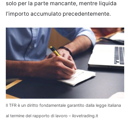
solo per la parte mancante, mentre liquida
l’importo accumulato precedentemente.
Il TFR è un diritto fondamentale garantito dalla legge italiana
al termine del rapporto di lavoro – ilovetrading.it