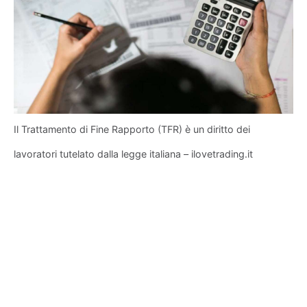
Il Trattamento di Fine Rapporto (TFR) è un diritto dei
lavoratori tutelato dalla legge italiana – ilovetrading.it