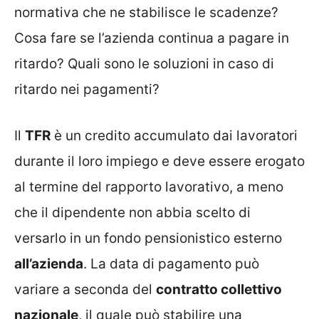
normativa che ne stabilisce le scadenze?
Cosa fare se l’azienda continua a pagare in
ritardo? Quali sono le soluzioni in caso di
ritardo nei pagamenti?
Il
TFR
è un credito accumulato dai lavoratori
durante il loro impiego e deve essere erogato
al termine del rapporto lavorativo, a meno
che il dipendente non abbia scelto di
versarlo in un fondo pensionistico esterno
all’azienda
. La data di pagamento può
variare a seconda del
contratto collettivo
nazionale
, il quale può stabilire una