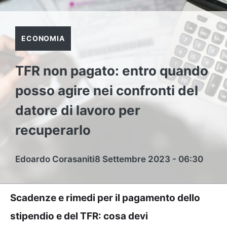
ECONOMIA
TFR non pagato: entro quando
posso agire nei confronti del
datore di lavoro per
recuperarlo
Edoardo Corasaniti
8 Settembre 2023 - 06:30
Scadenze e rimedi per il pagamento dello
stipendio e del TFR: cosa devi