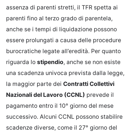
assenza di parenti stretti, il TFR spetta ai
parenti fino al terzo grado di parentela,
anche se i tempi di liquidazione possono
essere prolungati a causa delle procedure
burocratiche legate all’eredità. Per quanto
riguarda lo
stipendio
, anche se non esiste
una scadenza univoca prevista dalla legge,
la maggior parte dei
Contratti Collettivi
Nazionali del Lavoro (CCNL)
prevede il
pagamento entro il 10° giorno del mese
successivo. Alcuni CCNL possono stabilire
scadenze diverse, come il 27° giorno del