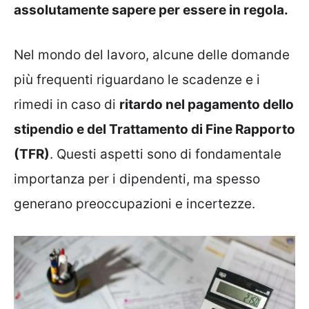
assolutamente sapere per essere in regola.
Nel mondo del lavoro, alcune delle domande
più frequenti riguardano le scadenze e i
rimedi in caso di
ritardo nel pagamento dello
stipendio e del Trattamento di Fine Rapporto
(TFR)
. Questi aspetti sono di fondamentale
importanza per i dipendenti, ma spesso
generano preoccupazioni e incertezze.