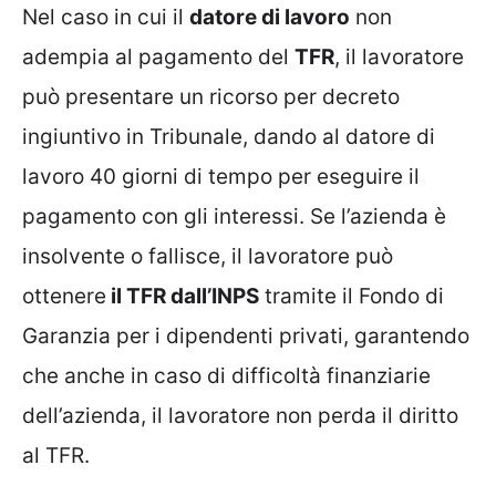
Nel caso in cui il
datore di lavoro
non
adempia al pagamento del
TFR
, il lavoratore
può presentare un ricorso per decreto
ingiuntivo in Tribunale, dando al datore di
lavoro 40 giorni di tempo per eseguire il
pagamento con gli interessi. Se l’azienda è
insolvente o fallisce, il lavoratore può
ottenere
il TFR dall’INPS
tramite il Fondo di
Garanzia per i dipendenti privati, garantendo
che anche in caso di difficoltà finanziarie
dell’azienda, il lavoratore non perda il diritto
al TFR.