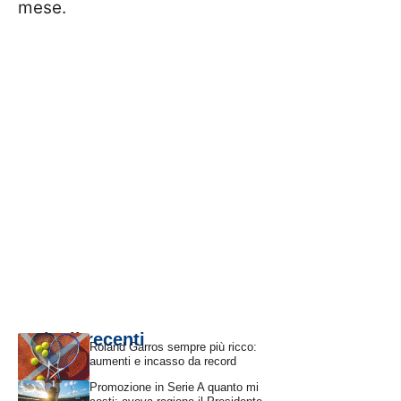
mese.
Articoli recenti
Roland Garros sempre più ricco:
aumenti e incasso da record
Promozione in Serie A quanto mi