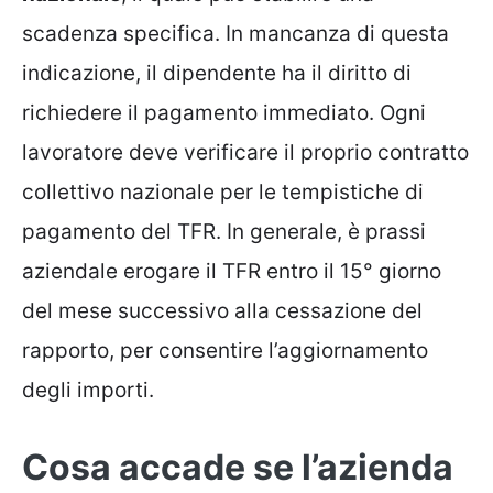
scadenza specifica. In mancanza di questa
indicazione, il dipendente ha il diritto di
richiedere il pagamento immediato. Ogni
lavoratore deve verificare il proprio contratto
collettivo nazionale per le tempistiche di
pagamento del TFR. In generale, è prassi
aziendale erogare il TFR entro il 15° giorno
del mese successivo alla cessazione del
rapporto, per consentire l’aggiornamento
degli importi.
Cosa accade se l’azienda