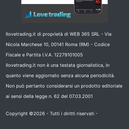
Ilovetrading.it di proprietà di WEB 365 SRL - Via
Nicola Marchese 10, 00141 Roma (RM) - Codice
Fiscale e Partita I.V.A. 12279101005
Ilovetrading.it non è una testata giornalistica, in
quanto viene aggiornato senza alcuna periodicità.
Non può pertanto considerarsi un prodotto editoriale
ai sensi della legge n. 62 del 07.03.2001
Copyright ©2026 - Tutti i diritti riservati -
Contattaci