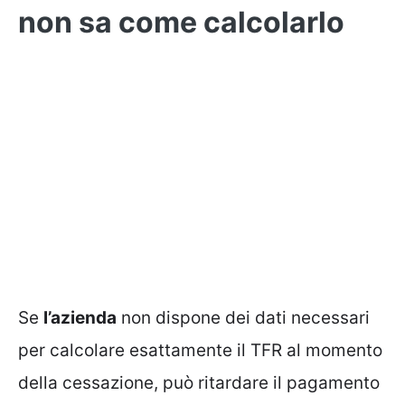
non sa come calcolarlo
Se
l’azienda
non dispone dei dati necessari
per calcolare esattamente il TFR al momento
della cessazione, può ritardare il pagamento