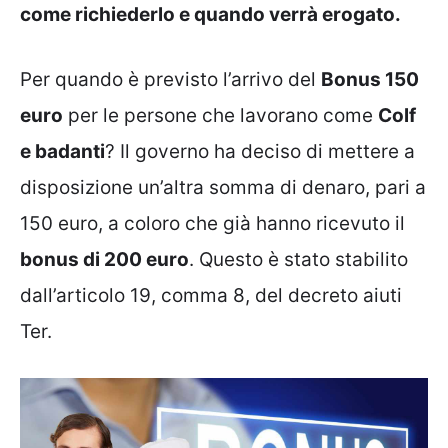
come richiederlo e quando verrà erogato.
Per quando è previsto l’arrivo del
Bonus 150
euro
per le persone che lavorano come
Colf
e badanti
? Il governo ha deciso di mettere a
disposizione un’altra somma di denaro, pari a
150 euro, a coloro che già hanno ricevuto il
bonus di 200 euro
. Questo è stato stabilito
dall’articolo 19, comma 8, del decreto aiuti
Ter.