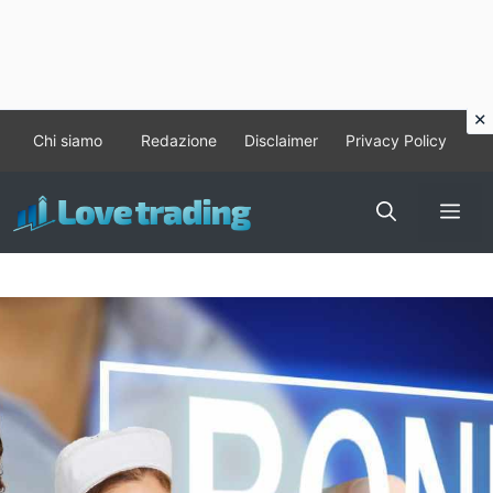
Vai
Chi siamo
Redazione
Disclaimer
Privacy Policy
al
contenuto
Me