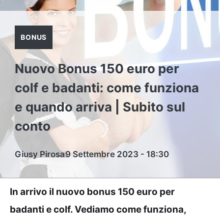
BONUS
Nuovo Bonus 150 euro per
colf e badanti: come funziona
e quando arriva | Subito sul
conto
Giusy Pirosa
9 Settembre 2023 - 18:30
In arrivo il nuovo bonus 150 euro per
badanti e colf. Vediamo come funziona,