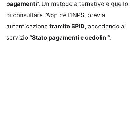
pagamenti
“. Un metodo alternativo è quello
di consultare l’App dell’INPS, previa
autenticazione
tramite SPID
, accedendo al
servizio “
Stato pagamenti e cedolini
“.