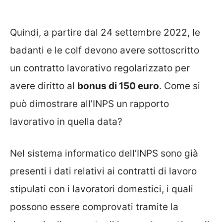
Quindi, a partire dal 24 settembre 2022, le
badanti e le colf devono avere sottoscritto
un contratto lavorativo regolarizzato per
avere diritto al
bonus di 150 euro
. Come si
può dimostrare all’INPS un rapporto
lavorativo in quella data?
Nel sistema informatico dell’INPS sono già
presenti i dati relativi ai contratti di lavoro
stipulati con i lavoratori domestici, i quali
possono essere comprovati tramite la