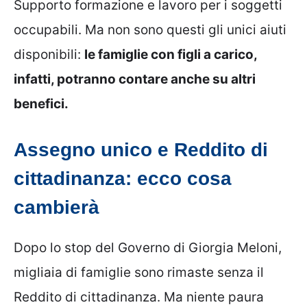
Supporto formazione e lavoro per i soggetti
occupabili. Ma non sono questi gli unici aiuti
disponibili:
le famiglie con figli a carico,
infatti, potranno contare anche su altri
benefici.
Assegno unico e Reddito di
cittadinanza: ecco cosa
cambierà
Dopo lo stop del Governo di Giorgia Meloni,
migliaia di famiglie sono rimaste senza il
Reddito di cittadinanza. Ma niente paura