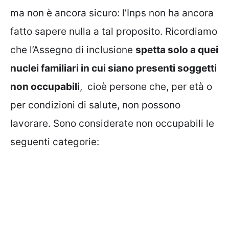
ma non è ancora sicuro: l’Inps non ha ancora
fatto sapere nulla a tal proposito. Ricordiamo
che l’Assegno di inclusione
spetta solo a quei
nuclei familiari in cui siano presenti soggetti
non occupabili
, cioè persone che, per età o
per condizioni di salute, non possono
lavorare. Sono considerate non occupabili le
seguenti categorie: