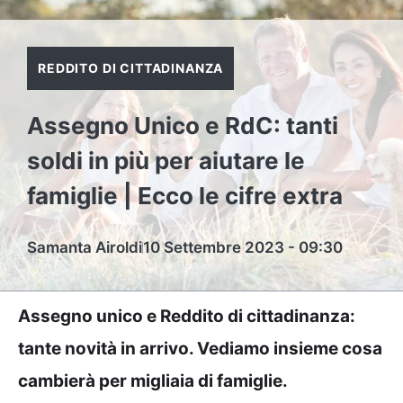
REDDITO DI CITTADINANZA
Assegno Unico e RdC: tanti
soldi in più per aiutare le
famiglie | Ecco le cifre extra
Samanta Airoldi
10 Settembre 2023 - 09:30
Assegno unico e Reddito di cittadinanza:
tante novità in arrivo. Vediamo insieme cosa
cambierà per migliaia di famiglie.