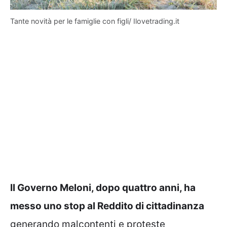
Tante novità per le famiglie con figli/ Ilovetrading.it
Il Governo Meloni, dopo quattro anni, ha
messo uno stop al Reddito di cittadinanza
generando malcontenti e proteste