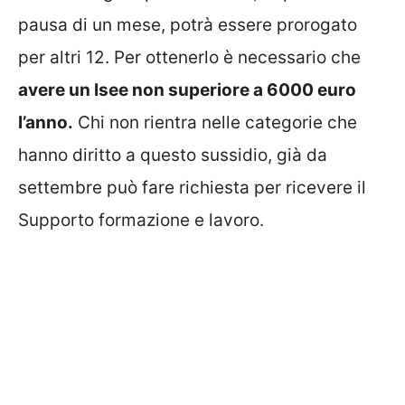
pausa di un mese, potrà essere prorogato
per altri 12. Per ottenerlo è necessario che
avere un Isee non superiore a 6000 euro
l’anno.
Chi non rientra nelle categorie che
hanno diritto a questo sussidio, già da
settembre può fare richiesta per ricevere il
Supporto formazione e lavoro.