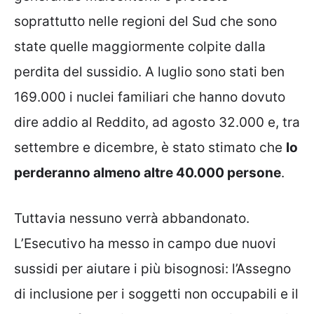
soprattutto nelle regioni del Sud che sono
state quelle maggiormente colpite dalla
perdita del sussidio. A luglio sono stati ben
169.000 i nuclei familiari che hanno dovuto
dire addio al Reddito, ad agosto 32.000 e, tra
settembre e dicembre, è stato stimato che
lo
perderanno almeno altre 40.000 persone
.
Tuttavia nessuno verrà abbandonato.
L’Esecutivo ha messo in campo due nuovi
sussidi per aiutare i più bisognosi: l’Assegno
di inclusione per i soggetti non occupabili e il