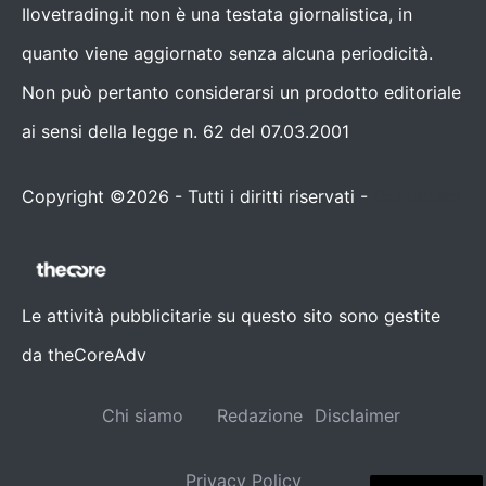
Ilovetrading.it non è una testata giornalistica, in
quanto viene aggiornato senza alcuna periodicità.
Non può pertanto considerarsi un prodotto editoriale
ai sensi della legge n. 62 del 07.03.2001
Copyright ©2026 - Tutti i diritti riservati -
Contattaci
Le attività pubblicitarie su questo sito sono gestite
da theCoreAdv
Chi siamo
Redazione
Disclaimer
Privacy Policy