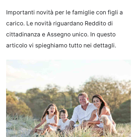
Importanti novità per le famiglie con figli a
carico. Le novità riguardano Reddito di
cittadinanza e Assegno unico. In questo
articolo vi spieghiamo tutto nei dettagli.