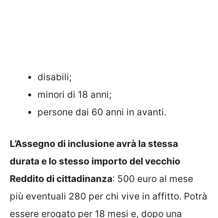
disabili;
minori di 18 anni;
persone dai 60 anni in avanti.
L’Assegno di inclusione avrà la stessa
durata e lo stesso importo del vecchio
Reddito di cittadinanza
: 500 euro al mese
più eventuali 280 per chi vive in affitto. Potrà
essere erogato per 18 mesi e, dopo una