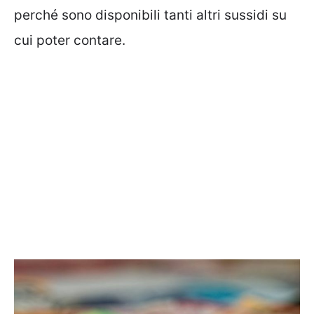
perché sono disponibili tanti altri sussidi su
cui poter contare.