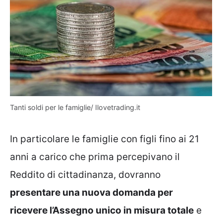
Tanti soldi per le famiglie/ Ilovetrading.it
In particolare le famiglie con figli fino ai 21
anni a carico che prima percepivano il
Reddito di cittadinanza, dovranno
presentare una nuova domanda per
ricevere l’Assegno unico in misura totale
e