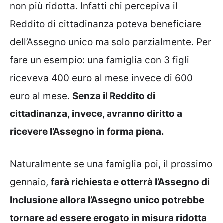
non più ridotta. Infatti chi percepiva il
Reddito di cittadinanza poteva beneficiare
dell’Assegno unico ma solo parzialmente. Per
fare un esempio: una famiglia con 3 figli
riceveva 400 euro al mese invece di 600
euro al mese.
Senza il Reddito di
cittadinanza, invece, avranno diritto a
ricevere l’Assegno in forma piena.
Naturalmente se una famiglia poi, il prossimo
gennaio,
farà richiesta e otterrà l’Assegno di
Inclusione allora l’Assegno unico potrebbe
tornare ad essere erogato in misura ridotta