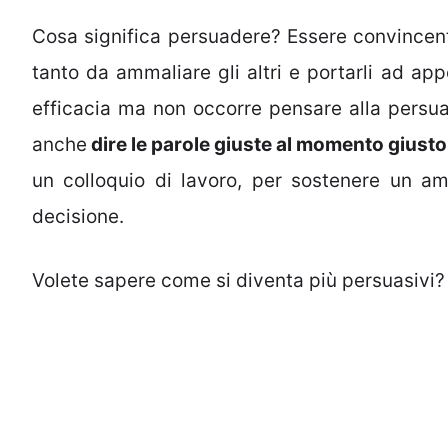
Cosa significa persuadere? Essere convincent
tanto da ammaliare gli altri e portarli ad ap
efficacia ma non occorre pensare alla persua
anche
dire le parole giuste al momento giusto
un colloquio di lavoro, per sostenere un am
decisione.
Volete sapere come si diventa più persuasivi?