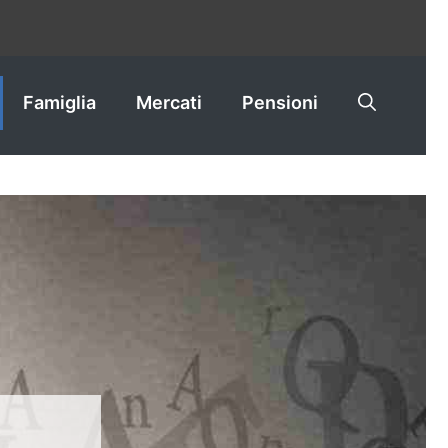
Famiglia
Mercati
Pensioni