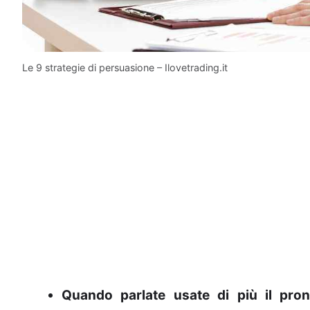
Le 9 strategie di persuasione – Ilovetrading.it
Quando parlate usate di più il pron