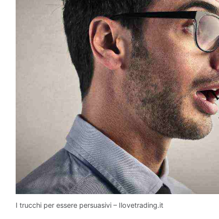
I trucchi per essere persuasivi – Ilovetrading.it