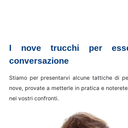
I nove trucchi per ess
conversazione
Stiamo per presentarvi alcune tattiche di pe
nove, provate a metterle in pratica e noteret
nei vostri confronti.