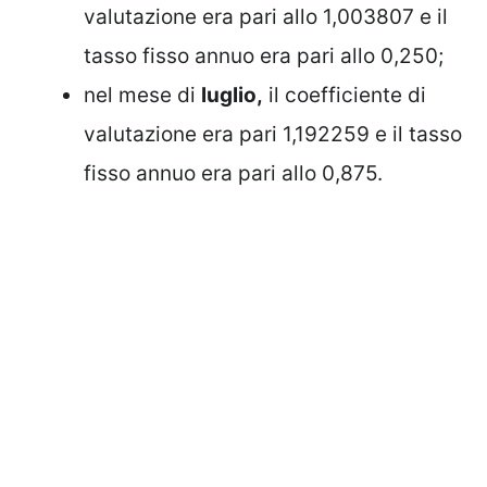
valutazione era pari allo 1,003807 e il
tasso fisso annuo era pari allo 0,250;
nel mese di
luglio,
il coefficiente di
valutazione era pari 1,192259 e il tasso
fisso annuo era pari allo 0,875.