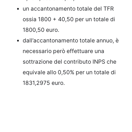
un accantonamento totale del TFR
ossia 1800 + 40,50 per un totale di
1800,50 euro.
dall’accantonamento totale annuo, è
necessario però effettuare una
sottrazione del contributo INPS che
equivale allo 0,50% per un totale di
1831,2975 euro.