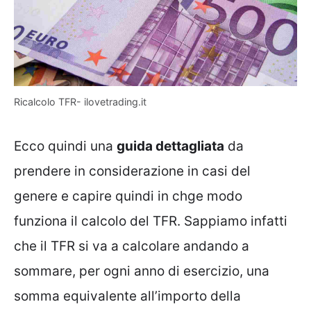
Ricalcolo TFR- ilovetrading.it
Ecco quindi una
guida dettagliata
da
prendere in considerazione in casi del
genere e capire quindi in chge modo
funziona il calcolo del TFR. Sappiamo infatti
che il TFR si va a calcolare andando a
sommare, per ogni anno di esercizio, una
somma equivalente all’importo della