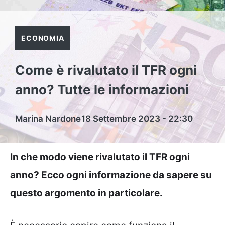
ECONOMIA
Come è rivalutato il TFR ogni
anno? Tutte le informazioni
Marina Nardone
18 Settembre 2023 - 22:30
In che modo viene rivalutato il TFR ogni
anno? Ecco ogni informazione da sapere su
questo argomento in particolare.