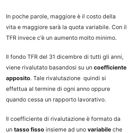
In poche parole, maggiore è il costo della
vita e maggiore sarà la quota variabile. Con il
TFR invece c’è un aumento molto minimo.
Il fondo TFR del 31 dicembre di tutti gli anni,
viene rivalutato basandosi su un
coefficiente
apposito
. Tale rivalutazione quindi si
effettua al termine di ogni anno oppure
quando cessa un rapporto lavorativo.
Il coefficiente di rivalutazione è formato da
un
tasso fisso
insieme ad uno
variabile
che