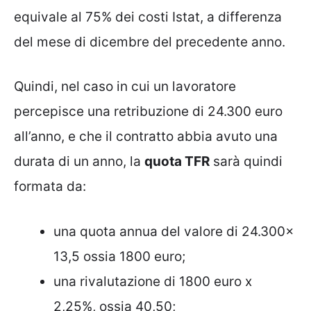
equivale al 75% dei costi Istat, a differenza
del mese di dicembre del precedente anno.
Quindi, nel caso in cui un lavoratore
percepisce una retribuzione di 24.300 euro
all’anno, e che il contratto abbia avuto una
durata di un anno, la
quota TFR
sarà quindi
formata da:
una quota annua del valore di 24.300x
13,5 ossia 1800 euro;
una rivalutazione di 1800 euro x
2,25%, ossia 40,50;