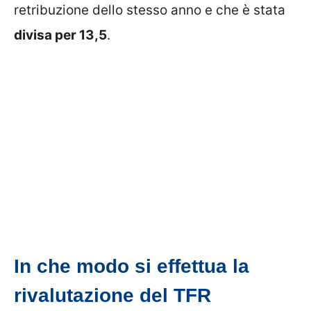
retribuzione dello stesso anno e che è stata
divisa per 13,5
.
In che modo si effettua la
rivalutazione del TFR