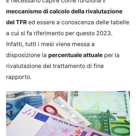
È necessario capire come funziona il
meccanismo di calcolo della rivalutazione
del TFR
ed essere a conoscenza delle tabelle
a cui si fa riferimento per questo 2023.
Infatti, tutti i mesi viene messa a
disposizione la
percentuale attuale
per la
rivalutazione del trattamento di fine
rapporto.