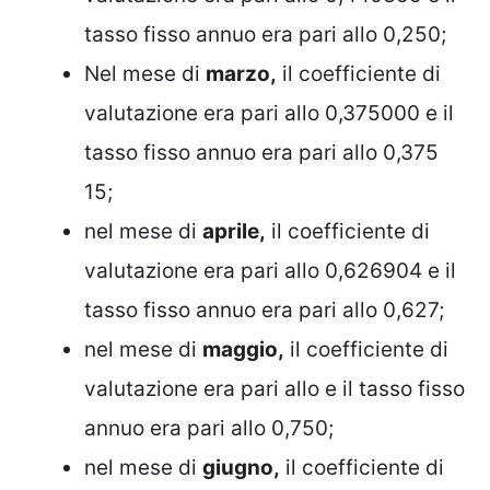
tasso fisso annuo era pari allo 0,250;
Nel mese di
marzo,
il coefficiente di
valutazione era pari allo 0,375000 e il
tasso fisso annuo era pari allo 0,375
15;
nel mese di
aprile,
il coefficiente di
valutazione era pari allo 0,626904 e il
tasso fisso annuo era pari allo 0,627;
nel mese di
maggio,
il coefficiente di
valutazione era pari allo e il tasso fisso
annuo era pari allo 0,750;
nel mese di
giugno,
il coefficiente di