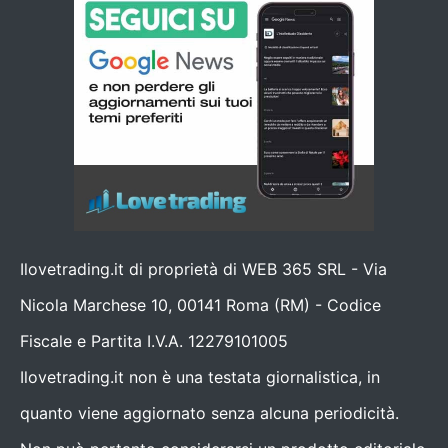
Ilovetrading.it di proprietà di WEB 365 SRL - Via
Nicola Marchese 10, 00141 Roma (RM) - Codice
Fiscale e Partita I.V.A. 12279101005
Ilovetrading.it non è una testata giornalistica, in
quanto viene aggiornato senza alcuna periodicità.