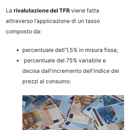
La
rivalutazione del TFR
viene fatta
attraverso l’applicazione di un tasso
composto da:
percentuale dell’1,5% in misura fissa;
percentuale del 75% variabile e
decisa dall’incremento dell’indice dei
prezzi al consumo.