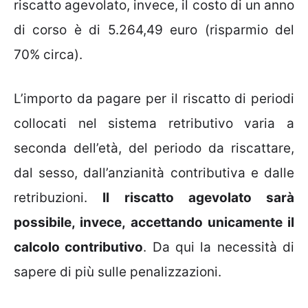
riscatto agevolato, invece, il costo di un anno
di corso è di 5.264,49 euro (risparmio del
70% circa).
L’importo da pagare per il riscatto di periodi
collocati nel sistema retributivo varia a
seconda dell’età, del periodo da riscattare,
dal sesso, dall’anzianità contributiva e dalle
retribuzioni.
Il riscatto agevolato sarà
possibile, invece, accettando unicamente il
calcolo contributivo
. Da qui la necessità di
sapere di più sulle penalizzazioni.