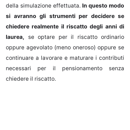
della simulazione effettuata.
In questo modo
si avranno gli strumenti per decidere se
chiedere realmente il riscatto degli anni di
laurea,
se optare per il riscatto ordinario
oppure agevolato (meno oneroso) oppure se
continuare a lavorare e maturare i contributi
necessari per il pensionamento senza
chiedere il riscatto.