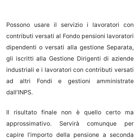
Possono usare il servizio i lavoratori con
contributi versati al Fondo pensioni lavoratori
dipendenti o versati alla gestione Separata,
gli iscritti alla Gestione Dirigenti di aziende
industriali e i lavoratori con contributi versati
ad altri Fondi e gestioni amministrate
dall’INPS.
Il risultato finale non è quello certo ma
approssimativo. Servirà comunque per
capire l’importo della pensione a seconda