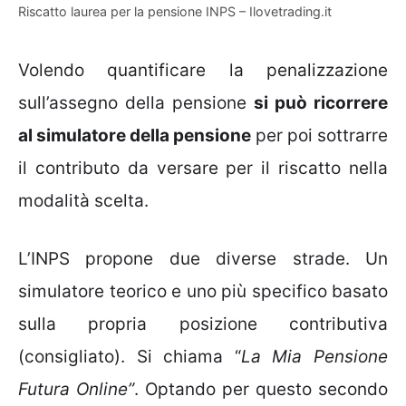
Riscatto laurea per la pensione INPS – Ilovetrading.it
Volendo quantificare la penalizzazione
sull’assegno della pensione
si può ricorrere
al simulatore della pensione
per poi sottrarre
il contributo da versare per il riscatto nella
modalità scelta.
L’INPS propone due diverse strade. Un
simulatore teorico e uno più specifico basato
sulla propria posizione contributiva
(consigliato). Si chiama “
La Mia Pensione
Futura Online”
. Optando per questo secondo