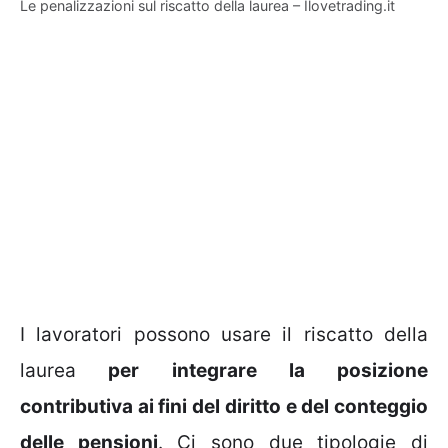
Le penalizzazioni sul riscatto della laurea – Ilovetrading.it
I lavoratori possono usare il riscatto della
laurea
per integrare la posizione
contributiva ai fini del diritto e del conteggio
delle pensioni
. Ci sono due tipologie di