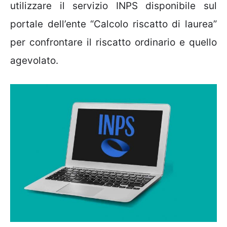
utilizzare il servizio INPS disponibile sul
portale dell’ente “Calcolo riscatto di laurea”
per confrontare il riscatto ordinario e quello
agevolato.