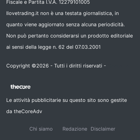
Fiscale e Partita I.V.A. 12279101005
Ilovetrading.it non è una testata giornalistica, in
quanto viene aggiornato senza alcuna periodicità.
Non può pertanto considerarsi un prodotto editoriale
ai sensi della legge n. 62 del 07.03.2001
Copyright ©2026 - Tutti i diritti riservati -
Contattaci
Le attività pubblicitarie su questo sito sono gestite
da theCoreAdv
Chi siamo
Redazione
Disclaimer