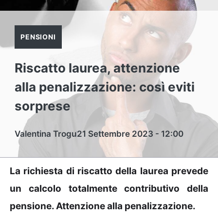
PENSIONI
Riscatto laurea, attenzione
alla penalizzazione: così eviti
sorprese
Valentina Trogu
21 Settembre 2023 - 12:00
La richiesta di riscatto della laurea prevede
un calcolo totalmente contributivo della
pensione. Attenzione alla penalizzazione.