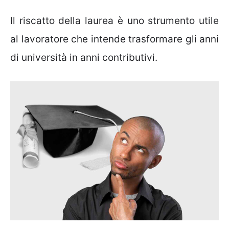
Il riscatto della laurea è uno strumento utile
al lavoratore che intende trasformare gli anni
di università in anni contributivi.