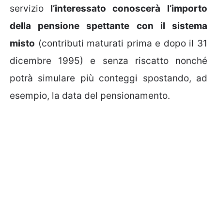
servizio
l’interessato conoscerà l’importo
della pensione spettante con il sistema
misto
(contributi maturati prima e dopo il 31
dicembre 1995) e senza riscatto nonché
potrà simulare più conteggi spostando, ad
esempio, la data del pensionamento.