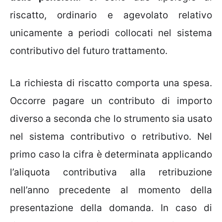
riscatto, ordinario e agevolato relativo
unicamente a periodi collocati nel sistema
contributivo del futuro trattamento.
La richiesta di riscatto comporta una spesa.
Occorre pagare un contributo di importo
diverso a seconda che lo strumento sia usato
nel sistema contributivo o retributivo. Nel
primo caso la cifra è determinata applicando
l’aliquota contributiva alla retribuzione
nell’anno precedente al momento della
presentazione della domanda. In caso di