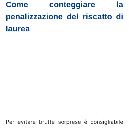
Come conteggiare la
penalizzazione del riscatto di
laurea
Per evitare brutte sorprese è consigliabile