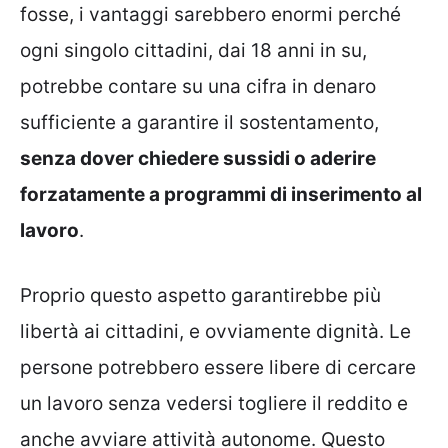
fosse, i vantaggi sarebbero enormi perché
ogni singolo cittadini, dai 18 anni in su,
potrebbe contare su una cifra in denaro
sufficiente a garantire il sostentamento,
senza dover chiedere sussidi o aderire
forzatamente
a programmi di inserimento al
lavoro
.
Proprio questo aspetto garantirebbe più
libertà ai cittadini, e ovviamente dignità. Le
persone potrebbero essere libere di cercare
un lavoro senza vedersi togliere il reddito e
anche avviare attività autonome. Questo