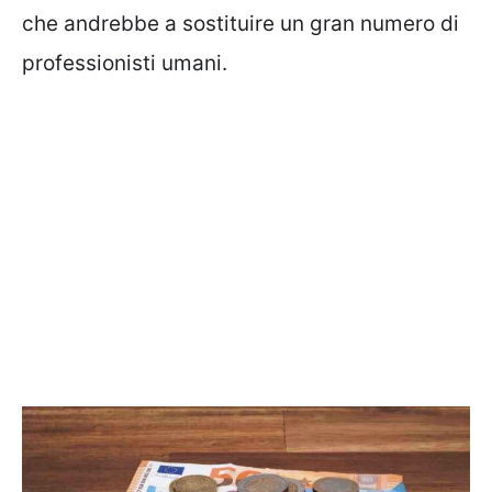
che andrebbe a sostituire un gran numero di
professionisti umani.