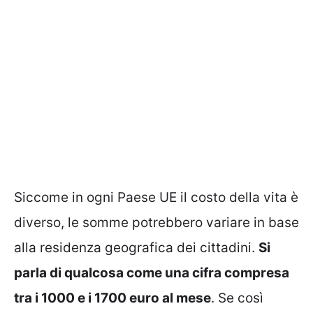
Siccome in ogni Paese UE il costo della vita è
diverso, le somme potrebbero variare in base
alla residenza geografica dei cittadini.
Si
parla di qualcosa come una cifra compresa
tra i 1000 e i 1700 euro al mese
. Se così