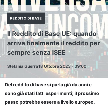
REDDITO DI BASE
Il Reddito di Base UE: quando
arriva finalmente il reddito per
sempre senza ISEE
Stefania Guerra
18 Ottobre 2023 - 09:00
Del reddito di base si parla già da anni e
sono già stati fatti esperimenti; il prossimo
passo potrebbe essere a livello europeo.