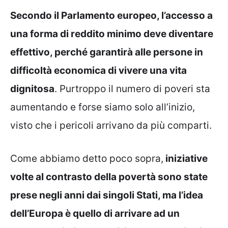
Secondo il Parlamento europeo, l’accesso a
una forma di reddito minimo deve diventare
effettivo, perché garantirà alle persone in
difficoltà economica di vivere una vita
dignitosa
. Purtroppo il numero di poveri sta
aumentando e forse siamo solo all’inizio,
visto che i pericoli arrivano da più comparti.
Come abbiamo detto poco sopra,
iniziative
volte al contrasto della povertà sono state
prese negli anni dai singoli Stati, ma l’idea
dell’Europa è quello di arrivare ad un