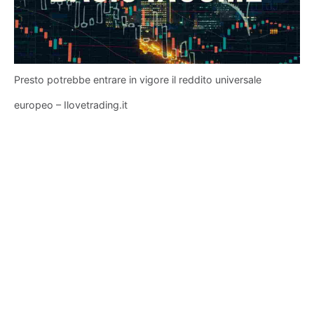
Presto potrebbe entrare in vigore il reddito universale
europeo – Ilovetrading.it