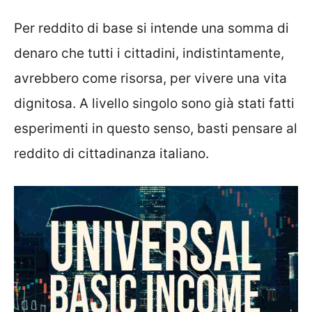
Per reddito di base si intende una somma di
denaro che tutti i cittadini, indistintamente,
avrebbero come risorsa, per vivere una vita
dignitosa. A livello singolo sono già stati fatti
esperimenti in questo senso, basti pensare al
reddito di cittadinanza italiano.