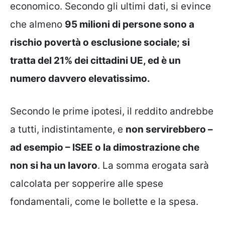
economico. Secondo gli ultimi dati, si evince
che almeno
95 milioni di persone sono a
rischio povertà o esclusione sociale; si
tratta del 21% dei cittadini UE, ed è un
numero davvero elevatissimo.
Secondo le prime ipotesi, il reddito andrebbe
a tutti, indistintamente, e
non servirebbero –
ad esempio – ISEE o la dimostrazione che
non si ha un lavoro
. La somma erogata sarà
calcolata per sopperire alle spese
fondamentali, come le bollette e la spesa.