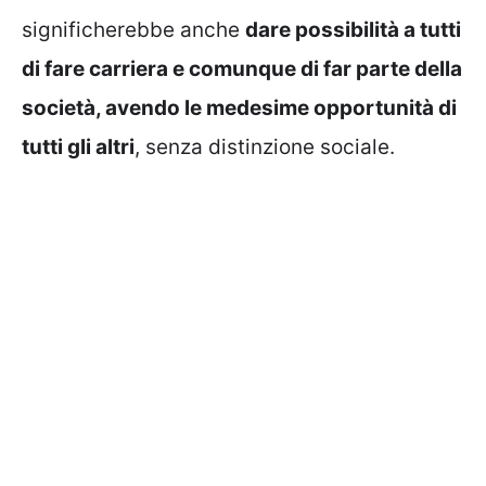
significherebbe anche
dare possibilità a tutti
di fare carriera e comunque di far parte della
società, avendo le medesime opportunità di
tutti gli altri
, senza distinzione sociale.