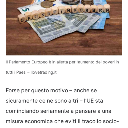
Il Parlamento Europeo è in allerta per l’aumento dei poveri in
tutti i Paesi – Ilovetrading.it
Forse per questo motivo – anche se
sicuramente ce ne sono altri – l’UE sta
cominciando seriamente a pensare a una
misura economica che eviti il tracollo socio-