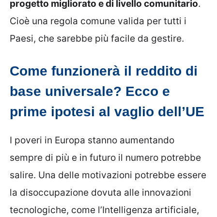
progetto migliorato e di livello comunitario
.
Cioè una regola comune valida per tutti i
Paesi, che sarebbe più facile da gestire.
Come funzionerà il reddito di
base universale? Ecco e
prime ipotesi al vaglio dell’UE
I poveri in Europa stanno aumentando
sempre di più e in futuro il numero potrebbe
salire. Una delle motivazioni potrebbe essere
la disoccupazione dovuta alle innovazioni
tecnologiche, come l’Intelligenza artificiale,