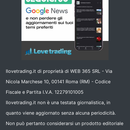
Ilovetrading.it di proprietà di WEB 365 SRL - Via
Nicola Marchese 10, 00141 Roma (RM) - Codice
Fiscale e Partita I.V.A. 12279101005
Ilovetrading.it non è una testata giornalistica, in
quanto viene aggiornato senza alcuna periodicità.
Non può pertanto considerarsi un prodotto editoriale