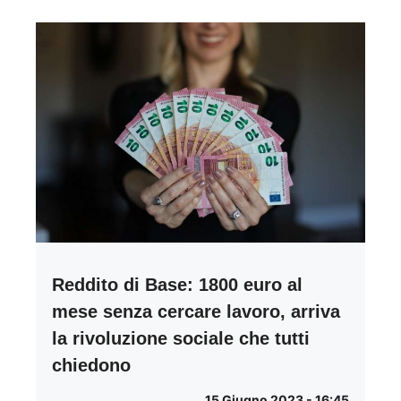
Reddito di Base: 1800 euro al
mese senza cercare lavoro, arriva
la rivoluzione sociale che tutti
chiedono
15 Giugno 2023 - 16:45