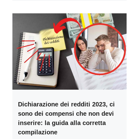
Dichiarazione dei redditi 2023, ci
sono dei compensi che non devi
inserire: la guida alla corretta
compilazione