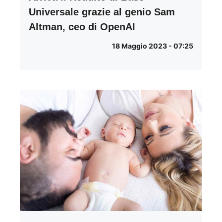
Universale grazie al genio Sam
Altman, ceo di OpenAI
18 Maggio 2023 - 07:25