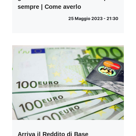
sempre | Come averlo
25 Maggio 2023 - 21:30
Arriva il Reddito di Base