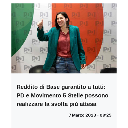
Reddito di Base garantito a tutti:
PD e Movimento 5 Stelle possono
realizzare la svolta più attesa
7 Marzo 2023 - 09:25