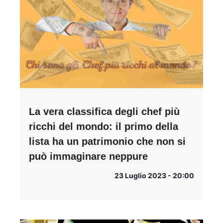
La vera classifica degli chef più
ricchi del mondo: il primo della
lista ha un patrimonio che non si
può immaginare neppure
23 Luglio 2023 - 20:00