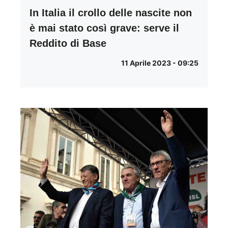
In Italia il crollo delle nascite non
è mai stato così grave: serve il
Reddito di Base
11 Aprile 2023 - 09:25