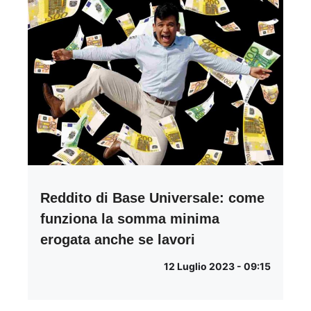
Reddito di Base Universale: come
funziona la somma minima
erogata anche se lavori
12 Luglio 2023 - 09:15