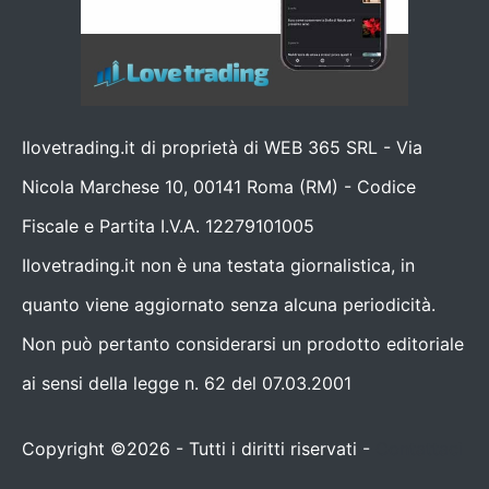
Ilovetrading.it di proprietà di WEB 365 SRL - Via
Nicola Marchese 10, 00141 Roma (RM) - Codice
Fiscale e Partita I.V.A. 12279101005
Ilovetrading.it non è una testata giornalistica, in
quanto viene aggiornato senza alcuna periodicità.
Non può pertanto considerarsi un prodotto editoriale
ai sensi della legge n. 62 del 07.03.2001
Copyright ©2026 - Tutti i diritti riservati -
Contattaci