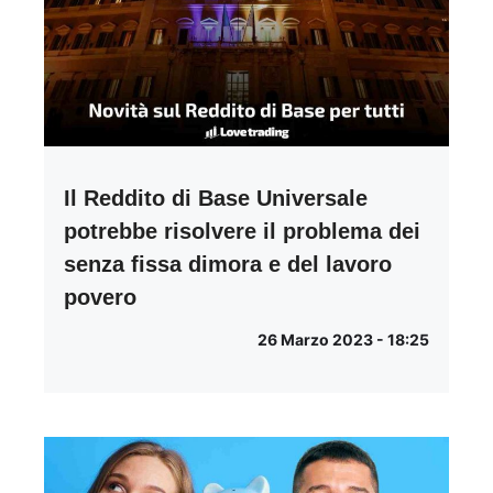
Il Reddito di Base Universale
potrebbe risolvere il problema dei
senza fissa dimora e del lavoro
povero
26 Marzo 2023 - 18:25