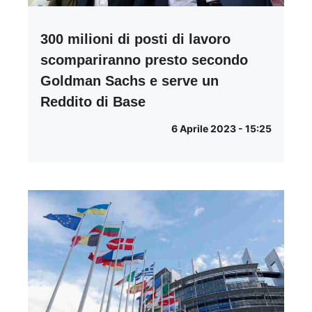
300 milioni di posti di lavoro
scompariranno presto secondo
Goldman Sachs e serve un
Reddito di Base
6 Aprile 2023 - 15:25