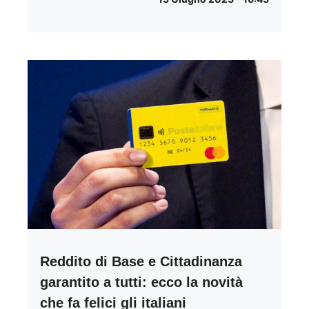
Reddito di Base e Cittadinanza
garantito a tutti: ecco la novità
che fa felici gli italiani