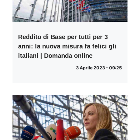
Reddito di Base per tutti per 3
anni: la nuova misura fa felici gli
italiani | Domanda online
3 Aprile 2023 - 09:25