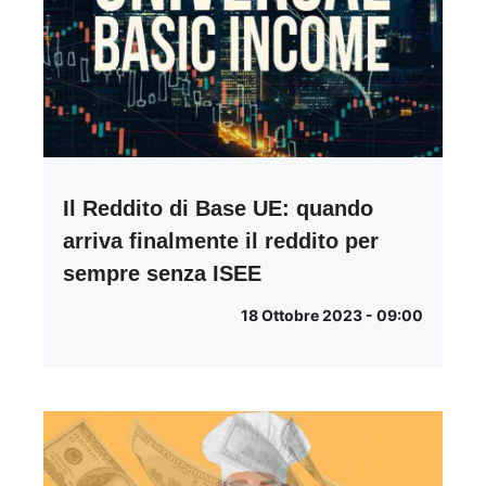
Il Reddito di Base UE: quando
arriva finalmente il reddito per
sempre senza ISEE
18 Ottobre 2023 - 09:00