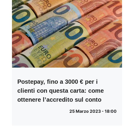
Postepay, fino a 3000 € per i
clienti con questa carta: come
ottenere l’accredito sul conto
25 Marzo 2023 - 18:00