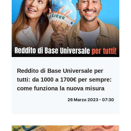
Reddito di Base Universale per
tutti: da 1000 a 1700€ per sempre:
come funziona la nuova misura
26 Marzo 2023 - 07:30