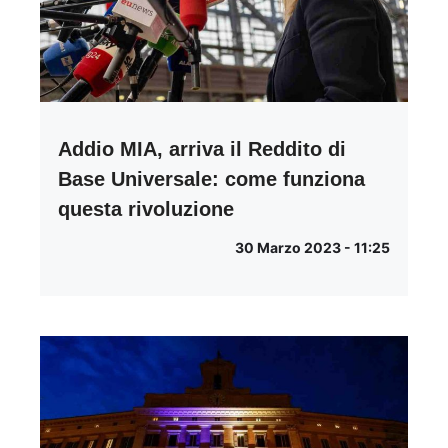
Addio MIA, arriva il Reddito di
Base Universale: come funziona
questa rivoluzione
30 Marzo 2023 - 11:25