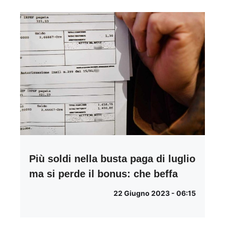
Più soldi nella busta paga di luglio
ma si perde il bonus: che beffa
22 Giugno 2023 - 06:15