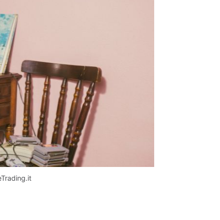
Trading.it