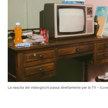
La nascita dei videogiochi passa direttamente per la TV – ILove