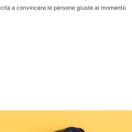
uscita a convincere le persone giuste al momento