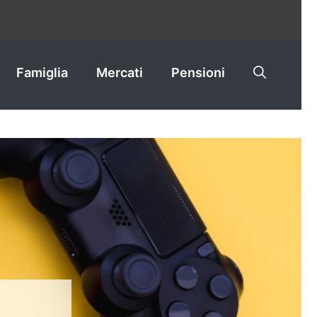
Famiglia
Mercati
Pensioni