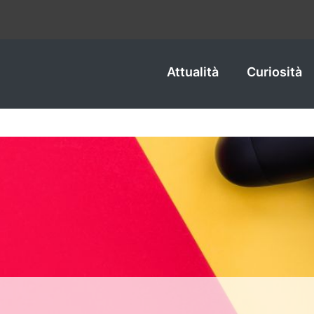
Attualità
Curiosità