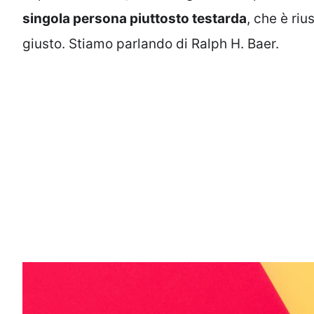
singola persona piuttosto testarda
, che è ri
giusto. Stiamo parlando di Ralph H. Baer.