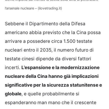
l’arsenale nucleare – (ilovetrading.it)
Sebbene il Dipartimento della Difesa
americano abbia previsto che la Cina possa
arrivare a possedere circa 1.500 testate
nucleari entro il 2035, il numero futuro di
testate cinesi dipende da diversi fattori
incerti.
L’espansione e la modernizzazione
nucleare della Cina hanno già implicazioni
significative per la sicurezza statunitense e
globale
, e quelle probabilmente si
espanderanno man mano che il crescente