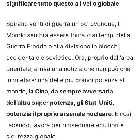
significare tutto questo a livello globale
Spirano venti di guerra un po’ ovunque, Il
Mondo sembra essere tornato ai tempi della
Guerra Fredda e alla divisione in blocchi,
occidentale e sovietico. Ora, proprio dall’area
orientale, arriva una notizia che non può che
inquietare: una delle più grandi potenze al
mondo,
la Cina, da sempre avversaria
dell’altra super potenza, gli Stati Uniti,
potenzia il proprio arsenale nucleare
. E così
facendo, lavora per ridisegnare equilibri e
sicurezza globale.