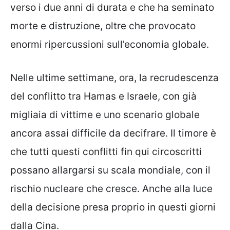
verso i due anni di durata e che ha seminato
morte e distruzione, oltre che provocato
enormi ripercussioni sull’economia globale.
Nelle ultime settimane, ora, la recrudescenza
del conflitto tra Hamas e Israele, con già
migliaia di vittime e uno scenario globale
ancora assai difficile da decifrare. Il timore è
che tutti questi conflitti fin qui circoscritti
possano allargarsi su scala mondiale, con il
rischio nucleare che cresce. Anche alla luce
della decisione presa proprio in questi giorni
dalla Cina.