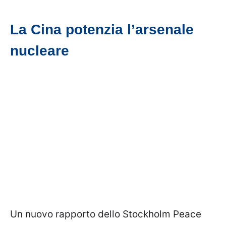
La Cina potenzia l’arsenale
nucleare
Un nuovo rapporto dello Stockholm Peace