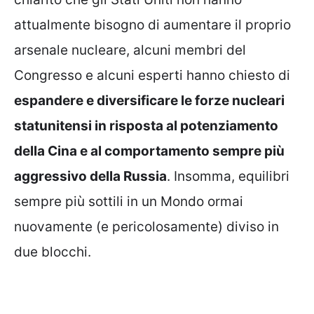
attualmente bisogno di aumentare il proprio
arsenale nucleare, alcuni membri del
Congresso e alcuni esperti hanno chiesto di
espandere e diversificare le forze nucleari
statunitensi in risposta al potenziamento
della Cina e al comportamento sempre più
aggressivo della Russia
. Insomma, equilibri
sempre più sottili in un Mondo ormai
nuovamente (e pericolosamente) diviso in
due blocchi.