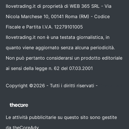
Ilovetrading.it di proprietà di WEB 365 SRL - Via
Nicola Marchese 10, 00141 Roma (RM) - Codice
Fiscale e Partita I.V.A. 12279101005
Ilovetrading.it non è una testata giornalistica, in
quanto viene aggiornato senza alcuna periodicità.
Non può pertanto considerarsi un prodotto editoriale
ai sensi della legge n. 62 del 07.03.2001
Copyright ©2026 - Tutti i diritti riservati -
Contattaci
Le attività pubblicitarie su questo sito sono gestite
da theCoreAdv