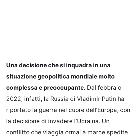
Una decisione che si inquadra in una
situazione geopolitica mondiale molto
complessa e preoccupante
. Dal febbraio
2022, infatti, la Russia di Vladimir Putin ha
riportato la guerra nel cuore dell’Europa, con
la decisione di invadere l’Ucraina. Un
conflitto che viaggia ormai a marce spedite