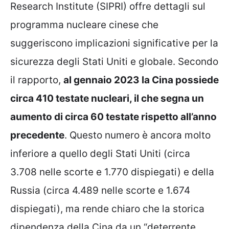
Research Institute (SIPRI) offre dettagli sul
programma nucleare cinese che
suggeriscono implicazioni significative per la
sicurezza degli Stati Uniti e globale. Secondo
il rapporto,
al gennaio 2023 la Cina possiede
circa 410 testate nucleari, il che segna un
aumento di circa 60 testate rispetto all’anno
precedente
. Questo numero è ancora molto
inferiore a quello degli Stati Uniti (circa
3.708 nelle scorte e 1.770 dispiegati) e della
Russia (circa 4.489 nelle scorte e 1.674
dispiegati), ma rende chiaro che la storica
dipendenza della Cina da un “deterrente