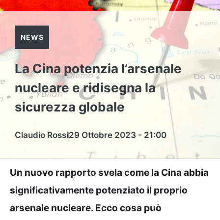
NEWS
La Cina potenzia l’arsenale
nucleare e ridisegna la
sicurezza globale
Claudio Rossi
29 Ottobre 2023 - 21:00
Un nuovo rapporto svela come la Cina abbia
significativamente potenziato il proprio
arsenale nucleare. Ecco cosa può