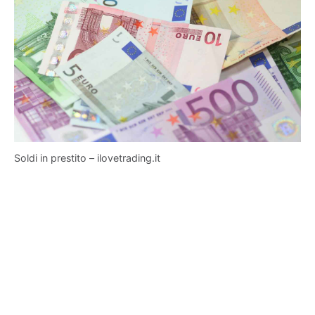
Soldi in prestito – ilovetrading.it