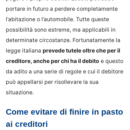
portare in futuro a perdere completamente
l’abitazione o l’automobile. Tutte queste
possibilità sono estreme, ma applicabili in
determinate circostanze. Fortunatamente la
legge italiana
prevede tutele oltre che per il
creditore, anche per chi ha il debito
e questo
da adito a una serie di regole e cui il debitore
può appellarsi per risollevare la sua
situazione.
Come evitare di finire in pasto
ai creditori