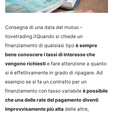
Consegna di una data del mutuo –
ilovetrading.itQuando si chiede un
finanziamento di qualsiasi tipo
è sempre
bene conoscere i tassi di interesse che
vengono richiesti
e fare attenzione a quanto
si è effettivamente in grado di ripagare. Ad
esempio se si fa un contratto per un
finanziamento con tasso variabile
è possibile
che una delle rate del pagamento diventi
improvvisamente più alta
delle altre,