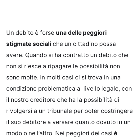
Un debito è forse
una delle peggiori
stigmate sociali
che un cittadino possa
avere. Quando si ha contratto un debito che
non si riesce a ripagare le possibilità non
sono molte. In molti casi ci si trova in una
condizione problematica al livello legale, con
il nostro creditore che ha la possibilità di
rivolgersi a un tribunale per poter costringere
il suo debitore a versare quanto dovuto in un
modo o nell’altro. Nei peggiori dei casi
è