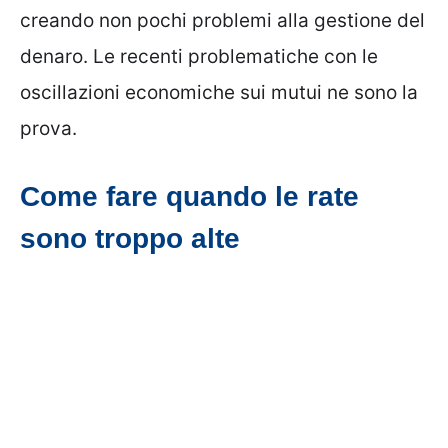
creando non pochi problemi alla gestione del
denaro. Le recenti problematiche con le
oscillazioni economiche sui mutui ne sono la
prova.
Come fare quando le rate
sono troppo alte