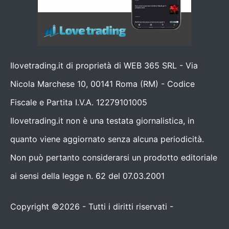
Ilovetrading.it di proprietà di WEB 365 SRL - Via
Nicola Marchese 10, 00141 Roma (RM) - Codice
Fiscale e Partita I.V.A. 12279101005
Ilovetrading.it non è una testata giornalistica, in
quanto viene aggiornato senza alcuna periodicità.
Non può pertanto considerarsi un prodotto editoriale
ai sensi della legge n. 62 del 07.03.2001
Copyright ©2026 - Tutti i diritti riservati -
Contattaci