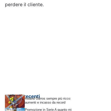
perdere il cliente.
Articoli recenti
Roland Garros sempre più ricco:
aumenti e incasso da record
Promozione in Serie A quanto mi