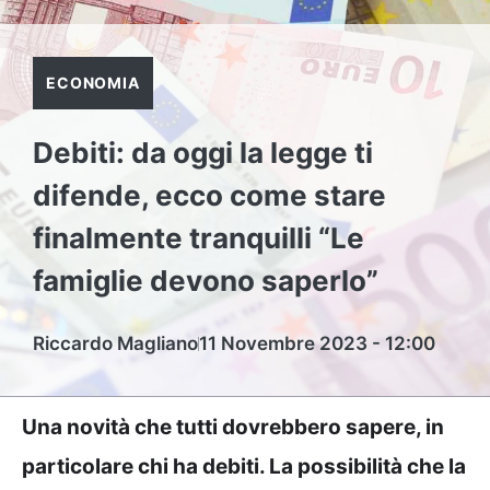
ECONOMIA
Debiti: da oggi la legge ti
difende, ecco come stare
finalmente tranquilli “Le
famiglie devono saperlo”
Riccardo Magliano
11 Novembre 2023 - 12:00
Una novità che tutti dovrebbero sapere, in
particolare chi ha debiti. La possibilità che la