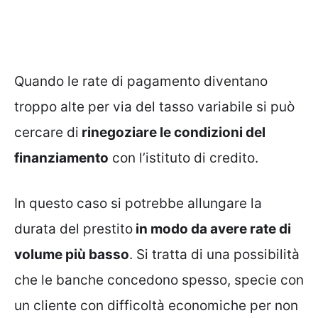
Quando le rate di pagamento diventano
troppo alte per via del tasso variabile si può
cercare di
rinegoziare le condizioni del
finanziamento
con l’istituto di credito.
In questo caso si potrebbe allungare la
durata del prestito
in modo da avere rate di
volume più basso
. Si tratta di una possibilità
che le banche concedono spesso, specie con
un cliente con difficoltà economiche per non