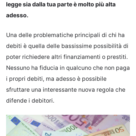
legge sia dalla tua parte è molto più alta
adesso.
Una delle problematiche principali di chi ha
debiti è quella delle bassissime possibilità di
poter richiedere altri finanziamenti o prestiti.
Nessuno ha fiducia in qualcuno che non paga
i propri debiti, ma adesso è possibile
sfruttare una interessante nuova regola che
difende i debitori.