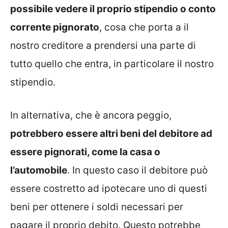
possibile vedere il proprio stipendio o conto
corrente pignorato
, cosa che porta a il
nostro creditore a prendersi una parte di
tutto quello che entra, in particolare il nostro
stipendio.
In alternativa, che è ancora peggio,
potrebbero essere altri beni del debitore ad
essere pignorati, come la casa o
l’automobile
. In questo caso il debitore può
essere costretto ad ipotecare uno di questi
beni per ottenere i soldi necessari per
pagare il proprio debito. Questo potrebbe