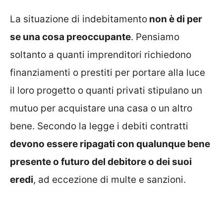
La situazione di indebitamento
non è di per
se una cosa preoccupante
. Pensiamo
soltanto a quanti imprenditori richiedono
finanziamenti o prestiti per portare alla luce
il loro progetto o quanti privati stipulano un
mutuo per acquistare una casa o un altro
bene. Secondo la legge i debiti contratti
devono essere ripagati con qualunque bene
presente o futuro del debitore o dei suoi
eredi
, ad eccezione di multe e sanzioni.