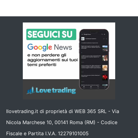
Ilovetrading.it di proprietà di WEB 365 SRL - Via
Nicola Marchese 10, 00141 Roma (RM) - Codice
Fiscale e Partita I.V.A. 12279101005