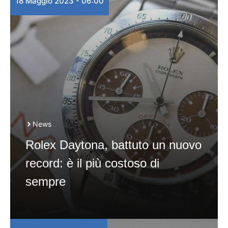
18 Maggio 2023 - 06:00
News
Rolex Daytona, battuto un nuovo
record: è il più costoso di
sempre