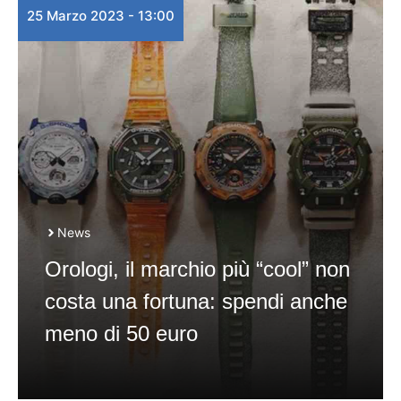
25 Marzo 2023 - 13:00
News
Orologi, il marchio più “cool” non
costa una fortuna: spendi anche
meno di 50 euro