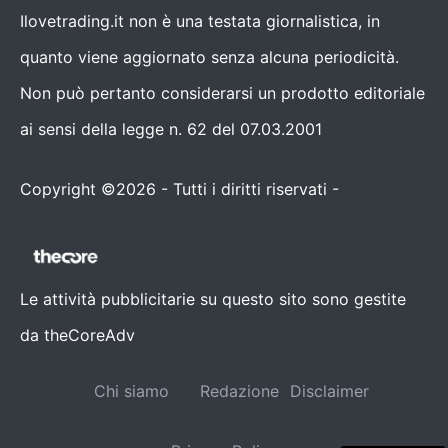
Ilovetrading.it non è una testata giornalistica, in
quanto viene aggiornato senza alcuna periodicità.
Non può pertanto considerarsi un prodotto editoriale
ai sensi della legge n. 62 del 07.03.2001
Copyright ©2026 - Tutti i diritti riservati -
Contattaci
Le attività pubblicitarie su questo sito sono gestite
da theCoreAdv
Chi siamo
Redazione
Disclaimer