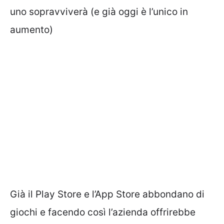
uno sopravviverà (e già oggi è l’unico in
aumento)
Già il Play Store e l’App Store abbondano di
giochi e facendo così l’azienda offrirebbe