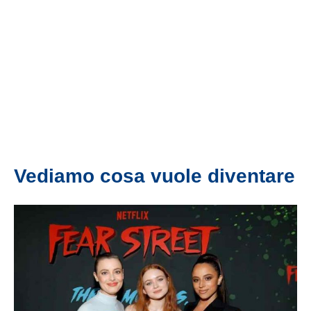
Vediamo cosa vuole diventare