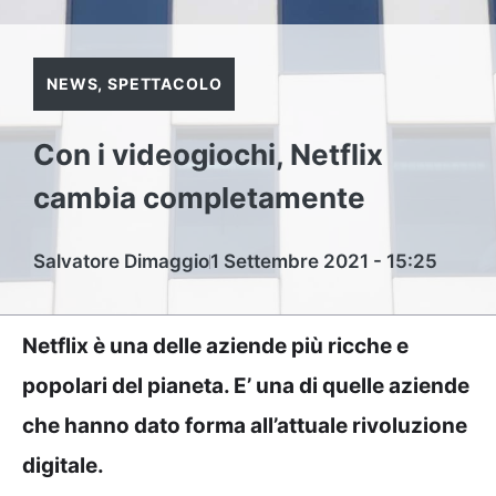
NEWS
,
SPETTACOLO
Con i videogiochi, Netflix
cambia completamente
Salvatore Dimaggio
1 Settembre 2021 - 15:25
Netflix è una delle aziende più ricche e
popolari del pianeta. E’ una di quelle aziende
che hanno dato forma all’attuale rivoluzione
digitale.