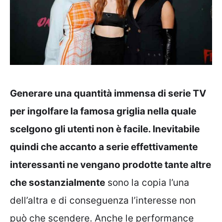
Generare una quantità immensa di serie TV
per ingolfare la famosa griglia nella quale
scelgono gli utenti non è facile. Inevitabile
quindi che accanto a serie effettivamente
interessanti ne vengano prodotte tante altre
che sostanzialmente
sono la copia l’una
dell’altra e di conseguenza l’interesse non
può che scendere. Anche le performance