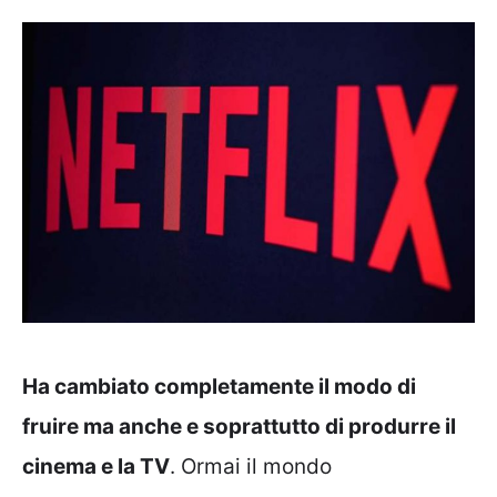
Ha cambiato completamente il modo di
fruire ma anche e soprattutto di produrre il
cinema e la TV
. Ormai il mondo