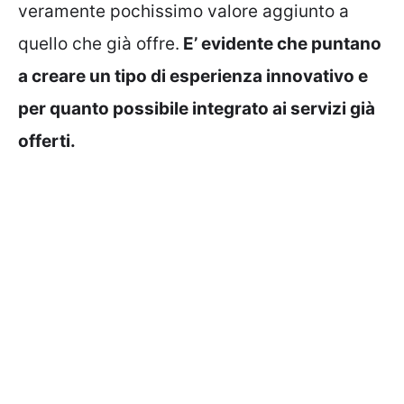
veramente pochissimo valore aggiunto a
quello che già offre.
E’ evidente che puntano
a creare un tipo di esperienza innovativo e
per quanto possibile integrato ai servizi già
offerti.