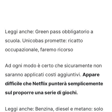
Leggi anche:
Green pass obbligatorio a
scuola. Unicobas promette: ricatto
occupazionale, faremo ricorso
Ad ogni modo è certo che sicuramente non
saranno applicati costi aggiuntivi.
Appare
difficile che Netflix punterà semplicemente
sul proporre una serie di giochi.
Leggi anche:
Benzina, diesel e metano: solo