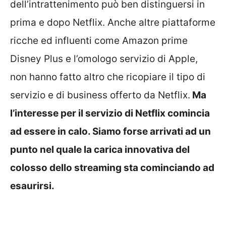
dell’intrattenimento può ben distinguersi in
prima e dopo Netflix. Anche altre piattaforme
ricche ed influenti come Amazon prime
Disney Plus e l’omologo servizio di Apple,
non hanno fatto altro che ricopiare il tipo di
servizio e di business offerto da Netflix.
Ma
l’interesse per il servizio di Netflix comincia
ad essere in calo. Siamo forse arrivati ad un
punto nel quale la carica innovativa del
colosso dello streaming sta cominciando ad
esaurirsi.