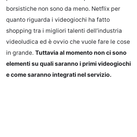
borsistiche non sono da meno. Netflix per
quanto riguarda i videogiochi ha fatto
shopping tra i migliori talenti dell’industria
videoludica ed è ovvio che vuole fare le cose
in grande.
Tuttavia al momento non ci sono
elementi su quali saranno i primi videogiochi
e come saranno integrati nel servizio.