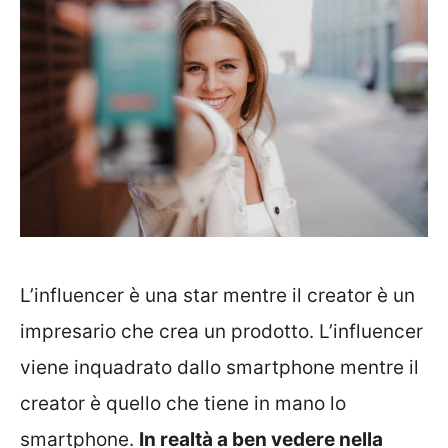
L’influencer è una star mentre il creator è un
impresario che crea un prodotto. L’influencer
viene inquadrato dallo smartphone mentre il
creator è quello che tiene in mano lo
smartphone.
In realtà a ben vedere nella