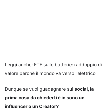
Leggi anche:
ETF sulle batterie: raddoppio di
valore perchè il mondo va verso l’elettrico
Dunque se vuoi guadagnare sui
social, la
prima cosa da chiederti è io sono un
influencer o un Creator?