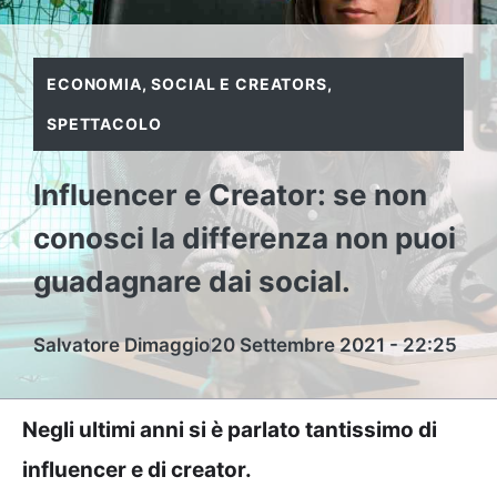
ECONOMIA
,
SOCIAL E CREATORS
,
SPETTACOLO
Influencer e Creator: se non
conosci la differenza non puoi
guadagnare dai social.
Salvatore Dimaggio
20 Settembre 2021 - 22:25
Negli ultimi anni si è parlato tantissimo di
influencer e di creator.