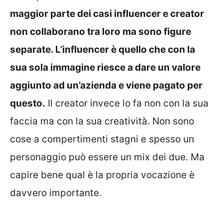
maggior parte dei casi influencer e creator
non collaborano tra loro ma sono figure
separate. L’influencer è quello che con la
sua sola immagine riesce a dare un valore
aggiunto ad un’azienda e viene pagato per
questo.
Il creator invece lo fa non con la sua
faccia ma con la sua creatività. Non sono
cose a compertimenti stagni e spesso un
personaggio può essere un mix dei due. Ma
capire bene qual è la propria vocazione è
davvero importante.