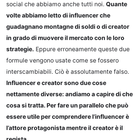
social che abbiamo anche tutti noi.
Quante
volte abbiamo letto di influencer che
guadagnano montagne di soldi o di creator
in grado di muovere il mercato con le loro
strategie.
Eppure erroneamente queste due
formule vengono usate come se fossero
interscambiabili. Ciò è assolutamente falso.
Influencer e creator sono due cose
nettamente diverse: andiamo a capire di che
cosa si tratta. Per fare un parallelo che può
essere utile per comprendere l’influencer è
l’attore protagonista mentre il creator è il
regista.