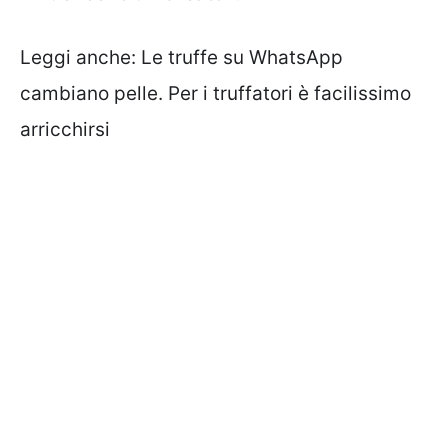
Leggi anche:
Le truffe su WhatsApp
cambiano pelle. Per i truffatori è facilissimo
arricchirsi