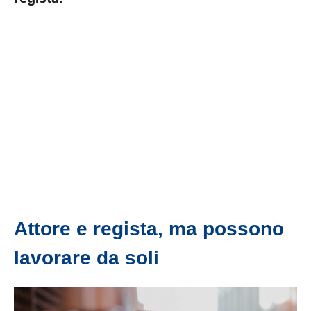
Attore e regista, ma possono
lavorare da soli