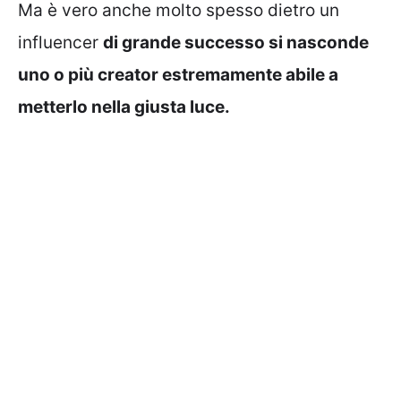
Ma è vero anche molto spesso dietro un
influencer
di grande successo si nasconde
uno o più creator estremamente abile a
metterlo nella giusta luce.