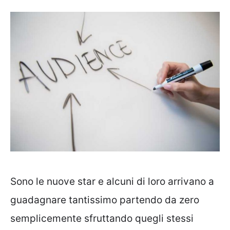
Sono le nuove star e alcuni di loro arrivano a
guadagnare tantissimo partendo da zero
semplicemente sfruttando quegli stessi