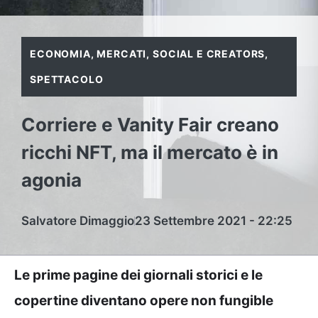
ECONOMIA
,
MERCATI
,
SOCIAL E CREATORS
,
SPETTACOLO
Corriere e Vanity Fair creano
ricchi NFT, ma il mercato è in
agonia
Salvatore Dimaggio
23 Settembre 2021 - 22:25
Le prime pagine dei giornali storici e le
copertine diventano opere non fungible