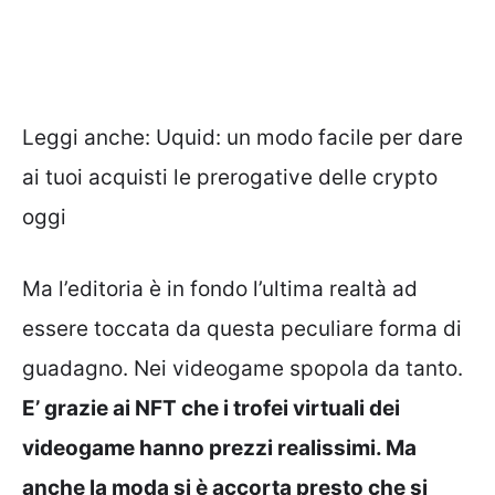
Leggi anche:
Uquid: un modo facile per dare
ai tuoi acquisti le prerogative delle crypto
oggi
Ma l’editoria è in fondo l’ultima realtà ad
essere toccata da questa peculiare forma di
guadagno. Nei videogame spopola da tanto.
E’ grazie ai NFT che i trofei virtuali dei
videogame hanno prezzi realissimi. Ma
anche la moda si è accorta presto che si