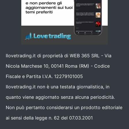
Ilovetrading.it di proprietà di WEB 365 SRL - Via
Nicola Marchese 10, 00141 Roma (RM) - Codice
Fiscale e Partita I.V.A. 12279101005
Ilovetrading.it non è una testata giornalistica, in
quanto viene aggiornato senza alcuna periodicità.
Non può pertanto considerarsi un prodotto editoriale
ai sensi della legge n. 62 del 07.03.2001