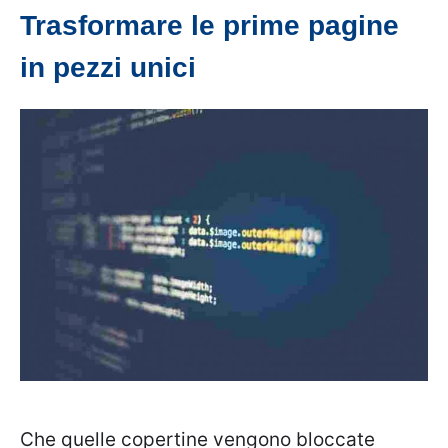
Trasformare le prime pagine
in pezzi unici
Che quelle copertine vengono bloccate