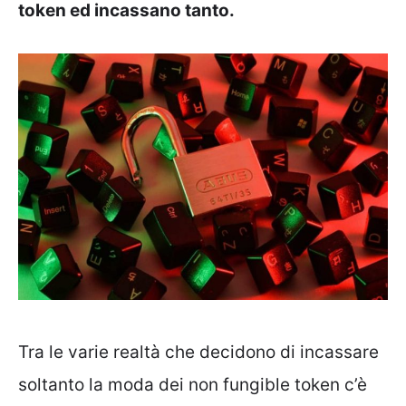
token ed incassano tanto.
Tra le varie realtà che decidono di incassare
soltanto la moda dei non fungible token c’è