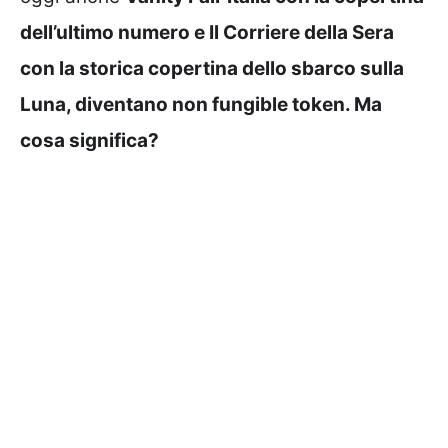
dell’ultimo numero e Il Corriere della Sera
con la storica copertina dello sbarco sulla
Luna, diventano non fungible token. Ma
cosa significa?