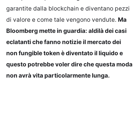
garantite dalla blockchain e diventano pezzi
di valore e come tale vengono vendute.
Ma
Bloomberg mette in guardia: aldilà dei casi
eclatanti che fanno notizie il mercato dei
non fungible token è diventato il liquido e
questo potrebbe voler dire che questa moda
non avrà vita particolarmente lunga.