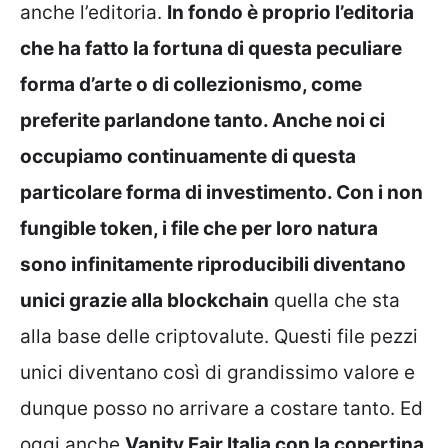
anche l’editoria.
In fondo è proprio l’editoria
che ha fatto la fortuna di questa peculiare
forma d’arte o di collezionismo, come
preferite parlandone tanto. Anche noi ci
occupiamo continuamente di questa
particolare forma di investimento. Con i non
fungible token, i file che per loro natura
sono infinitamente riproducibili diventano
unici grazie alla blockchain
quella che sta
alla base delle criptovalute. Questi file pezzi
unici diventano così di grandissimo valore e
dunque posso no arrivare a costare tanto. Ed
oggi anche
Vanity Fair Italia con la copertina