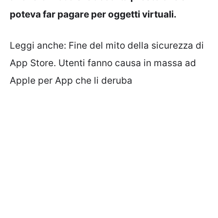
poteva far pagare per oggetti virtuali.
Leggi anche:
Fine del mito della sicurezza di
App Store. Utenti fanno causa in massa ad
Apple per App che li deruba