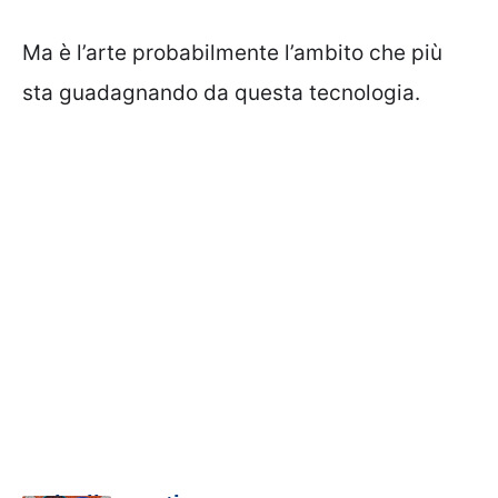
Ma è l’arte probabilmente l’ambito che più
sta guadagnando da questa tecnologia.