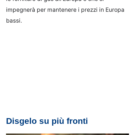
impegnerà per mantenere i prezzi in Europa
bassi.
Disgelo su più fronti