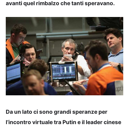
avanti quel rimbalzo che tanti speravano.
Da un lato ci sono grandi speranze per
l’incontro virtuale tra Putin e il leader cinese