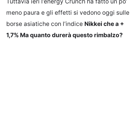
Tuttavia ieri l’energy Crunch ha fatto un po’
meno paura e gli effetti si vedono oggi sulle
borse asiatiche con l’indice
Nikkei che a +
1,7% Ma quanto durerà questo rimbalzo?