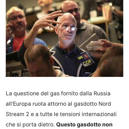
La questione del gas fornito dalla Russia
all’Europa ruota attorno al gasdotto Nord
Stream 2 e a tutte le tensioni internazionali
che si porta dietro.
Questo gasdotto non