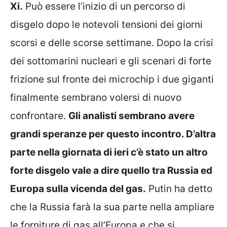
Xi.
Può essere l’inizio di un percorso di
disgelo dopo le notevoli tensioni dei giorni
scorsi e delle scorse settimane. Dopo la crisi
dei sottomarini nucleari e gli scenari di forte
frizione sul fronte dei microchip i due giganti
finalmente sembrano volersi di nuovo
confrontare.
Gli analisti sembrano avere
grandi speranze per questo incontro. D’altra
parte nella giornata di ieri c’è stato un altro
forte disgelo vale a dire quello tra Russia ed
Europa sulla vicenda del gas.
Putin ha detto
che la Russia farà la sua parte nella ampliare
le forniture di gas all’Europa e che si