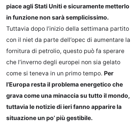
piace agli Stati Uniti e sicuramente metterlo
in funzione non sarà semplicissimo.
Tuttavia dopo l’inizio della settimana partito
con il niet da parte dell’opec di aumentare la
fornitura di petrolio, questo può fa sperare
che l’inverno degli europei non sia gelato
come si teneva in un primo tempo.
Per
l’Europa resta il problema energetico che
grava come una minaccia su tutto il mondo,
tuttavia le notizie di ieri fanno apparire la
situazione un po’ più gestibile.