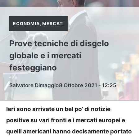
ECONOMIA
,
MERCATI
Prove tecniche di disgelo
globale e i mercati
festeggiano
Salvatore Dimaggio
8 Ottobre 2021 - 12:25
Ieri sono arrivate un bel po’ di notizie
positive su vari fronti e i mercati europei e
quelli americani hanno decisamente portato