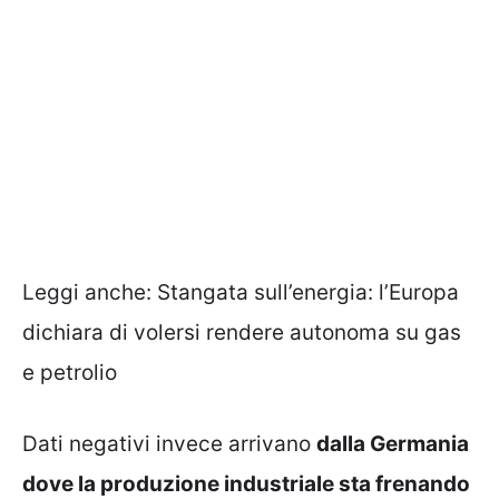
Leggi anche:
Stangata sull’energia: l’Europa
dichiara di volersi rendere autonoma su gas
e petrolio
Dati negativi invece arrivano
dalla Germania
dove la produzione industriale sta frenando