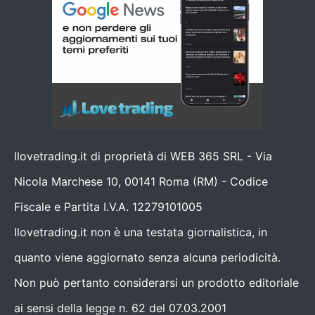
Ilovetrading.it di proprietà di WEB 365 SRL - Via
Nicola Marchese 10, 00141 Roma (RM) - Codice
Fiscale e Partita I.V.A. 12279101005
Ilovetrading.it non è una testata giornalistica, in
quanto viene aggiornato senza alcuna periodicità.
Non può pertanto considerarsi un prodotto editoriale
ai sensi della legge n. 62 del 07.03.2001