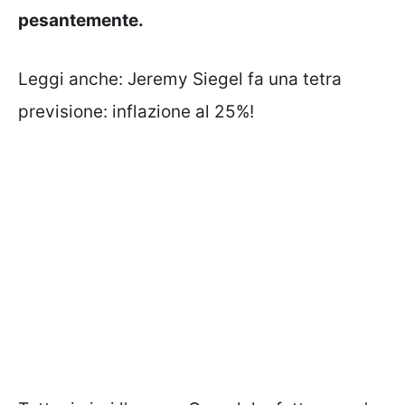
pesantemente.
Leggi anche:
Jeremy Siegel fa una tetra
previsione: inflazione al 25%!