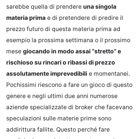
sarebbe quella di prendere
una singola
materia prima
e di pretendere di predire il
prezzo futuro di questa materia prima ad
esempio la prossima settimana o il prossimo
mese
giocando in modo assai “stretto” e
rischioso su rincari o ribassi di prezzo
assolutamente imprevedibili
e momentanei.
Pochissimi riescono a fare un gioco di questo
genere e negli ultimi due anni numerose
aziende specializzate di broker che facevano
speculazioni sulle materie prime sono
addirittura fallite. Questo perché fare