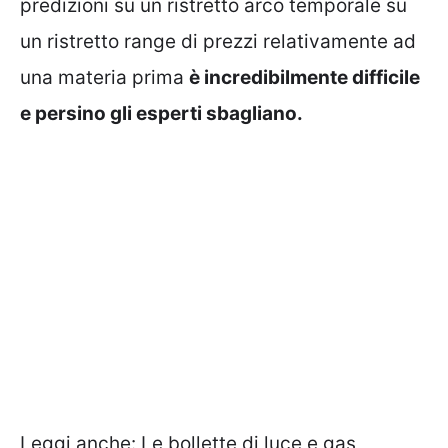
predizioni su un ristretto arco temporale su
un ristretto range di prezzi relativamente ad
una materia prima
è incredibilmente difficile
e persino gli esperti sbagliano.
Leggi anche:
Le bollette di luce e gas