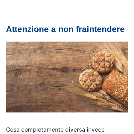
Attenzione a non fraintendere
Cosa completamente diversa invece