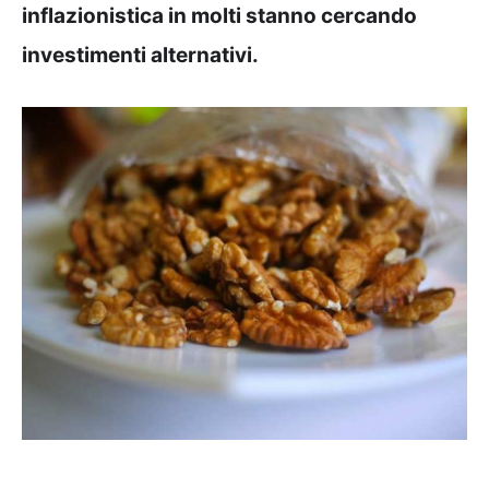
inflazionistica in molti stanno cercando
investimenti alternativi.