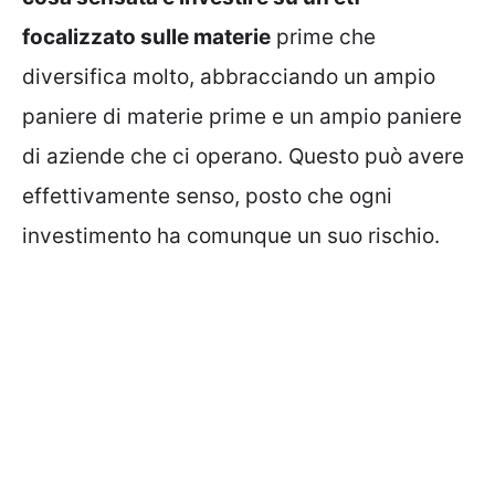
focalizzato sulle materie
prime che
diversifica molto, abbracciando un ampio
paniere di materie prime e un ampio paniere
di aziende che ci operano. Questo può avere
effettivamente senso, posto che ogni
investimento ha comunque un suo rischio.