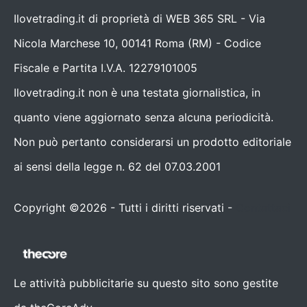
Ilovetrading.it di proprietà di WEB 365 SRL - Via
Nicola Marchese 10, 00141 Roma (RM) - Codice
Fiscale e Partita I.V.A. 12279101005
Ilovetrading.it non è una testata giornalistica, in
quanto viene aggiornato senza alcuna periodicità.
Non può pertanto considerarsi un prodotto editoriale
ai sensi della legge n. 62 del 07.03.2001
Copyright ©2026 - Tutti i diritti riservati -
Contattaci
Le attività pubblicitarie su questo sito sono gestite