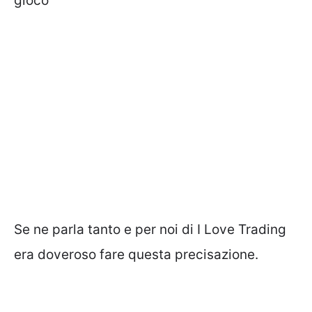
gioco
Se ne parla tanto e per noi di I Love Trading
era doveroso fare questa precisazione.