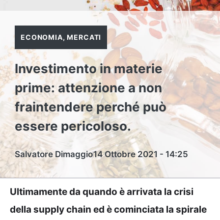
ECONOMIA
,
MERCATI
Investimento in materie
prime: attenzione a non
fraintendere perché può
essere pericoloso.
Salvatore Dimaggio
14 Ottobre 2021 - 14:25
Ultimamente da quando è arrivata la crisi
della supply chain ed è cominciata la spirale