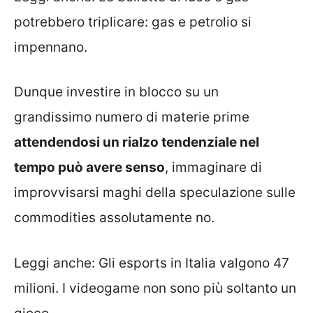
potrebbero triplicare: gas e petrolio si
impennano.
Dunque investire in blocco su un
grandissimo numero di materie prime
attendendosi un rialzo tendenziale nel
tempo può avere senso
, immaginare di
improvvisarsi maghi della speculazione sulle
commodities assolutamente no.
Leggi anche:
Gli esports in Italia valgono 47
milioni. I videogame non sono più soltanto un