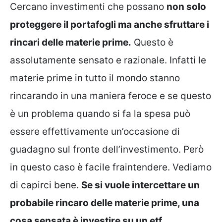
Cercano investimenti che possano
non solo
proteggere il portafogli ma anche sfruttare i
rincari delle materie prime.
Questo è
assolutamente sensato e razionale. Infatti le
materie prime in tutto il mondo stanno
rincarando in una maniera feroce e se questo
è un problema quando si fa la spesa può
essere effettivamente un’occasione di
guadagno sul fronte dell’investimento. Però
in questo caso è facile fraintendere. Vediamo
di capirci bene.
Se si vuole intercettare un
probabile rincaro delle materie prime, una
cosa sensata è investire su un etf