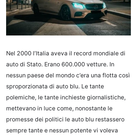
Nel 2000 l’Italia aveva il record mondiale di
auto di Stato. Erano 600.000 vetture. In
nessun paese del mondo c’era una flotta così
sproporzionata di auto blu. Le tante
polemiche, le tante inchieste giornalistiche,
mettevano in luce come, nonostante le
promesse dei politici le auto blu restassero
sempre tante e nessun potente vi voleva