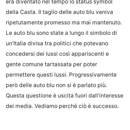
era diventato nel tempo lo status symbol
della Casta. Il taglio delle auto blu veniva
ripetutamente promesso ma mai mantenuto.
Le auto blu sono state a lungo il simbolo di
un’Italia divisa tra politici che potevano
concedersi dei lussi così appariscenti e
gente comune tartassata per poter
permettere questi lussi. Progressivamente
però delle auto blu non si è parlato più.
Questa questione è uscita fuori dall’interesse
dei media. Vediamo perché ciò è successo.