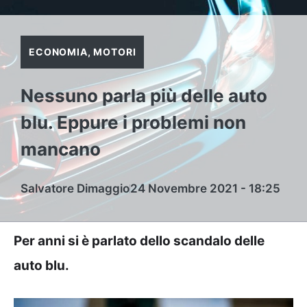
ECONOMIA
,
MOTORI
Nessuno parla più delle auto
blu. Eppure i problemi non
mancano
Salvatore Dimaggio
24 Novembre 2021 - 18:25
Per anni si è parlato dello scandalo delle
auto blu.