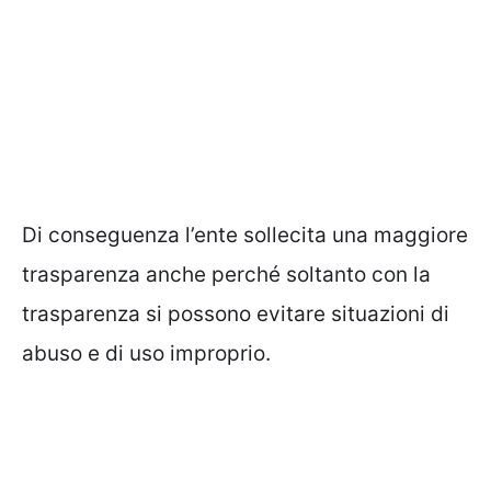
Di conseguenza l’ente sollecita una maggiore
trasparenza anche perché soltanto con la
trasparenza si possono evitare situazioni di
abuso e di uso improprio.