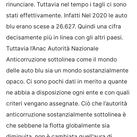
rinunciare. Tuttavia nel tempo i tagli ci sono
stati effettivamente. Infatti Nel 2020 le auto
blu erano scese a 26.627. Quindi una cifra
decisamente più in linea con gli altri paesi.
Tuttavia l’Anac Autorità Nazionale
Anticorruzione sottolinea come il mondo
delle auto blu sia un mondo sostanzialmente
opaco. Ci sono pochi dati in merito a quante
ne abbia a disposizione ogni ente e con quali
criteri vengano assegnate. Ciò che l’autorità
anticorruzione sostanzialmente sottolinea è
che sebbene la flotta globalmente sia
diminuita, non è cambiata quell’aura di