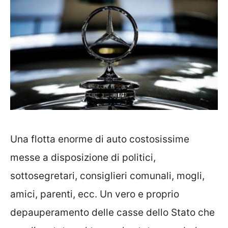
Una flotta enorme di auto costosissime
messe a disposizione di politici,
sottosegretari, consiglieri comunali, mogli,
amici, parenti, ecc. Un vero e proprio
depauperamento delle casse dello Stato che