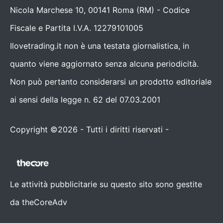
Nicola Marchese 10, 00141 Roma (RM) - Codice
Fiscale e Partita I.V.A. 12279101005
Ilovetrading.it non è una testata giornalistica, in
quanto viene aggiornato senza alcuna periodicità.
Non può pertanto considerarsi un prodotto editoriale
ai sensi della legge n. 62 del 07.03.2001
Copyright ©2026 - Tutti i diritti riservati -
Contattaci
Le attività pubblicitarie su questo sito sono gestite
da theCoreAdv