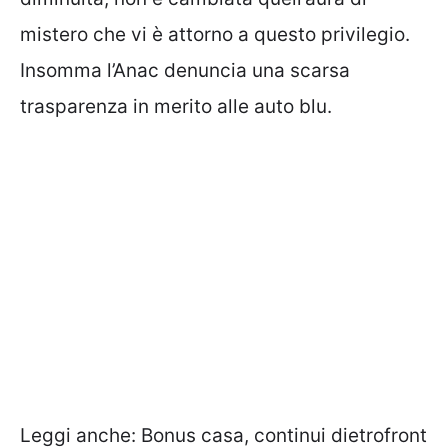
mistero che vi è attorno a questo privilegio.
Insomma l’Anac denuncia una scarsa
trasparenza in merito alle auto blu.
Leggi anche:
Bonus casa, continui dietrofront