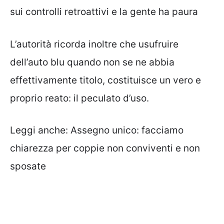
sui controlli retroattivi e la gente ha paura
L’autorità ricorda inoltre che usufruire
dell’auto blu quando non se ne abbia
effettivamente titolo, costituisce un vero e
proprio reato: il peculato d’uso.
Leggi anche:
Assegno unico: facciamo
chiarezza per coppie non conviventi e non
sposate