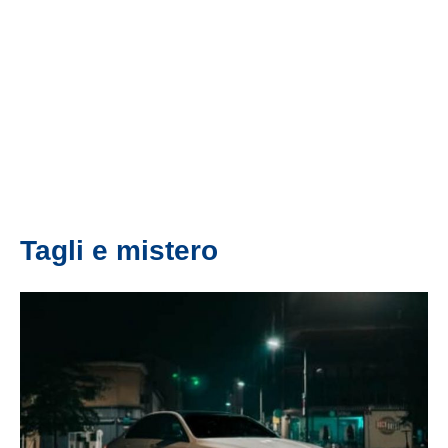
Tagli e mistero