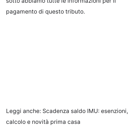
sotto abbiamo tutte le informazioni per il
pagamento di questo tributo.
Leggi anche:
Scadenza saldo IMU: esenzioni,
calcolo e novità prima casa