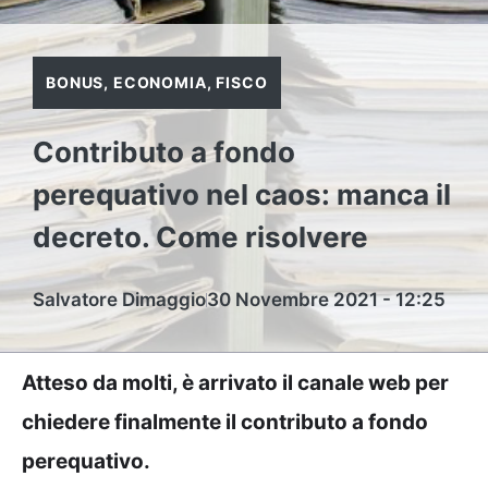
BONUS
,
ECONOMIA
,
FISCO
Contributo a fondo
perequativo nel caos: manca il
decreto. Come risolvere
Salvatore Dimaggio
30 Novembre 2021 - 12:25
Atteso da molti, è arrivato il canale web per
chiedere finalmente il contributo a fondo
perequativo.