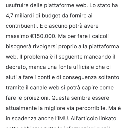
usufruire delle piattaforme web. Lo stato ha
4,7 miliardi di budget da fornire ai
contribuenti. E ciascuno potrà avere
massimo €150.000. Ma per fare i calcoli
bisognerà rivolgersi proprio alla piattaforma
web. Il problema è il seguente mancando il
decreto, manca una fonte ufficiale che ci
aiuti a fare i conti e di conseguenza soltanto
tramite il canale web si potrà capire come
fare le proiezioni. Questa sembra essere
attualmente la migliore via percorribile. Ma è
in scadenza anche l’IMU. All’articolo linkato