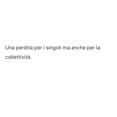
Una perdita per i singoli ma anche per la
collettività.