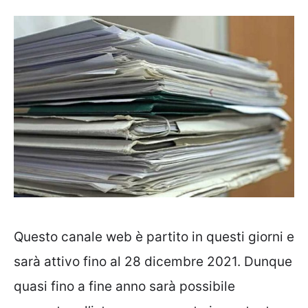
Questo canale web è partito in questi giorni e
sarà attivo fino al 28 dicembre 2021. Dunque
quasi fino a fine anno sarà possibile