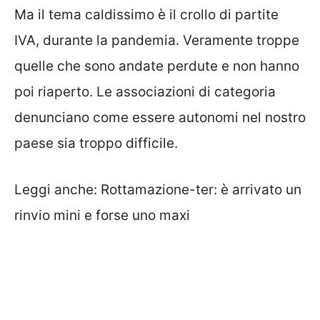
Ma il tema caldissimo è il crollo di partite
IVA, durante la pandemia. Veramente troppe
quelle che sono andate perdute e non hanno
poi riaperto. Le associazioni di categoria
denunciano come essere autonomi nel nostro
paese sia troppo difficile.
Leggi anche:
Rottamazione-ter: è arrivato un
rinvio mini e forse uno maxi