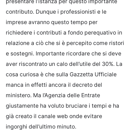
presentare l’istanza per questo importante
contributo. Dunque i professionisti e le
imprese avranno questo tempo per
richiedere i contributi a fondo perequativo in
relazione a ciò che si è percepito come ristori
e sostegni. Importante ricordare che si deve
aver riscontrato un calo dell’utile del 30%. La
cosa curiosa è che sulla Gazzetta Ufficiale
manca in effetti ancora il decreto del
ministero. Ma l’Agenzia delle Entrate
giustamente ha voluto bruciare i tempi e ha
già creato il canale web onde evitare
ingorghi dell’ultimo minuto.