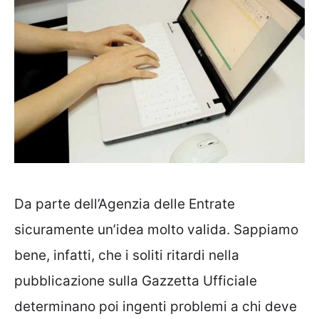
Da parte dell’Agenzia delle Entrate
sicuramente un’idea molto valida. Sappiamo
bene, infatti, che i soliti ritardi nella
pubblicazione sulla Gazzetta Ufficiale
determinano poi ingenti problemi a chi deve