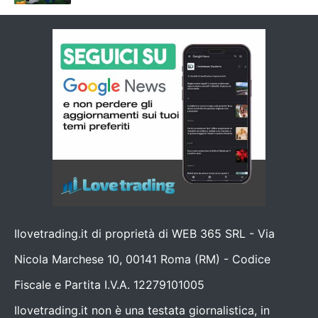
Ilovetrading.it di proprietà di WEB 365 SRL - Via
Nicola Marchese 10, 00141 Roma (RM) - Codice
Fiscale e Partita I.V.A. 12279101005
Ilovetrading.it non è una testata giornalistica, in