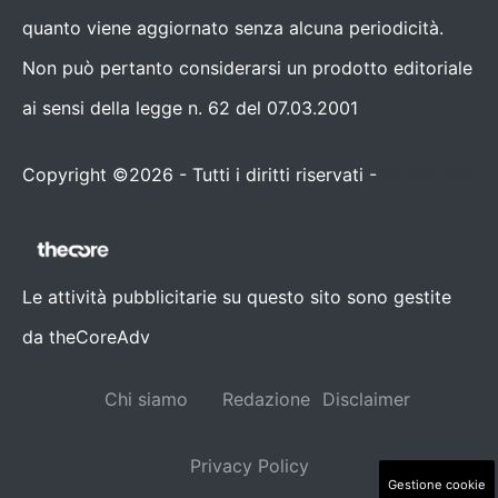
quanto viene aggiornato senza alcuna periodicità.
Non può pertanto considerarsi un prodotto editoriale
ai sensi della legge n. 62 del 07.03.2001
Copyright ©2026 - Tutti i diritti riservati -
Contattaci
Le attività pubblicitarie su questo sito sono gestite
da theCoreAdv
Chi siamo
Redazione
Disclaimer
Privacy Policy
Gestione cookie