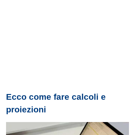
Ecco come fare calcoli e
proiezioni