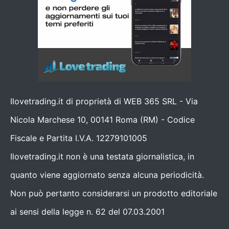
Ilovetrading.it di proprietà di WEB 365 SRL - Via
Nicola Marchese 10, 00141 Roma (RM) - Codice
Fiscale e Partita I.V.A. 12279101005
Ilovetrading.it non è una testata giornalistica, in
quanto viene aggiornato senza alcuna periodicità.
Non può pertanto considerarsi un prodotto editoriale
ai sensi della legge n. 62 del 07.03.2001