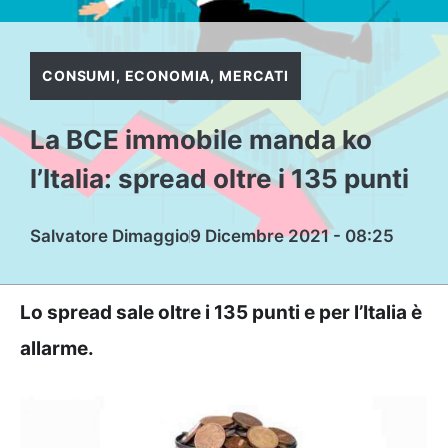
CONSUMI
,
ECONOMIA
,
MERCATI
La BCE immobile manda ko
l’Italia: spread oltre i 135 punti
Salvatore Dimaggio
9 Dicembre 2021 - 08:25
Lo spread sale oltre i 135 punti e per l’Italia è
allarme.