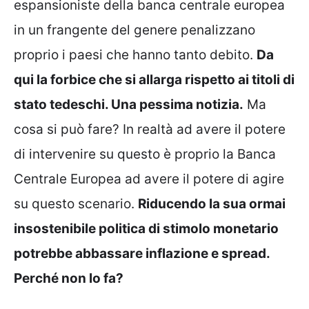
espansioniste della banca centrale europea
in un frangente del genere penalizzano
proprio i paesi che hanno tanto debito.
Da
qui la forbice che si allarga rispetto ai titoli di
stato tedeschi. Una pessima notizia.
Ma
cosa si può fare? In realtà ad avere il potere
di intervenire su questo è proprio la Banca
Centrale Europea ad avere il potere di agire
su questo scenario.
Riducendo la sua ormai
insostenibile politica di stimolo monetario
potrebbe abbassare inflazione e spread.
Perché non lo fa?