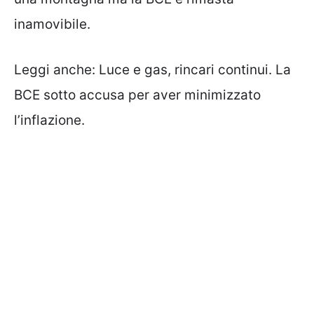
inamovibile.
Leggi anche:
Luce e gas, rincari continui. La
BCE sotto accusa per aver minimizzato
l’inflazione.