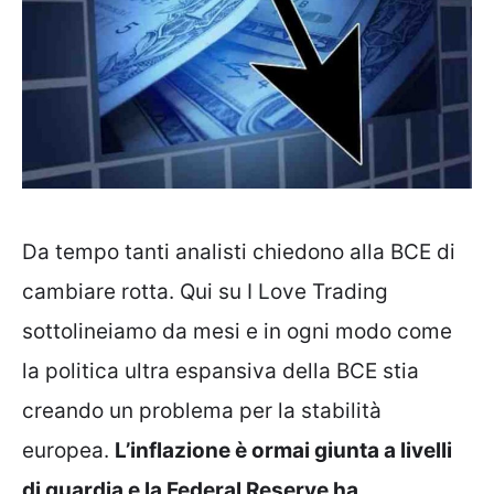
Da tempo tanti analisti chiedono alla BCE di
cambiare rotta. Qui su I Love Trading
sottolineiamo da mesi e in ogni modo come
la politica ultra espansiva della BCE stia
creando un problema per la stabilità
europea.
L’inflazione è ormai giunta a livelli
di guardia e la Federal Reserve ha