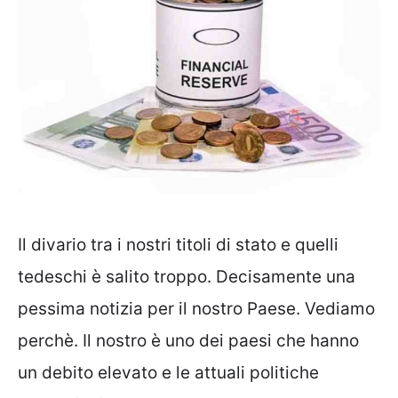
Il divario tra i nostri titoli di stato e quelli
tedeschi è salito troppo. Decisamente una
pessima notizia per il nostro Paese. Vediamo
perchè. Il nostro è uno dei paesi che hanno
un debito elevato e le attuali politiche