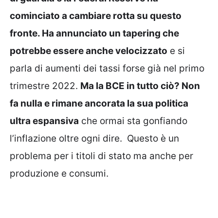
cominciato a cambiare rotta su questo
fronte. Ha annunciato un tapering che
potrebbe essere anche velocizzato
e si
parla di aumenti dei tassi forse già nel primo
trimestre 2022.
Ma la BCE in tutto ciò? Non
fa nulla e rimane ancorata la sua politica
ultra espansiva
che ormai sta gonfiando
l’inflazione oltre ogni dire. Questo è un
problema per i titoli di stato ma anche per
produzione e consumi.