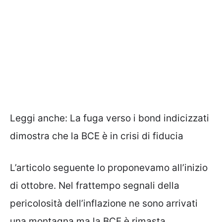
Leggi anche:
La fuga verso i bond indicizzati
dimostra che la BCE è in crisi di fiducia
L’articolo seguente lo proponevamo all’inizio
di ottobre. Nel frattempo segnali della
pericolosità dell’inflazione ne sono arrivati
una montagna ma la BCE è rimasta