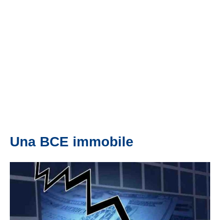
Una BCE immobile