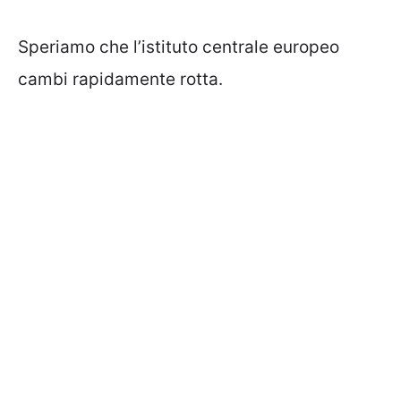
Speriamo che l’istituto centrale europeo
cambi rapidamente rotta.