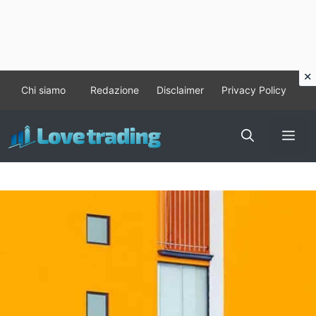
Vai
Chi siamo
Redazione
Disclaimer
Privacy Policy
al
contenuto
Me