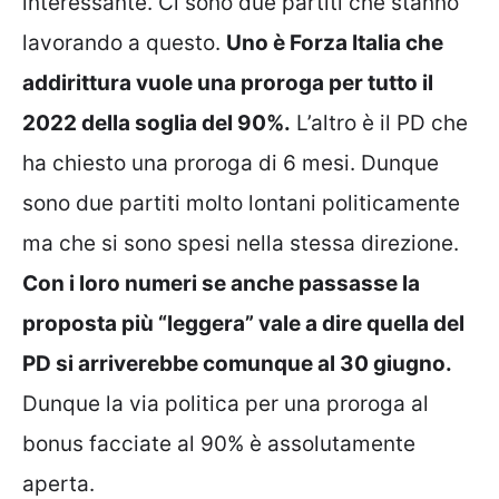
interessante. Ci sono due partiti che stanno
lavorando a questo.
Uno è Forza Italia che
addirittura vuole una proroga per tutto il
2022 della soglia del 90%.
L’altro è il PD che
ha chiesto una proroga di 6 mesi. Dunque
sono due partiti molto lontani politicamente
ma che si sono spesi nella stessa direzione.
Con i loro numeri se anche passasse la
proposta più “leggera” vale a dire quella del
PD si arriverebbe comunque al 30 giugno.
Dunque la via politica per una proroga al
bonus facciate al 90% è assolutamente
aperta.