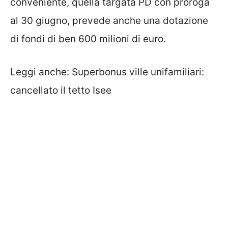
conveniente, quella targata PD con proroga
al 30 giugno, prevede anche una dotazione
di fondi di ben 600 milioni di euro.
Leggi anche:
Superbonus ville unifamiliari:
cancellato il tetto Isee