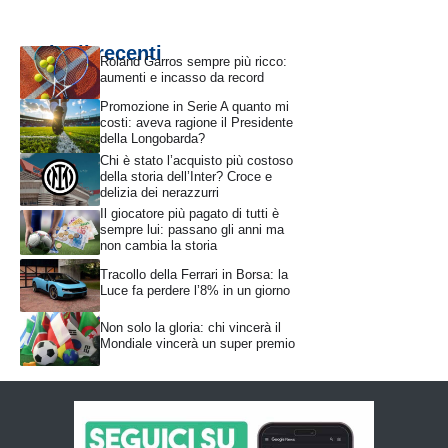
Articoli recenti
Roland Garros sempre più ricco:
aumenti e incasso da record
Promozione in Serie A quanto mi
costi: aveva ragione il Presidente
della Longobarda?
Chi è stato l’acquisto più costoso
della storia dell’Inter? Croce e
delizia dei nerazzurri
Il giocatore più pagato di tutti è
sempre lui: passano gli anni ma
non cambia la storia
Tracollo della Ferrari in Borsa: la
Luce fa perdere l’8% in un giorno
Non solo la gloria: chi vincerà il
Mondiale vincerà un super premio