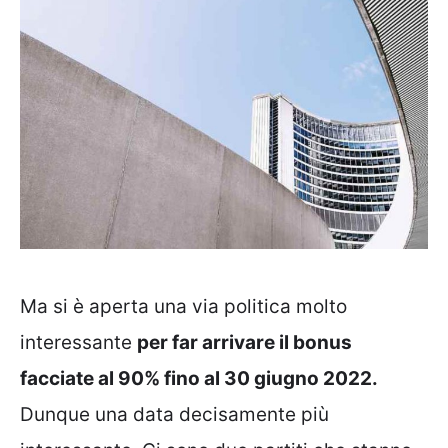
Ma si è aperta una via politica molto
interessante
per far arrivare il bonus
facciate al 90% fino al 30 giugno 2022.
Dunque una data decisamente più