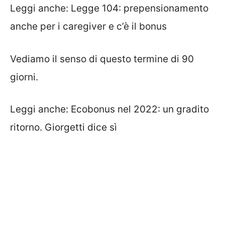
Leggi anche:
Legge 104: prepensionamento
anche per i caregiver e c’è il bonus
Vediamo il senso di questo termine di 90
giorni.
Leggi anche:
Ecobonus nel 2022: un gradito
ritorno. Giorgetti dice sì