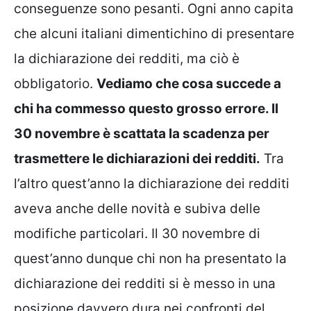
conseguenze sono pesanti. Ogni anno capita
che alcuni italiani dimentichino di presentare
la dichiarazione dei redditi, ma ciò è
obbligatorio.
Vediamo che cosa succede a
chi ha commesso questo grosso errore. Il
30 novembre è scattata la scadenza per
trasmettere le dichiarazioni dei redditi.
Tra
l’altro quest’anno la dichiarazione dei redditi
aveva anche delle novità e subiva delle
modifiche particolari. Il 30 novembre di
quest’anno dunque chi non ha presentato la
dichiarazione dei redditi si è messo in una
posizione davvero dura nei confronti del