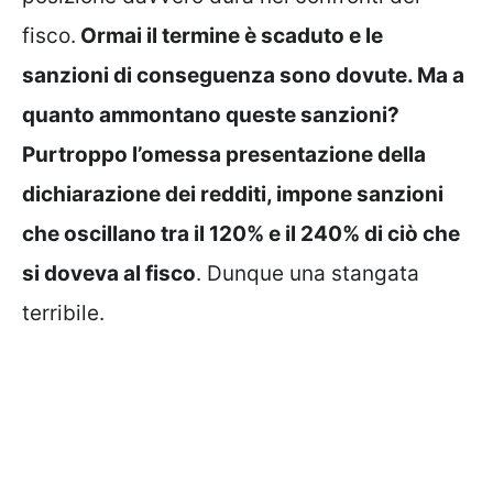
fisco.
Ormai il termine è scaduto e le
sanzioni di conseguenza sono dovute. Ma a
quanto ammontano queste sanzioni?
Purtroppo l’omessa presentazione della
dichiarazione dei redditi, impone sanzioni
che oscillano tra il 120% e il 240% di ciò che
si doveva al fisco
. Dunque una stangata
terribile.