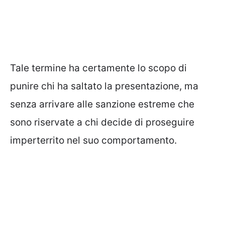
Tale termine ha certamente lo scopo di
punire chi ha saltato la presentazione, ma
senza arrivare alle sanzione estreme che
sono riservate a chi decide di proseguire
imperterrito nel suo comportamento.