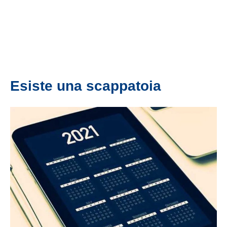
Esiste una scappatoia