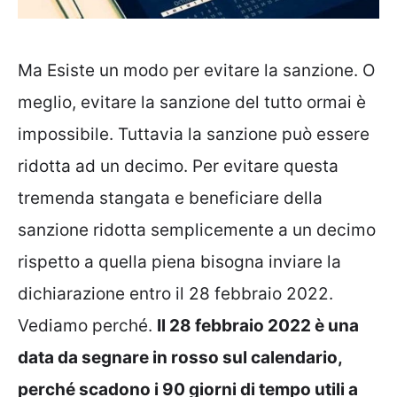
Ma Esiste un modo per evitare la sanzione. O
meglio, evitare la sanzione del tutto ormai è
impossibile. Tuttavia la sanzione può essere
ridotta ad un decimo. Per evitare questa
tremenda stangata e beneficiare della
sanzione ridotta semplicemente a un decimo
rispetto a quella piena bisogna inviare la
dichiarazione entro il 28 febbraio 2022.
Vediamo perché.
Il 28 febbraio 2022 è una
data da segnare in rosso sul calendario,
perché scadono i 90 giorni di tempo utili a