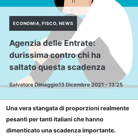
ECONOMIA
,
FISCO
,
NEWS
Agenzia delle Entrate:
durissima contro chi ha
saltato questa scadenza
Salvatore Dimaggio
13 Dicembre 2021 - 13:25
Una vera stangata di proporzioni realmente
pesanti per tanti italiani che hanno
dimenticato una scadenza importante.