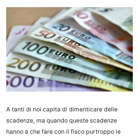
A tanti di noi capita di dimenticare delle
scadenze, ma quando queste scadenze
hanno a che fare con il fisco purtroppo le