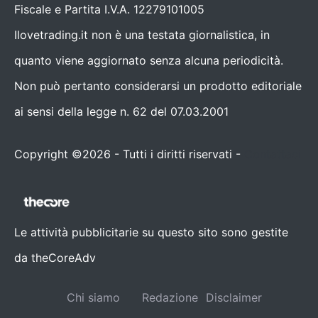
Fiscale e Partita I.V.A. 12279101005
Ilovetrading.it non è una testata giornalistica, in
quanto viene aggiornato senza alcuna periodicità.
Non può pertanto considerarsi un prodotto editoriale
ai sensi della legge n. 62 del 07.03.2001
Copyright ©2026 - Tutti i diritti riservati -
Contattaci
Le attività pubblicitarie su questo sito sono gestite
da theCoreAdv
Chi siamo
Redazione
Disclaimer