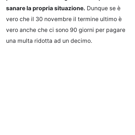
sanare la propria situazione.
Dunque se è
vero che il 30 novembre il termine ultimo è
vero anche che ci sono 90 giorni per pagare
una multa ridotta ad un decimo.