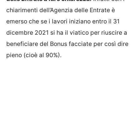
chiarimenti dell’Agenzia delle Entrate è
emerso che se i lavori iniziano entro il 31
dicembre 2021 si ha il viatico per riuscire a
beneficiare del Bonus facciate per così dire
pieno (cioè al 90%).