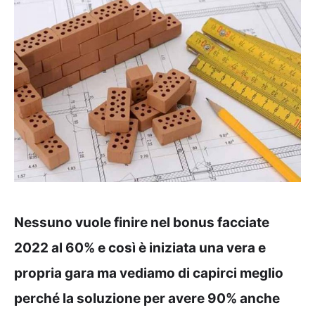
Nessuno vuole finire nel bonus facciate
2022 al 60% e così è iniziata una vera e
propria gara ma vediamo di capirci meglio
perché la soluzione per avere 90% anche