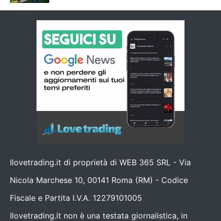
Ilovetrading.it di proprietà di WEB 365 SRL - Via
Nicola Marchese 10, 00141 Roma (RM) - Codice
Fiscale e Partita I.V.A. 12279101005
Ilovetrading.it non è una testata giornalistica, in