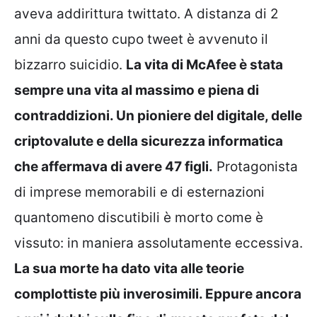
aveva addirittura twittato. A distanza di 2
anni da questo cupo tweet è avvenuto il
bizzarro suicidio.
La vita di McAfee è stata
sempre una vita al massimo e piena di
contraddizioni. Un pioniere del digitale, delle
criptovalute e della sicurezza informatica
che affermava di avere 47 figli.
Protagonista
di imprese memorabili e di esternazioni
quantomeno discutibili è morto come è
vissuto: in maniera assolutamente eccessiva.
La sua morte ha dato vita alle teorie
complottiste più inverosimili. Eppure ancora