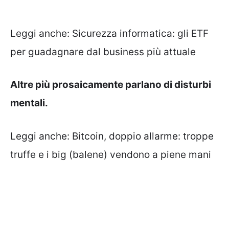
Leggi anche:
Sicurezza informatica: gli ETF
per guadagnare dal business più attuale
Altre più prosaicamente parlano di disturbi
mentali.
Leggi anche:
Bitcoin, doppio allarme: troppe
truffe e i big (balene) vendono a piene mani