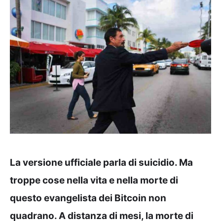
La versione ufficiale parla di suicidio. Ma
troppe cose nella vita e nella morte di
questo evangelista dei Bitcoin non
quadrano. A distanza di mesi, la morte di