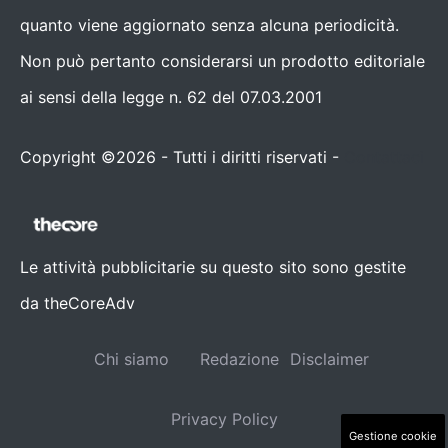
quanto viene aggiornato senza alcuna periodicità.
Non può pertanto considerarsi un prodotto editoriale
ai sensi della legge n. 62 del 07.03.2001
Copyright ©2026 - Tutti i diritti riservati -
Contattaci
Le attività pubblicitarie su questo sito sono gestite
da theCoreAdv
Chi siamo
Redazione
Disclaimer
Privacy Policy
Gestione cookie