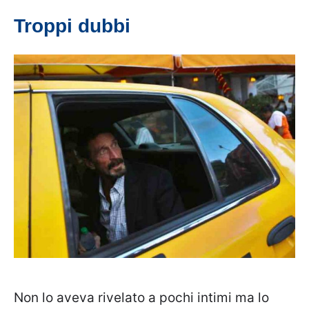
Troppi dubbi
Non lo aveva rivelato a pochi intimi ma lo