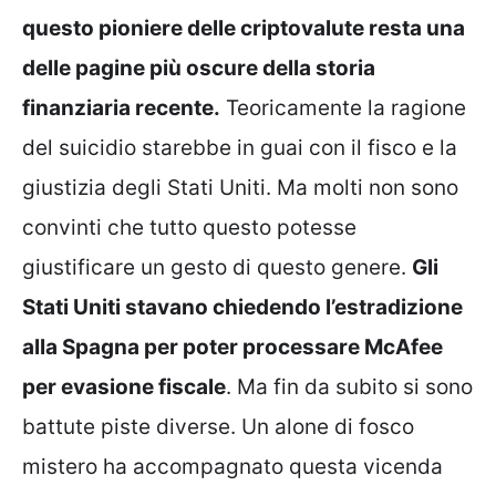
questo pioniere delle criptovalute resta una
delle pagine più oscure della storia
finanziaria recente.
Teoricamente la ragione
del suicidio starebbe in guai con il fisco e la
giustizia degli Stati Uniti. Ma molti non sono
convinti che tutto questo potesse
giustificare un gesto di questo genere.
Gli
Stati Uniti stavano chiedendo l’estradizione
alla Spagna per poter processare McAfee
per evasione fiscale
. Ma fin da subito si sono
battute piste diverse. Un alone di fosco
mistero ha accompagnato questa vicenda