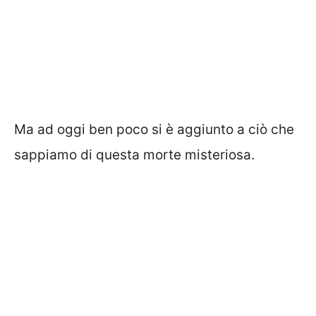
Ma ad oggi ben poco si è aggiunto a ciò che
sappiamo di questa morte misteriosa.