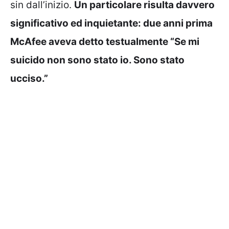
sin dall’inizio.
Un particolare risulta davvero
significativo ed inquietante: due anni prima
McAfee aveva detto testualmente “Se mi
suicido non sono stato io. Sono stato
ucciso.”