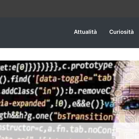
Attualità
Curiosità