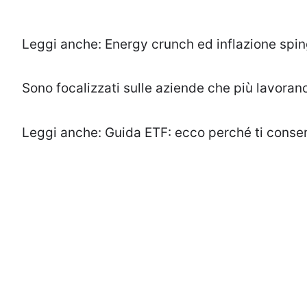
Leggi anche:
Energy crunch ed inflazione spin
Sono focalizzati sulle aziende che più lavorano
Leggi anche:
Guida ETF: ecco perché ti consen