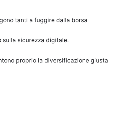
gono tanti a fuggire dalla borsa
 sulla sicurezza digitale.
tono proprio la diversificazione giusta