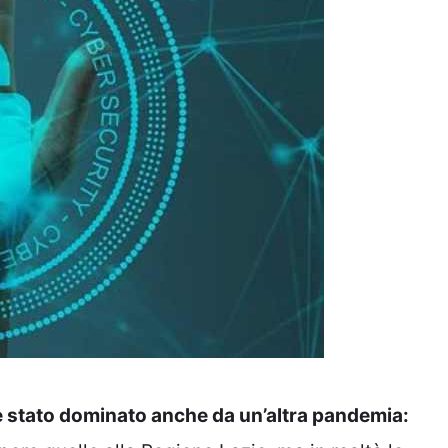
è stato dominato anche da un’altra pandemia: