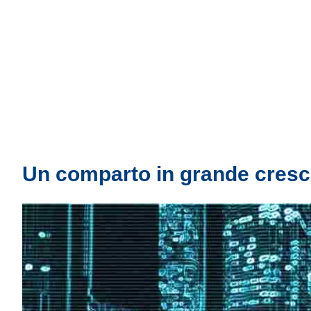
Un comparto in grande cresc