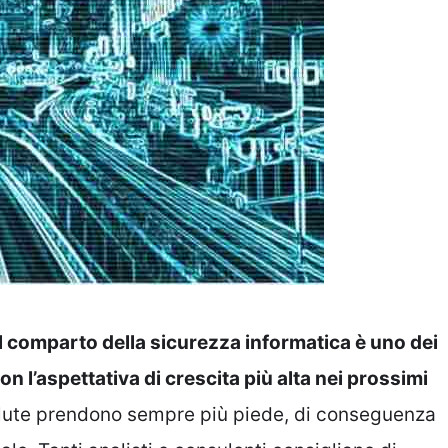
il comparto della sicurezza informatica è uno dei
n l’aspettativa di crescita più alta nei prossimi
valute prendono sempre più piede, di conseguenza