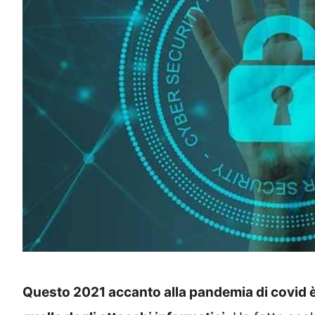
Questo 2021 accanto alla pandemia di covid 