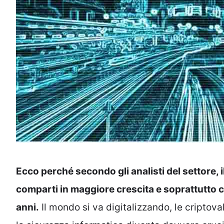
Ecco perché secondo gli analisti del settore, 
comparti in maggiore crescita e soprattutto co
anni.
Il mondo si va digitalizzando, le cripto