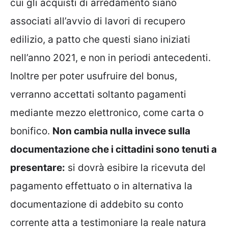
cui gli acquisti di arredamento siano
associati all’avvio di lavori di recupero
edilizio, a patto che questi siano iniziati
nell’anno 2021, e non in periodi antecedenti.
Inoltre per poter usufruire del bonus,
verranno accettati soltanto pagamenti
mediante mezzo elettronico, come carta o
bonifico.
Non cambia nulla invece sulla
documentazione che i cittadini sono tenuti a
presentare:
si dovrà esibire la ricevuta del
pagamento effettuato o in alternativa la
documentazione di addebito su conto
corrente atta a testimoniare la reale natura