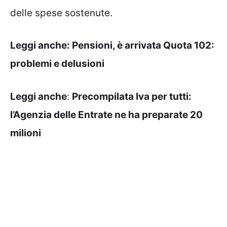
delle spese sostenute.
Leggi anche:
Pensioni, è arrivata Quota 102:
problemi e delusioni
Leggi anche
:
Precompilata Iva per tutti:
l’Agenzia delle Entrate ne ha preparate 20
milioni