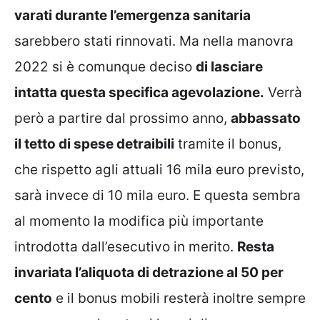
varati durante l’emergenza sanitaria
sarebbero stati rinnovati. Ma nella manovra
2022 si è comunque deciso
di lasciare
intatta questa specifica agevolazione.
Verrà
però a partire dal prossimo anno,
abbassato
il tetto di spese detraibili
tramite il bonus,
che rispetto agli attuali 16 mila euro previsto,
sarà invece di 10 mila euro. E questa sembra
al momento la modifica più importante
introdotta dall’esecutivo in merito.
Resta
invariata l’aliquota di detrazione al 50 per
cento
e il bonus mobili resterà inoltre sempre