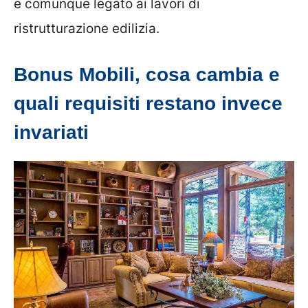
e comunque legato ai lavori di
ristrutturazione edilizia.
Bonus Mobili, cosa cambia e
quali requisiti restano invece
invariati