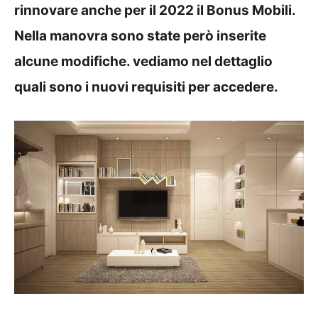
rinnovare anche per il 2022 il Bonus Mobili.
Nella manovra sono state però inserite
alcune modifiche. vediamo nel dettaglio
quali sono i nuovi requisiti per accedere.