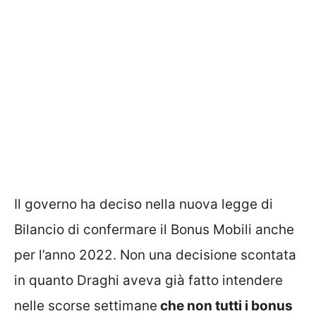
Il governo ha deciso nella nuova legge di
Bilancio di confermare il Bonus Mobili anche
per l’anno 2022. Non una decisione scontata
in quanto Draghi aveva già fatto intendere
nelle scorse settimane
che non tutti i bonus