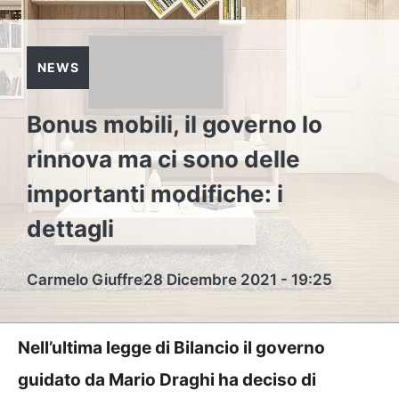
NEWS
Bonus mobili, il governo lo
rinnova ma ci sono delle
importanti modifiche: i
dettagli
Carmelo Giuffre
28 Dicembre 2021 - 19:25
Nell’ultima legge di Bilancio il governo
guidato da Mario Draghi ha deciso di