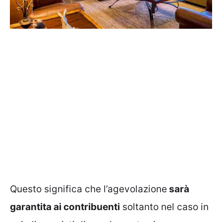
Questo significa che l’agevolazione
sarà
garantita ai contribuenti
soltanto nel caso in