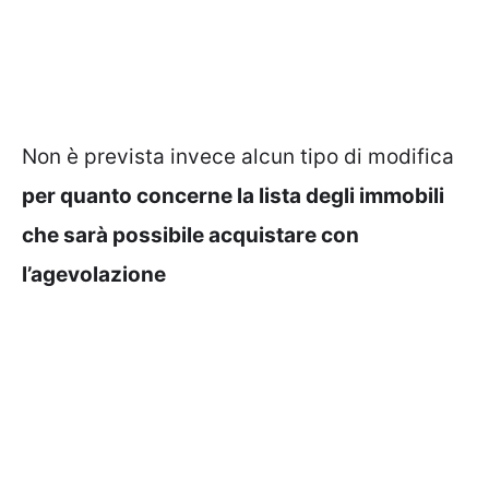
Non è prevista invece alcun tipo di modifica
per quanto concerne la lista degli immobili
che sarà possibile acquistare con
l’agevolazione