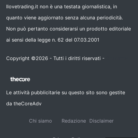
Ilovetrading.it non è una testata giornalistica, in
quanto viene aggiornato senza alcuna periodicità.
Non può pertanto considerarsi un prodotto editoriale
ai sensi della legge n. 62 del 07.03.2001
Copyright ©2026 - Tutti i diritti riservati -
Contattaci
Le attività pubblicitarie su questo sito sono gestite
da theCoreAdv
Chi siamo
Redazione
Disclaimer