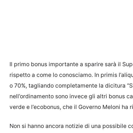
Il primo bonus importante a sparire sarà il 
rispetto a come lo conosciamo. In primis l’ali
o 70%, tagliando completamente la dicitura “S
nell’ordinamento sono invece gli altri bonus cas
verde e l’ecobonus, che il Governo Meloni ha ri
Non si hanno ancora notizie di una possibile c