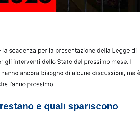
 la scadenza per la presentazione della Legge di
r gli interventi dello Stato del prossimo mese. I
 hanno ancora bisogno di alcune discussioni, ma 
che l’anno prossimo.
restano e quali spariscono