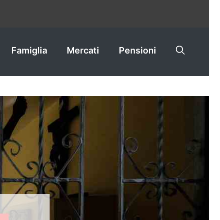
Famiglia
Mercati
Pensioni