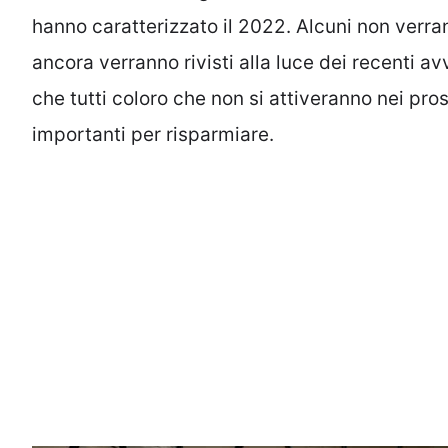
hanno caratterizzato il 2022. Alcuni non verran
ancora verranno rivisti alla luce dei recenti av
che tutti coloro che non si attiveranno nei pro
importanti per risparmiare.