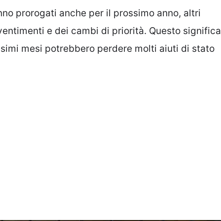
no prorogati anche per il prossimo anno, altri
ventimenti e dei cambi di priorità. Questo significa
ssimi mesi potrebbero perdere molti aiuti di stato