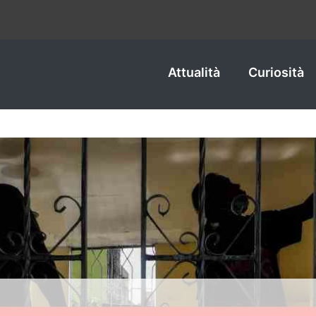
Attualità
Curiosità