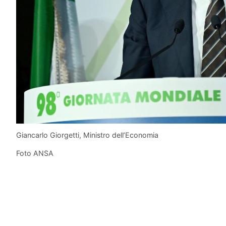
Giancarlo Giorgetti, Ministro dell’Economia
Foto ANSA