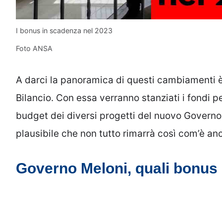
I bonus in scadenza nel 2023
Foto ANSA
A darci la panoramica di questi cambiamenti è
Bilancio. Con essa verranno stanziati i fondi pe
budget dei diversi progetti del nuovo Governo
plausibile che non tutto rimarrà così com’è an
Governo Meloni, quali bonus 