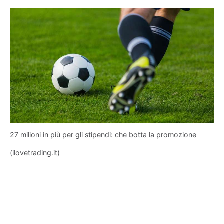
27 milioni in più per gli stipendi: che botta la promozione
(ilovetrading.it)