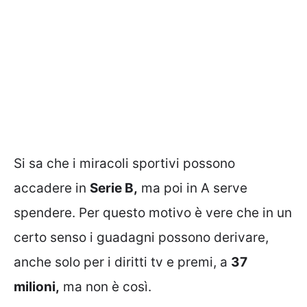
Si sa che i miracoli sportivi possono
accadere in
Serie B,
ma poi in A serve
spendere. Per questo motivo è vere che in un
certo senso i guadagni possono derivare,
anche solo per i diritti tv e premi, a
37
milioni,
ma non è così.