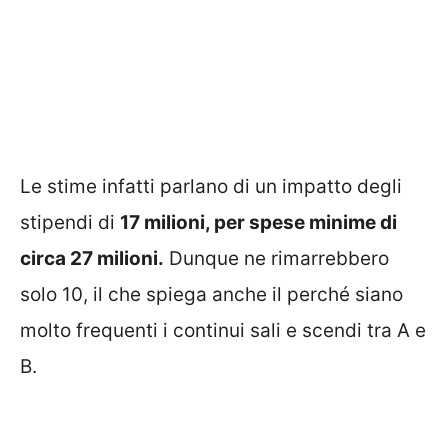
Le stime infatti parlano di un impatto degli
stipendi di
17 milioni, per spese minime di
circa 27 milioni.
Dunque ne rimarrebbero
solo 10, il che spiega anche il perché siano
molto frequenti i continui sali e scendi tra A e
B.