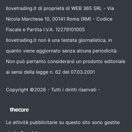
Ilovetrading.it di proprietà di WEB 365 SRL - Via
Nicola Marchese 10, 00141 Roma (RM) - Codice
Fiscale e Partita I.V.A. 12279101005
Ilovetrading.it non è una testata giornalistica, in
quanto viene aggiornato senza alcuna periodicità.
Non può pertanto considerarsi un prodotto editoriale
ai sensi della legge n. 62 del 07.03.2001
Copyright ©2026 - Tutti i diritti riservati -
Contattaci
Le attività pubblicitarie su questo sito sono gestite