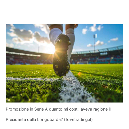
Promozione in Serie A quanto mi costi: aveva ragione il
Presidente della Longobarda? (ilovetrading.it)