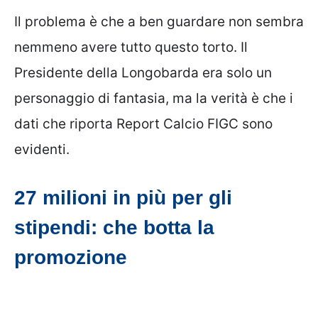
Il problema è che a ben guardare non sembra
nemmeno avere tutto questo torto. Il
Presidente della Longobarda era solo un
personaggio di fantasia, ma la verità è che i
dati che riporta Report Calcio FIGC sono
evidenti.
27 milioni in più per gli
stipendi: che botta la
promozione