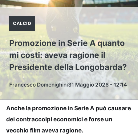
CALCIO
Promozione in Serie A quanto
mi costi: aveva ragione il
Presidente della Longobarda?
Francesco Domenighini
31 Maggio 2026 - 12:14
Anche la promozione in Serie A può causare
dei contraccolpi economici e forse un
vecchio film aveva ragione.