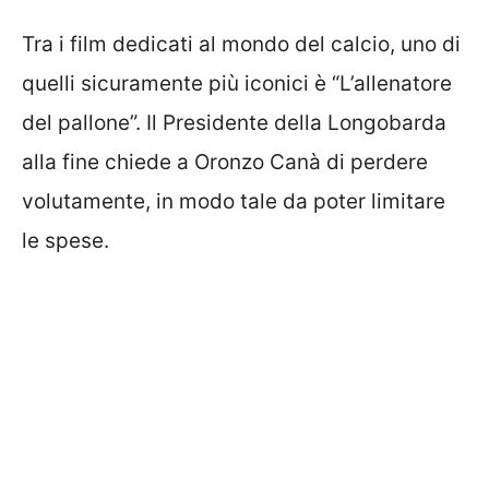
Tra i film dedicati al mondo del calcio, uno di
quelli sicuramente più iconici è “L’allenatore
del pallone”. Il Presidente della Longobarda
alla fine chiede a Oronzo Canà di perdere
volutamente, in modo tale da poter limitare
le spese.