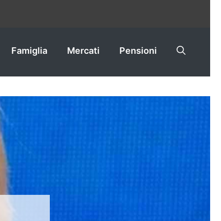
Famiglia
Mercati
Pensioni