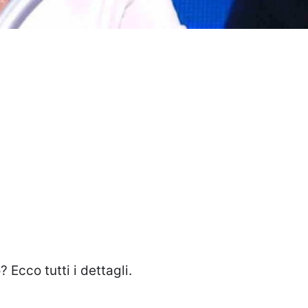
Ecco tutti i dettagli.