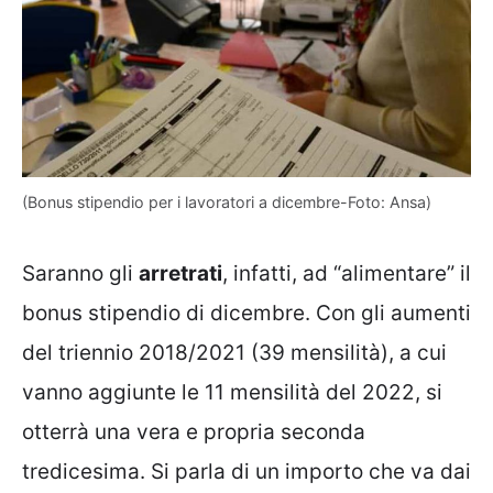
(Bonus stipendio per i lavoratori a dicembre-Foto: Ansa)
Saranno gli
arretrati
, infatti, ad “alimentare” il
bonus stipendio di dicembre. Con gli aumenti
del triennio 2018/2021 (39 mensilità), a cui
vanno aggiunte le 11 mensilità del 2022, si
otterrà una vera e propria seconda
tredicesima. Si parla di un importo che va dai