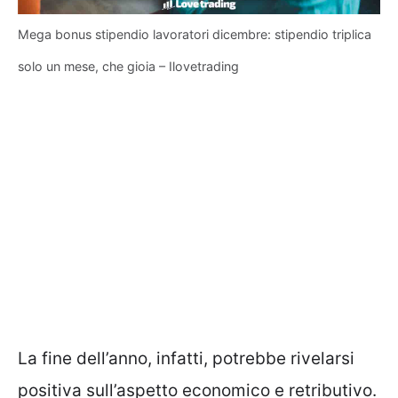
Mega bonus stipendio lavoratori dicembre: stipendio triplica
solo un mese, che gioia – Ilovetrading
La fine dell’anno, infatti, potrebbe rivelarsi
positiva sull’aspetto economico e retributivo.