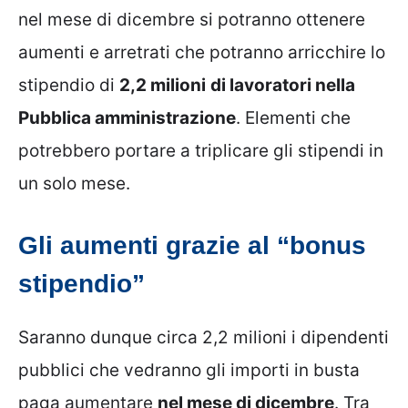
nel mese di dicembre si potranno ottenere
aumenti e arretrati che potranno arricchire lo
stipendio di
2,2 milioni
di lavoratori nella
Pubblica amministrazione
. Elementi che
potrebbero portare a triplicare gli stipendi in
un solo mese.
Gli aumenti grazie al “bonus
stipendio”
Saranno dunque circa 2,2 milioni i dipendenti
pubblici che vedranno gli importi in busta
paga aumentare
nel mese di dicembre
. Tra