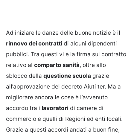
Ad iniziare le danze delle buone notizie è il
rinnovo dei contratti
di alcuni dipendenti
pubblici. Tra questi vi è la firma sul contratto
relativo al
comparto sanità
, oltre allo
sblocco della
questione scuola
grazie
all’approvazione del decreto Aiuti ter. Ma a
migliorare ancora le cose è l’avvenuto
accordo tra i
lavoratori
di camere di
commercio e quelli di Regioni ed enti locali.
Grazie a questi accordi andati a buon fine,