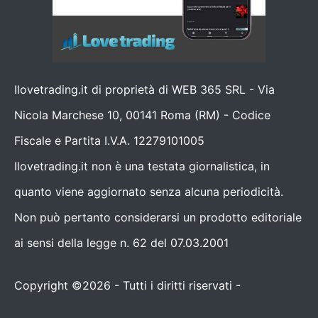
Ilovetrading.it di proprietà di WEB 365 SRL - Via
Nicola Marchese 10, 00141 Roma (RM) - Codice
Fiscale e Partita I.V.A. 12279101005
Ilovetrading.it non è una testata giornalistica, in
quanto viene aggiornato senza alcuna periodicità.
Non può pertanto considerarsi un prodotto editoriale
ai sensi della legge n. 62 del 07.03.2001
Copyright ©2026 - Tutti i diritti riservati -
Contattaci