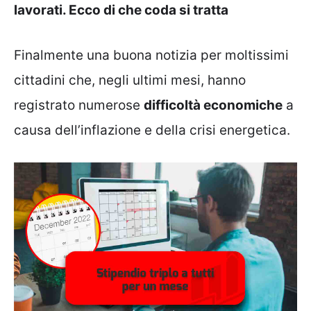
lavorati. Ecco di che coda si tratta
Finalmente una buona notizia per moltissimi
cittadini che, negli ultimi mesi, hanno
registrato numerose
difficoltà economiche
a
causa dell’inflazione e della crisi energetica.