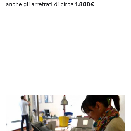
anche gli arretrati di circa
1.800€
.