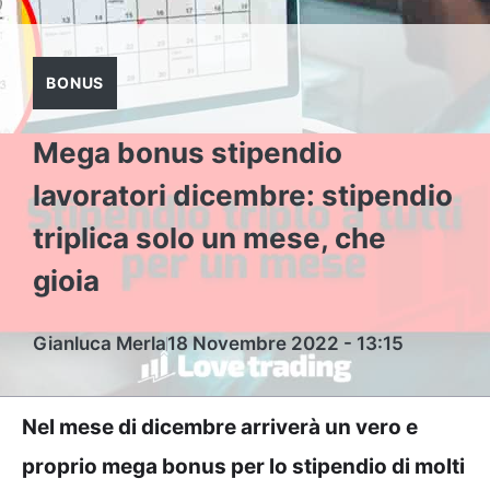
BONUS
Mega bonus stipendio
lavoratori dicembre: stipendio
triplica solo un mese, che
gioia
Gianluca Merla
18 Novembre 2022 - 13:15
Nel mese di dicembre arriverà un vero e
proprio mega bonus per lo stipendio di molti