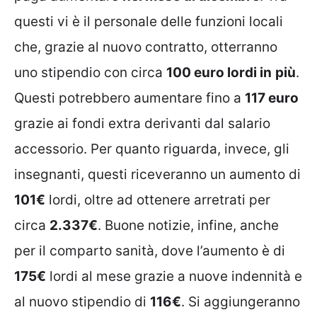
questi vi è il personale delle funzioni locali
che, grazie al nuovo contratto, otterranno
uno stipendio con circa
100 euro lordi in
più
.
Questi potrebbero aumentare fino a
117 euro
grazie ai fondi extra derivanti dal salario
accessorio. Per quanto riguarda, invece, gli
insegnanti, questi riceveranno un aumento di
101€
lordi, oltre ad ottenere arretrati per
circa
2.337€
. Buone notizie, infine, anche
per il comparto sanità, dove l’aumento è di
175€
lordi al mese grazie a nuove indennità e
al nuovo stipendio di
116€
. Si aggiungeranno