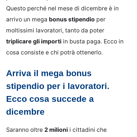
Questo perché nel mese di dicembre è in
arrivo un mega
bonus stipendio
per
moltissimi lavoratori, tanto da poter
triplicare
gli importi
in busta paga. Ecco in
cosa consiste e chi potrà ottenerlo.
Arriva il mega bonus
stipendio per i lavoratori.
Ecco cosa succede a
dicembre
Saranno oltre
2 milioni
i cittadini che