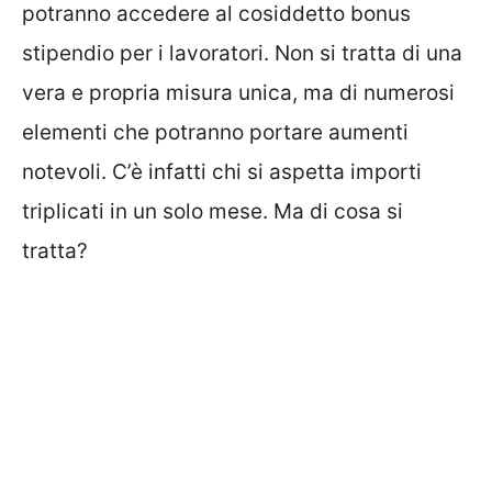
potranno accedere al cosiddetto bonus
stipendio per i lavoratori. Non si tratta di una
vera e propria misura unica, ma di numerosi
elementi che potranno portare aumenti
notevoli. C’è infatti chi si aspetta importi
triplicati in un solo mese. Ma di cosa si
tratta?