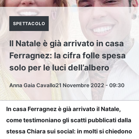
SPETTACOLO
Il Natale è già arrivato in casa
Ferragnez: la cifra folle spesa
solo per le luci dell’albero
Anna Gaia Cavallo
21 Novembre 2022 - 09:30
In casa Ferragnez è già arrivato il Natale,
come testimoniano gli scatti pubblicati dalla
stessa Chiara sui social: in molti si chiedono