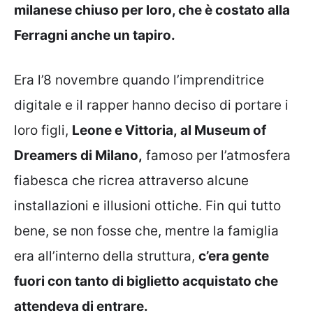
milanese chiuso per loro, che è costato alla
Ferragni anche un tapiro.
Era l’8 novembre quando l’imprenditrice
digitale e il rapper hanno deciso di portare i
loro figli,
Leone e Vittoria, al Museum of
Dreamers di Milano,
famoso per l’atmosfera
fiabesca che ricrea attraverso alcune
installazioni e illusioni ottiche. Fin qui tutto
bene, se non fosse che, mentre la famiglia
era all’interno della struttura,
c’era gente
fuori con tanto di biglietto acquistato che
attendeva di entrare.