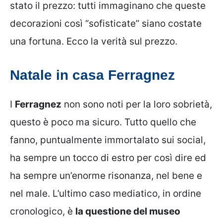
stato il prezzo: tutti immaginano che queste
decorazioni così “sofisticate” siano costate
una fortuna. Ecco la verità sul prezzo.
Natale in casa Ferragnez
I
Ferragnez
non sono noti per la loro sobrietà,
questo è poco ma sicuro. Tutto quello che
fanno, puntualmente immortalato sui social,
ha sempre un tocco di estro per così dire ed
ha sempre un’enorme risonanza, nel bene e
nel male. L’ultimo caso mediatico, in ordine
cronologico, è
la questione del museo