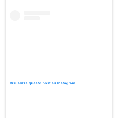
Visualizza questo post su Instagram