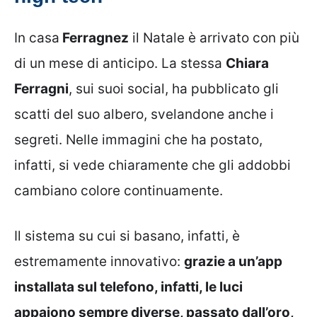
In casa
Ferragnez
il Natale è arrivato con più
di un mese di anticipo. La stessa
Chiara
Ferragni
, sui suoi social, ha pubblicato gli
scatti del suo albero, svelandone anche i
segreti. Nelle immagini che ha postato,
infatti, si vede chiaramente che gli addobbi
cambiano colore continuamente.
Il sistema su cui si basano, infatti, è
estremamente innovativo:
grazie a un’app
installata sul telefono, infatti, le luci
appaiono sempre diverse, passato dall’oro,