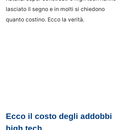
lasciato il segno e in molti si chiedono
quanto costino. Ecco la verità.
Ecco il costo degli addobbi
high tech