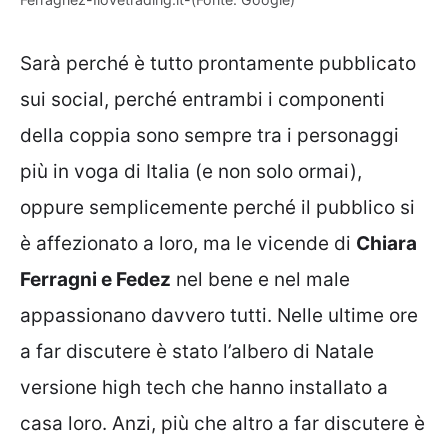
Sarà perché è tutto prontamente pubblicato
sui social, perché entrambi i componenti
della coppia sono sempre tra i personaggi
più in voga di Italia (e non solo ormai),
oppure semplicemente perché il pubblico si
è affezionato a loro, ma le vicende di
Chiara
Ferragni e Fedez
nel bene e nel male
appassionano davvero tutti. Nelle ultime ore
a far discutere è stato l’albero di Natale
versione high tech che hanno installato a
casa loro. Anzi, più che altro a far discutere è