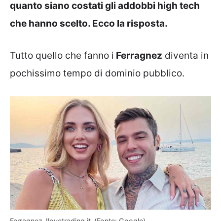
quanto siano costati gli addobbi high tech
che hanno scelto. Ecco la risposta.
Tutto quello che fanno i
Ferragnez
diventa in
pochissimo tempo di dominio pubblico.
Ferragnez-Ilovetrading.it-(Fonte: Google)