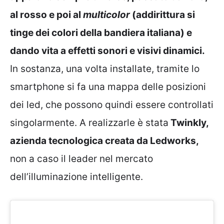
al rosso e poi al
multicolor
(addirittura si
tinge dei colori della bandiera italiana) e
dando vita a effetti sonori e visivi dinamici.
In sostanza, una volta installate, tramite lo
smartphone si fa una mappa delle posizioni
dei led, che possono quindi essere controllati
singolarmente. A realizzarle è stata
Twinkly,
azienda tecnologica creata da Ledworks,
non a caso il leader nel mercato
dell’illuminazione intelligente.