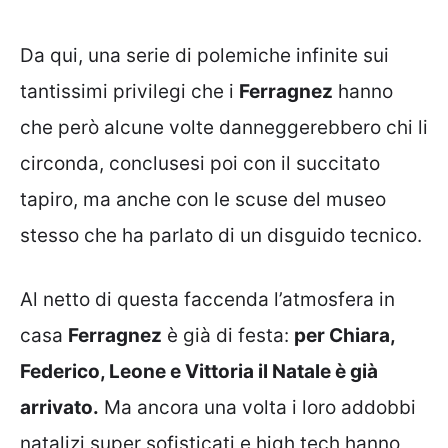
Da qui, una serie di polemiche infinite sui
tantissimi privilegi che i
Ferragnez
hanno
che però alcune volte danneggerebbero chi li
circonda, conclusesi poi con il succitato
tapiro, ma anche con le scuse del museo
stesso che ha parlato di un disguido tecnico.
Al netto di questa faccenda l’atmosfera in
casa
Ferragnez
è già di festa:
per Chiara,
Federico, Leone e Vittoria il Natale è già
arrivato.
Ma ancora una volta i loro addobbi
natalizi super sofisticati e high tech hanno