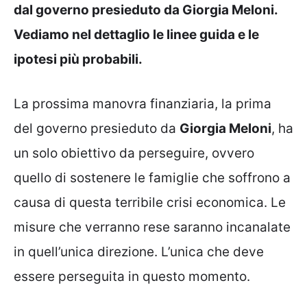
dal governo presieduto da Giorgia Meloni.
Vediamo nel dettaglio le linee guida e le
ipotesi più probabili.
La prossima manovra finanziaria, la prima
del governo presieduto da
Giorgia Meloni
, ha
un solo obiettivo da perseguire, ovvero
quello di sostenere le famiglie che soffrono a
causa di questa terribile crisi economica. Le
misure che verranno rese saranno incanalate
in quell’unica direzione. L’unica che deve
essere perseguita in questo momento.