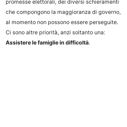
promesse elettorali, dei diversi schieramenti
che compongono la maggioranza di governo,
al momento non possono essere perseguite.
Ci sono altre priorità, anzi soltanto una:
Assistere le famiglie in difficoltà
.