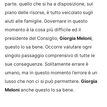
parte. quello che si ha a disposizione, sul
piano delle risorse, è tutto veicolato sugli
aiuti alle famiglie. Governare in questo
momento è la cosa più difficile ed il
presidente del Consiglio,
Giorgia Meloni
,
questo lo sa bene. Occorre valutare ogni
singolo passaggio comprensivo di tutte le
sue conseguenze. Solitamente errare è
umano, ma in questo momento l’errore è un
lusso che non ci si può permettere.
Giorgia
Meloni
anche questo lo sa bene.