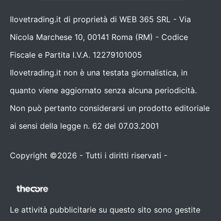
Ilovetrading.it di proprietà di WEB 365 SRL - Via
Nicola Marchese 10, 00141 Roma (RM) - Codice
Fiscale e Partita I.V.A. 12279101005
Ilovetrading.it non è una testata giornalistica, in
quanto viene aggiornato senza alcuna periodicità.
Non può pertanto considerarsi un prodotto editoriale
ai sensi della legge n. 62 del 07.03.2001
Copyright ©2026 - Tutti i diritti riservati -
Contattaci
Le attività pubblicitarie su questo sito sono gestite