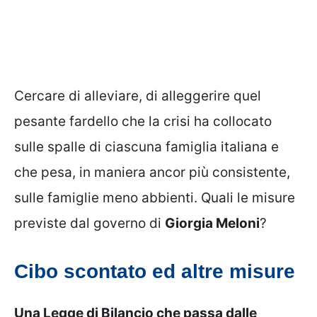
Cercare di alleviare, di alleggerire quel
pesante fardello che la crisi ha collocato
sulle spalle di ciascuna famiglia italiana e
che pesa, in maniera ancor più consistente,
sulle famiglie meno abbienti. Quali le misure
previste dal governo di
Giorgia Meloni
?
Cibo scontato ed altre misure
Una Legge di Bilancio che passa dalle