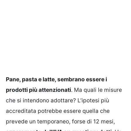
Pane, pasta e latte, sembrano essere i
prodotti più attenzionati
. Ma quali le misure
che si intendono adottare? L’ipotesi più
accreditata potrebbe essere quella che
prevede un temporaneo, forse di 12 mesi,