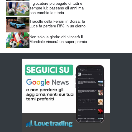
Il giocatore più pagato di tutti è
sempre lui: passano gli anni ma
non cambia la storia
Tracollo della Ferrari in Borsa: la
Luce fa perdere l’8% in un giorno
Non solo la gloria: chi vincerà il
Mondiale vincerà un super premio