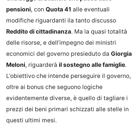
pensioni
, con
Quota 41
alle eventuali
modifiche riguardanti ila tanto discusso
Reddito di cittadinanza
. Ma la quasi totalità
delle risorse, e dell’impegno dei ministri
economici del governo presieduto da
Giorgia
Meloni
, riguarderà
il sostegno alle famiglie
.
L’obiettivo che intende perseguire il governo,
oltre ai bonus che seguono logiche
evidentemente diverse, è quello di tagliare i
prezzi dei beni primari schizzati alle stelle in
questi ultimi mesi.