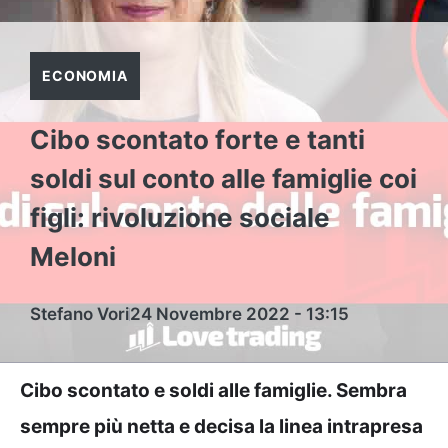
ECONOMIA
Cibo scontato forte e tanti
soldi sul conto alle famiglie coi
figli: rivoluzione sociale
Meloni
Stefano Vori
24 Novembre 2022 - 13:15
Cibo scontato e soldi alle famiglie. Sembra
sempre più netta e decisa la linea intrapresa