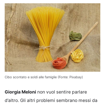
Cibo scontato e soldi alle famiglie (Fonte: Pixabay)
Giorgia Meloni
non vuol sentire parlare
d’altro. Gli altri problemi sembrano messi da