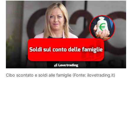
Cibo scontato e soldi alle famiglie (Fonte: ilovetrading.it)