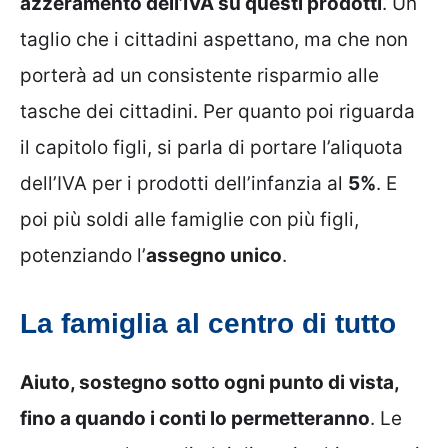
azzeramento dell’IVA su questi prodotti
. Un
taglio che i cittadini aspettano, ma che non
porterà ad un consistente risparmio alle
tasche dei cittadini. Per quanto poi riguarda
il capitolo figli, si parla di portare l’aliquota
dell’IVA per i prodotti dell’infanzia al
5%
. E
poi più soldi alle famiglie con più figli,
potenziando l’
assegno unico
.
La famiglia al centro di tutto
Aiuto, sostegno sotto ogni punto di vista,
fino a quando i conti lo permetteranno
. Le