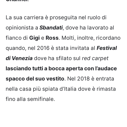
La sua carriera è proseguita nel ruolo di
opinionista a
Sbandati
, dove ha lavorato al
fianco di
Gigi
e
Ross
. Molti, inoltre, ricordano
quando, nel 2016 è stata invitata al
Festival
di Venezia
dove ha sfilato sul
red carpet
lasciando tutti a bocca aperta con l’audace
spacco del suo vestito
. Nel 2018 è entrata
nella casa più spiata d’Italia dove è rimasta
fino alla semifinale.