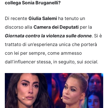
collega Sonia Bruganelli?
Di recente
Giulia Salemi
ha tenuto un
discorso alla
Camera dei Deputati
per la
Giornata contro la violenza sulle donne
. Si è
trattato di un’esperienza unica che porterà
con lei per sempre, come ammesso
dall’
influencer
stessa, in seguito, sui
social.