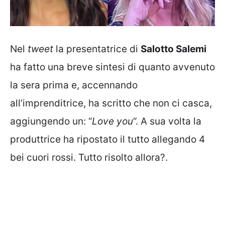
Nel
tweet
la presentatrice di
Salotto Salemi
ha fatto una breve sintesi di quanto avvenuto
la sera prima e, accennando
all’imprenditrice, ha scritto che non ci casca,
aggiungendo un: “
Love you
“. A sua volta la
produttrice ha ripostato il tutto allegando 4
bei cuori rossi. Tutto risolto allora?.