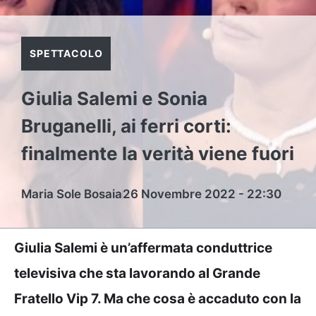
SPETTACOLO
Giulia Salemi e Sonia
Bruganelli, ai ferri corti:
finalmente la verità viene fuori
Maria Sole Bosaia
26 Novembre 2022 - 22:30
Giulia Salemi è un’affermata conduttrice
televisiva che sta lavorando al Grande
Fratello Vip 7. Ma che cosa è accaduto con la