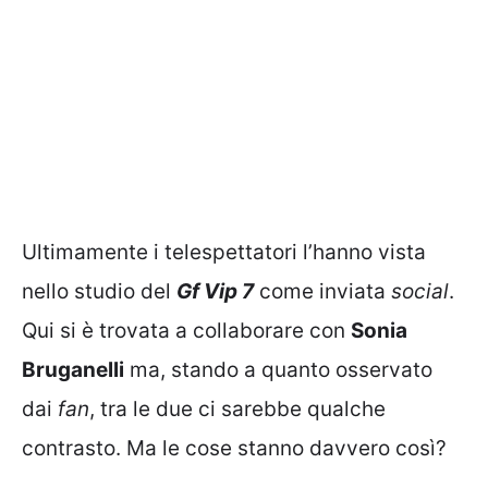
Ultimamente i telespettatori l’hanno vista
nello studio del
Gf Vip 7
come inviata
social
.
Qui si è trovata a collaborare con
Sonia
Bruganelli
ma, stando a quanto osservato
dai
fan
, tra le due ci sarebbe qualche
contrasto. Ma le cose stanno davvero così?