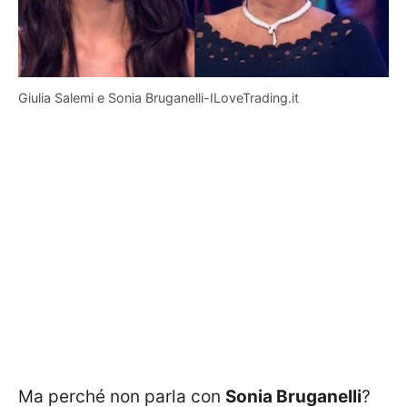
Giulia Salemi e Sonia Bruganelli-ILoveTrading.it
Ma perché non parla con
Sonia Bruganelli
?