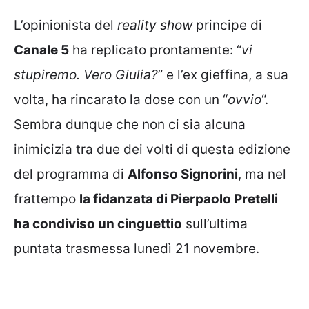
L’opinionista del
reality show
principe di
Canale 5
ha replicato prontamente: “
vi
stupiremo. Vero Giulia?
” e l’ex gieffina, a sua
volta, ha rincarato la dose con un “
ovvio
“.
Sembra dunque che non ci sia alcuna
inimicizia tra due dei volti di questa edizione
del programma di
Alfonso Signorini
, ma nel
frattempo
la fidanzata di Pierpaolo Pretelli
ha condiviso un cinguettio
sull’ultima
puntata trasmessa lunedì 21 novembre.