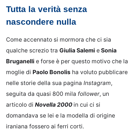
Tutta la verità senza
nascondere nulla
Come accennato si mormora che ci sia
qualche screzio tra
Giulia Salemi
e
Sonia
Bruganelli
e forse è per questo motivo che la
moglie di
Paolo Bonolis
ha voluto pubblicare
nelle storie della sua pagina
Instagram
,
seguita da quasi 800 mila
follower
, un
articolo di
Novella 2000
in cui ci si
domandava se lei e la modella di origine
iraniana fossero ai ferri corti.