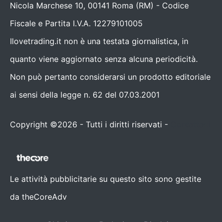
Nicola Marchese 10, 00141 Roma (RM) - Codice
Fiscale e Partita I.V.A. 12279101005
Ilovetrading.it non è una testata giornalistica, in
quanto viene aggiornato senza alcuna periodicità.
Non può pertanto considerarsi un prodotto editoriale
ai sensi della legge n. 62 del 07.03.2001
Copyright ©2026 - Tutti i diritti riservati -
Contattaci
Le attività pubblicitarie su questo sito sono gestite
da theCoreAdv